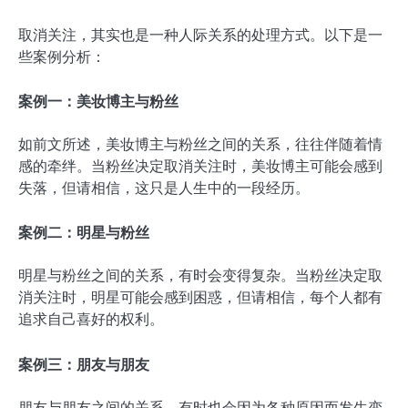
取消关注，其实也是一种人际关系的处理方式。以下是一
些案例分析：
案例一：美妆博主与粉丝
如前文所述，美妆博主与粉丝之间的关系，往往伴随着情
感的牵绊。当粉丝决定取消关注时，美妆博主可能会感到
失落，但请相信，这只是人生中的一段经历。
案例二：明星与粉丝
明星与粉丝之间的关系，有时会变得复杂。当粉丝决定取
消关注时，明星可能会感到困惑，但请相信，每个人都有
追求自己喜好的权利。
案例三：朋友与朋友
朋友与朋友之间的关系，有时也会因为各种原因而发生变