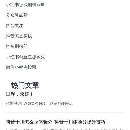
小红书怎么刷粉丝量
公众号点赞
抖音关注
抖音怎么赚钱
抖音刷粉丝
小红书粉丝在哪购买
微信小程序投票
热门文章
世界，您好！
欢迎使用 WordPress。这是您的第…
抖音千川怎么拉体验分-抖音千川体验分提升技巧