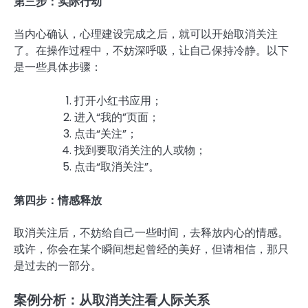
第三步：实际行动
当内心确认，心理建设完成之后，就可以开始取消关注
了。在操作过程中，不妨深呼吸，让自己保持冷静。以下
是一些具体步骤：
打开小红书应用；
进入“我的”页面；
点击“关注”；
找到要取消关注的人或物；
点击“取消关注”。
第四步：情感释放
取消关注后，不妨给自己一些时间，去释放内心的情感。
或许，你会在某个瞬间想起曾经的美好，但请相信，那只
是过去的一部分。
案例分析：从取消关注看人际关系