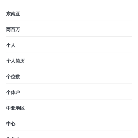
东南亚
两百万
个人
个人简历
个位数
个体户
中亚地区
中心