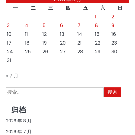
一
二
三
四
五
六
日
1
2
3
4
5
6
7
8
9
10
11
12
13
14
15
16
17
18
19
20
21
22
23
24
25
26
27
28
29
30
31
« 7 月
搜
索：
归档
2026 年 8 月
2026 年 7 月