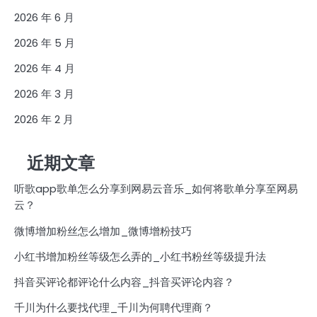
2026 年 6 月
2026 年 5 月
2026 年 4 月
2026 年 3 月
2026 年 2 月
近期文章
听歌app歌单怎么分享到网易云音乐_如何将歌单分享至网易
云？
微博增加粉丝怎么增加_微博增粉技巧
小红书增加粉丝等级怎么弄的_小红书粉丝等级提升法
抖音买评论都评论什么内容_抖音买评论内容？
千川为什么要找代理_千川为何聘代理商？