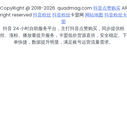
CopyRight @ 2018-2026 quadmag.com
抖音点赞购买
All
right reserved
抖音粉丝
抖音粉丝
卡盟网
网站地图
抖音粉丝卡
盟
抖音 24 小时自助服务平台，主打抖音点赞购买，同步提供粉
丝、涨粉、播放量提升服务，卡盟低价货源直供，安全稳定。下
单快捷，数据提升明显，满足账号运营流量需求。