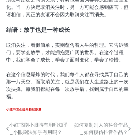
化。当一方决定取消关注时，另一方可能会感到痛苦，但
请相信，真正的友谊不会因为取消关注而消失。
结语：放手也是一种成长
取消关注，看似简单，实则蕴含着人生的哲理。它告诉我
们，要学会放手，才能拥抱更广阔的世界。在这个过程
中，我们学会了成长，学会了面对变化，学会了珍惜。
在这个信息爆炸的时代，我们每个人都在寻找属于自己的
那一片天空。而取消关注，就是我们在人生道路上的一次
次抉择。愿我们都能在每一次放手后，找到属于自己的幸
福。
小红书怎么提高粉丝数量
小红书刷小眼睛有用吗知乎
如何复制别人的抖音作品
文
_小眼刷法知乎有用吗？
_如何模仿抖音作品？