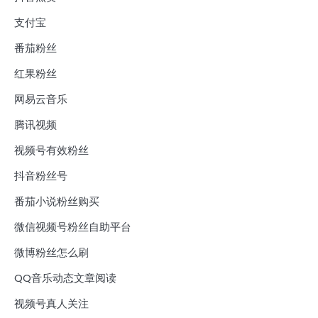
支付宝
番茄粉丝
红果粉丝
网易云音乐
腾讯视频
视频号有效粉丝
抖音粉丝号
番茄小说粉丝购买
微信视频号粉丝自助平台
微博粉丝怎么刷
QQ音乐动态文章阅读
视频号真人关注