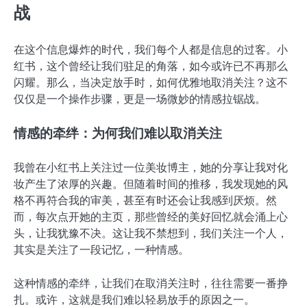
战
在这个信息爆炸的时代，我们每个人都是信息的过客。小
红书，这个曾经让我们驻足的角落，如今或许已不再那么
闪耀。那么，当决定放手时，如何优雅地取消关注？这不
仅仅是一个操作步骤，更是一场微妙的情感拉锯战。
情感的牵绊：为何我们难以取消关注
我曾在小红书上关注过一位美妆博主，她的分享让我对化
妆产生了浓厚的兴趣。但随着时间的推移，我发现她的风
格不再符合我的审美，甚至有时还会让我感到厌烦。然
而，每次点开她的主页，那些曾经的美好回忆就会涌上心
头，让我犹豫不决。这让我不禁想到，我们关注一个人，
其实是关注了一段记忆，一种情感。
这种情感的牵绊，让我们在取消关注时，往往需要一番挣
扎。或许，这就是我们难以轻易放手的原因之一。