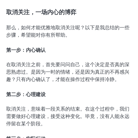
取消关注，一场内心的博弈
那么，如何才能优雅地取消关注呢？以下是我总结的一些
步骤，希望能对你有所帮助。
第一步：内心确认
在取消关注之前，首先要问问自己，这个决定是否真的深
思熟虑过。是因为一时的情绪，还是因为真正的不再感兴
趣？只有内心确认了，才能在操作过程中保持冷静。
第二步：心理建设
取消关注，意味着一段关系的结束。在这个过程中，我们
需要做好心理建设，接受这种变化。毕竟，没有人能永远
停留在某个阶段。