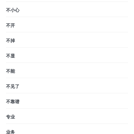
不小心
不开
不掉
不显
不能
不见了
不靠谱
专业
业务