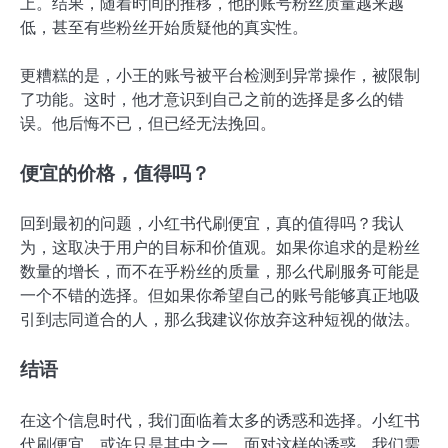
上。结果，随着时间的推移，他的账号粉丝质量越来越
低，甚至有些粉丝开始质疑他的真实性。
更糟糕的是，小王的账号被平台检测到异常操作，被限制
了功能。这时，他才意识到自己之前的选择是多么的错
误。他后悔不已，但已经无法挽回。
便宜的价格，值得吗？
回到最初的问题，小红书代刷便宜，真的值得吗？我认
为，这取决于用户的目标和价值观。如果你追求的是粉丝
数量的增长，而不在乎粉丝的质量，那么代刷服务可能是
一个不错的选择。但如果你希望自己的账号能够真正地吸
引到志同道合的人，那么我建议你放弃这种短视的做法。
结语
在这个信息时代，我们面临着太多的诱惑和选择。小红书
代刷便宜，或许只是其中之一。面对这样的诱惑，我们需