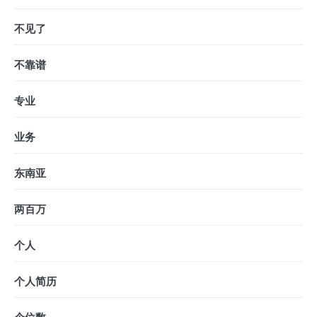
不见了
不靠谱
专业
业务
东南亚
两百万
个人
个人简历