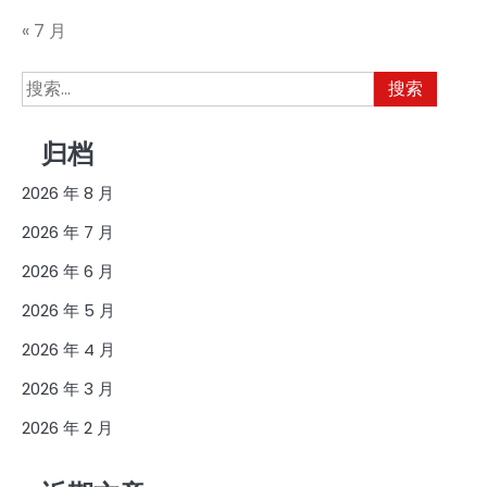
« 7 月
搜
索：
归档
2026 年 8 月
2026 年 7 月
2026 年 6 月
2026 年 5 月
2026 年 4 月
2026 年 3 月
2026 年 2 月