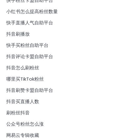
快手粉丝卡盟自助平台
小红书怎么提高粉丝数量
快手直播人气自助平台
抖音刷播放
快手买粉丝自助平台
抖音评论卡盟自助平台
抖音怎么刷粉丝
哪里买TikTok粉丝
抖音刷赞卡盟自助平台
抖音买直播人数
刷粉丝抖音
公众号粉丝怎么涨
网易云专辑收藏