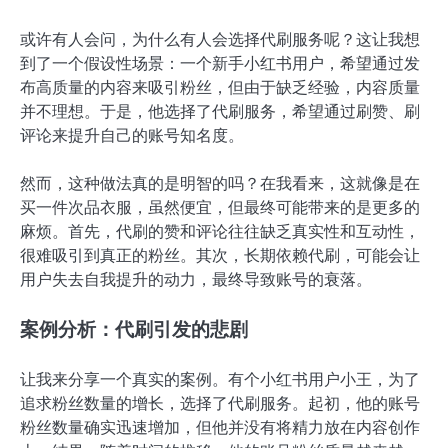
或许有人会问，为什么有人会选择代刷服务呢？这让我想
到了一个假设性场景：一个新手小红书用户，希望通过发
布高质量的内容来吸引粉丝，但由于缺乏经验，内容质量
并不理想。于是，他选择了代刷服务，希望通过刷赞、刷
评论来提升自己的账号知名度。
然而，这种做法真的是明智的吗？在我看来，这就像是在
买一件次品衣服，虽然便宜，但最终可能带来的是更多的
麻烦。首先，代刷的赞和评论往往缺乏真实性和互动性，
很难吸引到真正的粉丝。其次，长期依赖代刷，可能会让
用户失去自我提升的动力，最终导致账号的衰落。
案例分析：代刷引发的悲剧
让我来分享一个真实的案例。有个小红书用户小王，为了
追求粉丝数量的增长，选择了代刷服务。起初，他的账号
粉丝数量确实迅速增加，但他并没有将精力放在内容创作