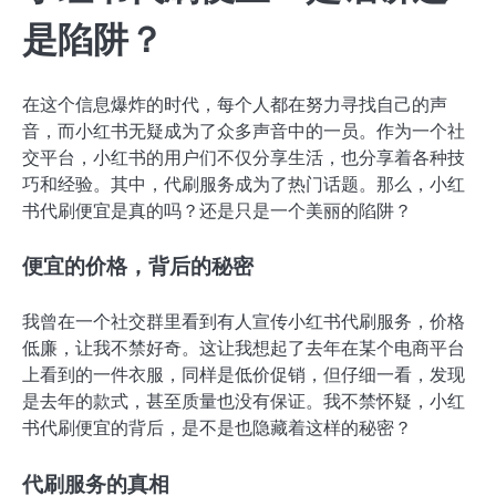
是陷阱？
在这个信息爆炸的时代，每个人都在努力寻找自己的声
音，而小红书无疑成为了众多声音中的一员。作为一个社
交平台，小红书的用户们不仅分享生活，也分享着各种技
巧和经验。其中，代刷服务成为了热门话题。那么，小红
书代刷便宜是真的吗？还是只是一个美丽的陷阱？
便宜的价格，背后的秘密
我曾在一个社交群里看到有人宣传小红书代刷服务，价格
低廉，让我不禁好奇。这让我想起了去年在某个电商平台
上看到的一件衣服，同样是低价促销，但仔细一看，发现
是去年的款式，甚至质量也没有保证。我不禁怀疑，小红
书代刷便宜的背后，是不是也隐藏着这样的秘密？
代刷服务的真相