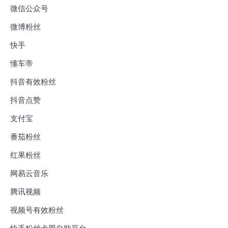
微信公众号
微博粉丝
快手
懂车帝
抖音有效粉丝
抖音点赞
支付宝
番茄粉丝
红果粉丝
网易云音乐
腾讯视频
视频号有效粉丝