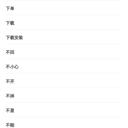
下单
下载
下载安装
不回
不小心
不开
不掉
不显
不能