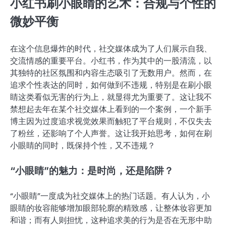
小红书刷小眼睛的艺术：合规与个性的
微妙平衡
在这个信息爆炸的时代，社交媒体成为了人们展示自我、
交流情感的重要平台。小红书，作为其中的一股清流，以
其独特的社区氛围和内容生态吸引了无数用户。然而，在
追求个性表达的同时，如何做到不违规，特别是在刷小眼
睛这类看似无害的行为上，就显得尤为重要了。这让我不
禁想起去年在某个社交媒体上看到的一个案例，一个新手
博主因为过度追求视觉效果而触犯了平台规则，不仅失去
了粉丝，还影响了个人声誉。这让我开始思考，如何在刷
小眼睛的同时，既保持个性，又不违规？
“小眼睛”的魅力：是时尚，还是陷阱？
“小眼睛”一度成为社交媒体上的热门话题。有人认为，小
眼睛的妆容能够增加眼部轮廓的精致感，让整体妆容更加
和谐；而有人则担忧，这种追求美的行为是否在无形中助