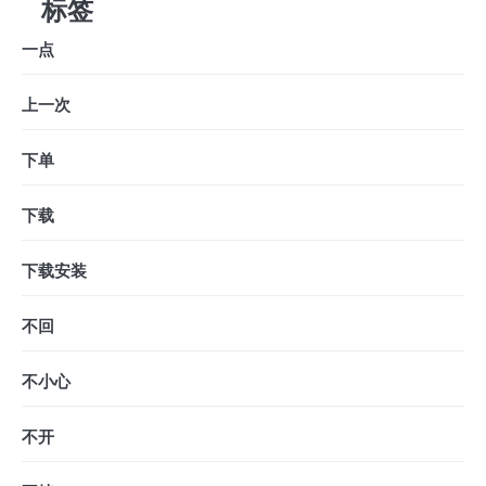
标签
一点
上一次
下单
下载
下载安装
不回
不小心
不开