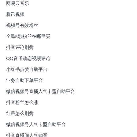
网易云音乐
腾讯视频
视频号有效粉丝
全民K歌粉丝在哪里买
抖音评论刷赞
QQ音乐动态视频评论
小红书点赞自助平台
业务自助下单平台
微信视频号直播人气卡盟自助平台
抖音粉丝怎么涨
红果怎么刷赞
微信视频号人气卡盟自助平台
抖音直播间人气购买