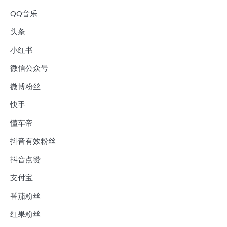
QQ音乐
头条
小红书
微信公众号
微博粉丝
快手
懂车帝
抖音有效粉丝
抖音点赞
支付宝
番茄粉丝
红果粉丝