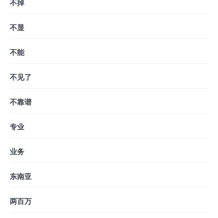
不掉
不显
不能
不见了
不靠谱
专业
业务
东南亚
两百万