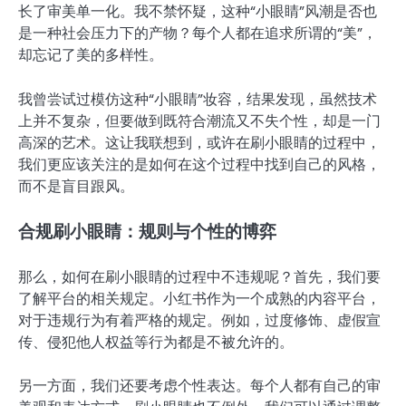
长了审美单一化。我不禁怀疑，这种“小眼睛”风潮是否也
是一种社会压力下的产物？每个人都在追求所谓的“美”，
却忘记了美的多样性。
我曾尝试过模仿这种“小眼睛”妆容，结果发现，虽然技术
上并不复杂，但要做到既符合潮流又不失个性，却是一门
高深的艺术。这让我联想到，或许在刷小眼睛的过程中，
我们更应该关注的是如何在这个过程中找到自己的风格，
而不是盲目跟风。
合规刷小眼睛：规则与个性的博弈
那么，如何在刷小眼睛的过程中不违规呢？首先，我们要
了解平台的相关规定。小红书作为一个成熟的内容平台，
对于违规行为有着严格的规定。例如，过度修饰、虚假宣
传、侵犯他人权益等行为都是不被允许的。
另一方面，我们还要考虑个性表达。每个人都有自己的审