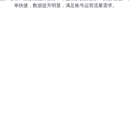
单快捷，数据提升明显，满足账号运营流量需求。