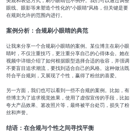
美观和表达方式，刷小眼睛也不例外。我们可以通过调整
眼线、眼影等来塑造个性化的“小眼睛”风格，但关键是要
在规则允许的范围内进行。
案例分析：合规刷小眼睛的典范
让我来分享一个合规刷小眼睛的案例。某位博主在刷小眼
睛时，不仅注重技巧，更注重分享自己的心得体会。她在
视频中详细介绍了如何根据眼型选择合适的妆容，并强调
不要盲目追求潮流，要找到适合自己的风格。这种做法既
符合平台规则，又展现了个性，赢得了粉丝的喜爱。
另一方面，我们也可以看到一些不合规的案例。比如，有
些博主为了追求视觉效果，使用了虚假宣传的手段，比如
夸大产品效果、篡改照片等，最终被平台处罚，损失了粉
丝和声誉。
结语：在合规与个性之间寻找平衡