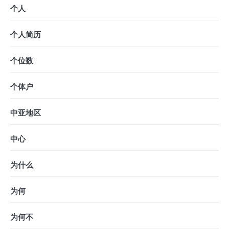
个人
个人简历
个位数
个体户
中亚地区
中心
为什么
为何
为何不