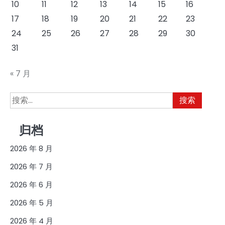
10
11
12
13
14
15
16
17
18
19
20
21
22
23
24
25
26
27
28
29
30
31
« 7 月
搜
索：
归档
2026 年 8 月
2026 年 7 月
2026 年 6 月
2026 年 5 月
2026 年 4 月