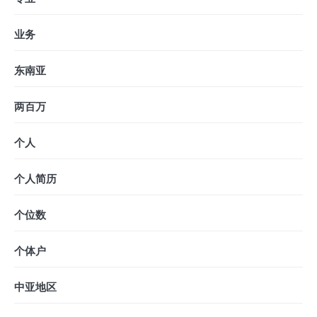
业务
东南亚
两百万
个人
个人简历
个位数
个体户
中亚地区