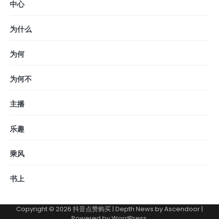
中心
为什么
为何
为何不
主播
乐趣
乘风
书上
Copyright © 2026
抖音点赞购买
| Depth News by
Ascendoor
|
Powered by
WordPress
.