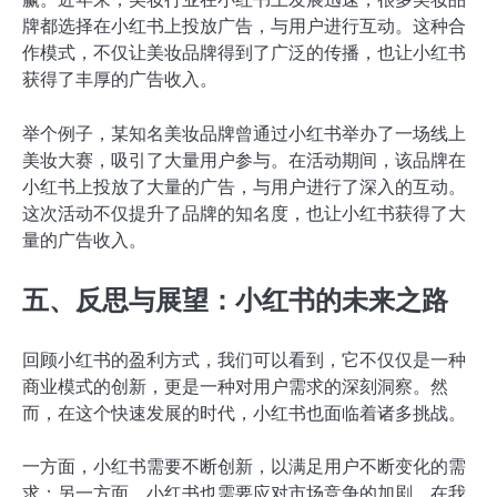
牌都选择在小红书上投放广告，与用户进行互动。这种合
作模式，不仅让美妆品牌得到了广泛的传播，也让小红书
获得了丰厚的广告收入。
举个例子，某知名美妆品牌曾通过小红书举办了一场线上
美妆大赛，吸引了大量用户参与。在活动期间，该品牌在
小红书上投放了大量的广告，与用户进行了深入的互动。
这次活动不仅提升了品牌的知名度，也让小红书获得了大
量的广告收入。
五、反思与展望：小红书的未来之路
回顾小红书的盈利方式，我们可以看到，它不仅仅是一种
商业模式的创新，更是一种对用户需求的深刻洞察。然
而，在这个快速发展的时代，小红书也面临着诸多挑战。
一方面，小红书需要不断创新，以满足用户不断变化的需
求；另一方面，小红书也需要应对市场竞争的加剧。在我