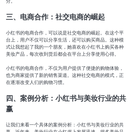
分。
三、电商合作：社交电商的崛起
小红书的电商合作，可以说是社交电商的崛起。在这个平
台上，用户不仅可以分享生活，还可以购买商品。这种模
式让我想起了我的一个朋友，她喜欢在小红书上购买各种
美妆产品，每次收到货后都会在平台上分享使用心得。
小红书的电商合作，不仅为用户提供了便捷的购物体验，
也为商家提供了新的销售渠道。这种社交电商的模式，正
在逐渐改变人们的购物习惯。
四、案例分析：小红书与美妆行业的共
赢
让我们来看一个具体的案例分析：小红书与美妆行业的共
赢。近年来，美妆行业在小红书上发展迅速，很多美妆品