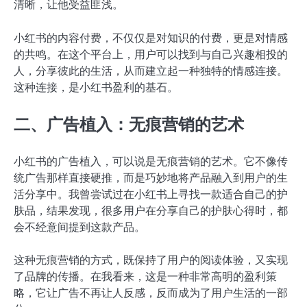
清晰，让他受益匪浅。
小红书的内容付费，不仅仅是对知识的付费，更是对情感
的共鸣。在这个平台上，用户可以找到与自己兴趣相投的
人，分享彼此的生活，从而建立起一种独特的情感连接。
这种连接，是小红书盈利的基石。
二、广告植入：无痕营销的艺术
小红书的广告植入，可以说是无痕营销的艺术。它不像传
统广告那样直接硬推，而是巧妙地将产品融入到用户的生
活分享中。我曾尝试过在小红书上寻找一款适合自己的护
肤品，结果发现，很多用户在分享自己的护肤心得时，都
会不经意间提到这款产品。
这种无痕营销的方式，既保持了用户的阅读体验，又实现
了品牌的传播。在我看来，这是一种非常高明的盈利策
略，它让广告不再让人反感，反而成为了用户生活的一部