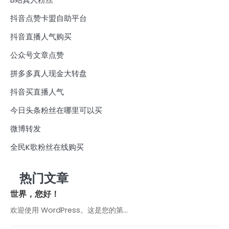
抖音点赞卡盟自助平台
抖音直播人气购买
公众号文章点赞
拼多多真人现金大转盘
抖音买直播人气
今日头条粉丝在哪里可以买
微博转发
全民K歌粉丝在线购买
热门文章
世界，您好！
欢迎使用 WordPress。这是您的第…