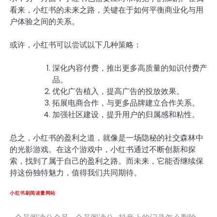
看来，小红书的未来之路，关键在于如何平衡商业化与用
户体验之间的关系。
或许，小红书可以尝试以下几种策略：
深化内容付费，推出更多高质量的知识付费产
品。
优化广告植入，提高广告的投放效果。
拓展电商合作，与更多品牌建立合作关系。
加强社区建设，提升用户的归属感和粘性。
总之，小红书的盈利之道，就像是一场隐秘的社交森林中
的光影游戏。在这个游戏中，小红书通过不断创新和探
索，找到了属于自己的盈利之路。而未来，它能否继续保
持这份独特魅力，值得我们共同期待。
小红书刷阅读量网站