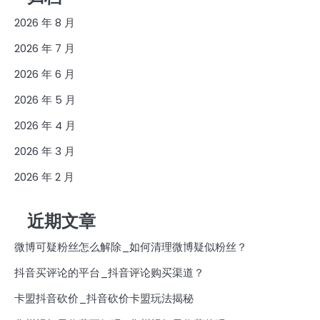
2026 年 8 月
2026 年 7 月
2026 年 6 月
2026 年 5 月
2026 年 4 月
2026 年 3 月
2026 年 2 月
近期文章
微博可疑粉丝怎么解除_如何清理微博疑似粉丝？
抖音买评论的平台_抖音评论购买渠道？
卡盟抖音砍价_抖音砍价卡盟玩法揭秘