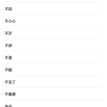
不回
不小心
不开
不掉
不显
不能
不见了
不靠谱
专业