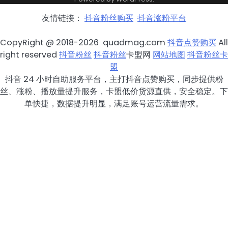
友情链接：
抖音粉丝购买
抖音涨粉平台
CopyRight @ 2018-2026 quadmag.com
抖音点赞购买
All
right reserved
抖音粉丝
抖音粉丝
卡盟网
网站地图
抖音粉丝卡
盟
抖音 24 小时自助服务平台，主打抖音点赞购买，同步提供粉
丝、涨粉、播放量提升服务，卡盟低价货源直供，安全稳定。下
单快捷，数据提升明显，满足账号运营流量需求。