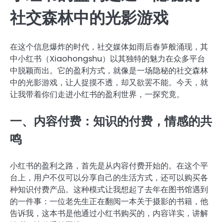
社交森林中的光影游戏
在这个信息爆炸的时代，社交媒体如雨后春笋般涌现，其
中小红书（Xiaohongshu）以其独特的魅力在众多平台
中脱颖而出。它的盈利方式，就像是一场隐秘的社交森林
中的光影游戏，让人捉摸不透，却又欲罢不能。今天，就
让我带着你们走进小红书的盈利世界，一探究竟。
一、内容付费：知识的付费，情感的共
鸣
小红书的盈利之路，首先是从内容付费开始的。在这个平
台上，用户不仅可以分享自己的生活方式，还可以购买各
种知识付费产品。这种模式让我想起了去年在图书馆遇到
的一件事：一位老先生正在翻阅一本关于摄影的书籍，他
告诉我，这本书是他通过小红书购买的，内容详实，讲解