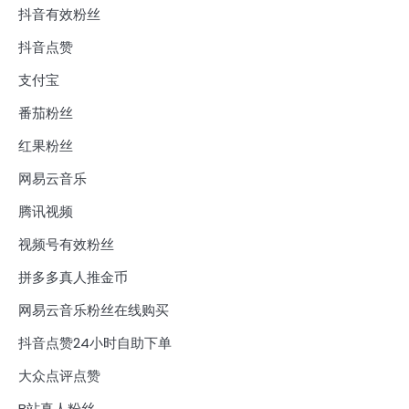
抖音有效粉丝
抖音点赞
支付宝
番茄粉丝
红果粉丝
网易云音乐
腾讯视频
视频号有效粉丝
拼多多真人推金币
网易云音乐粉丝在线购买
抖音点赞24小时自助下单
大众点评点赞
B站真人粉丝