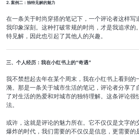
2. 案例二：独特见解的魅力
在一条关于时尚穿搭的笔记下，一个评论者这样写
我印象深刻。这种打破常规的时尚，才是我追求的
特见解，因此也引起了其他人的兴趣。
三、个人经历：我在小红书上的“奇遇”
我不禁想起去年在某个周末，我在小红书上看到的
漪。那是一条关于城市生活的笔记，评论者分享了
了对生活的热爱和对城市的独特理解。这条评论很
法。
或许，这就是评论的魅力所在。它不仅仅是文字的
爆炸的时代，我们需要的不仅仅是信息，更需要的