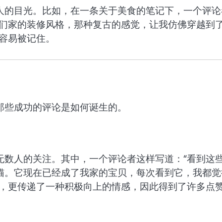
人的目光。比如，在一条关于美食的笔记下，一个评论
他们家的装修风格，那种复古的感觉，让我仿佛穿越到
容易被记住。
那些成功的评论是如何诞生的。
无数人的关注。其中，一个评论者这样写道：“看到这
猫。它现在已经成了我家的宝贝，每次看到它，我都觉
爱，更传递了一种积极向上的情感，因此得到了许多点