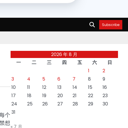
Subscribe
2026 年 8 月
一
二
三
四
五
六
日
1
2
3
4
5
6
7
8
9
10
11
12
13
14
15
16
17
18
19
20
21
22
23
24
25
26
27
28
29
30
31
每个
禁想
« 7 月