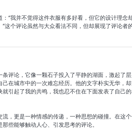
道：“我并不觉得这件衣服有多好看，但它的设计理念
。”这个评论虽然与大众看法不同，但却展现了评论者
一条评论，它像一颗石子投入了平静的湖面，激起了层
自己在城市中的一次难忘经历。他的文字朴实无华，却
快就引起了我的共鸣，我也忍不住在下面发表了自己的
交流，更是一种情感的传递，一种思想的碰撞。在这个
是那些能够触动人心、引发思考的评论。