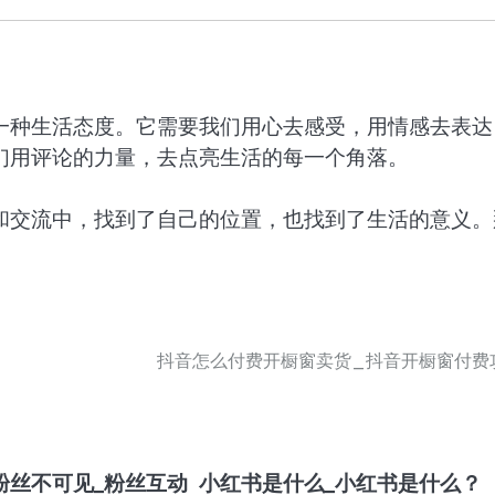
一种生活态度。它需要我们用心去感受，用情感去表达
们用评论的力量，去点亮生活的每一个角落。
和交流中，找到了自己的位置，也找到了生活的意义。
抖音怎么付费开橱窗卖货_抖音开橱窗付费
粉丝不可见_粉丝互动
小红书是什么_小红书是什么？