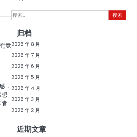
搜
索：
归档
2026 年 8 月
究竟
2026 年 7 月
2026 年 6 月
2026 年 5 月
感，
2026 年 4 月
禁想
2026 年 3 月
作者
2026 年 2 月
近期文章