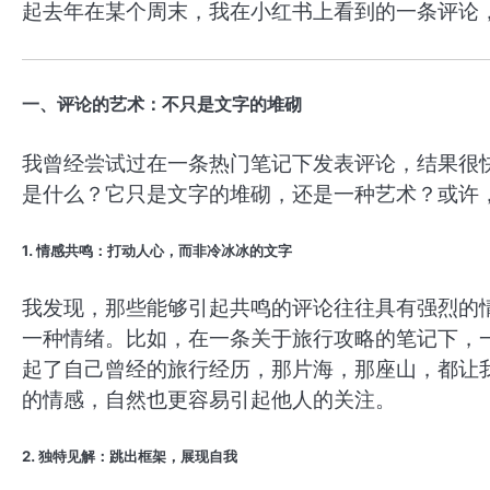
起去年在某个周末，我在小红书上看到的一条评论
一、评论的艺术：不只是文字的堆砌
我曾经尝试过在一条热门笔记下发表评论，结果很
是什么？它只是文字的堆砌，还是一种艺术？或许
1. 情感共鸣：打动人心，而非冷冰冰的文字
我发现，那些能够引起共鸣的评论往往具有强烈的
一种情绪。比如，在一条关于旅行攻略的笔记下，
起了自己曾经的旅行经历，那片海，那座山，都让
的情感，自然也更容易引起他人的关注。
2. 独特见解：跳出框架，展现自我