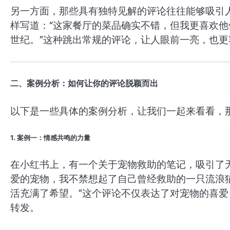
另一方面，那些具有独特见解的评论往往能够吸引
样写道：“这家餐厅的菜品确实不错，但我更喜欢
世纪。”这种跳出常规的评论，让人眼前一亮，也更
二、案例分析：如何让你的评论脱颖而出
以下是一些具体的案例分析，让我们一起来看看，
1. 案例一：情感共鸣的力量
在小红书上，有一个关于宠物救助的笔记，吸引了
爱的宠物，我不禁想起了自己曾经救助的一只流浪
活充满了希望。”这个评论不仅表达了对宠物的喜
转发。