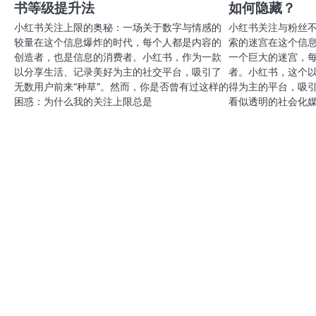
书等级提升法
如何隐藏？
小红书关注上限的奥秘：一场关于数字与情感的
小红书关注与粉丝
较量在这个信息爆炸的时代，每个人都是内容的
索的迷宫在这个信
创造者，也是信息的消费者。小红书，作为一款
一个巨大的迷宫，
以分享生活、记录美好为主的社交平台，吸引了
者。小红书，这个
无数用户前来“种草”。然而，你是否曾有过这样的
得为主的平台，吸
困惑：为什么我的关注上限总是
看似透明的社会化