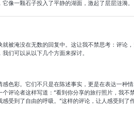
，它像一颗石子投入了平静的湖面，激起了层层涟漪。
快就被淹没在无数的回复中。这让我不禁思考：评论，
，我们可以从以下几个方面来探讨。
情感色彩。它们不只是在陈述事实，更是在表达一种情
一个评论者这样写道：“看到你分享的旅行照片，我不
我感受到了自由的呼吸。”这样的评论，让人感受到了