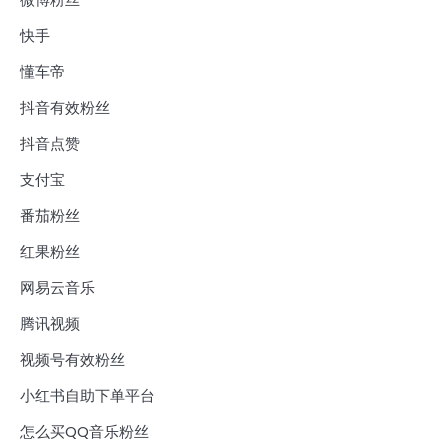
快手
懂车帝
抖音有效粉丝
抖音点赞
支付宝
番茄粉丝
红果粉丝
网易云音乐
腾讯视频
视频号有效粉丝
小红书自助下单平台
怎么买QQ音乐粉丝