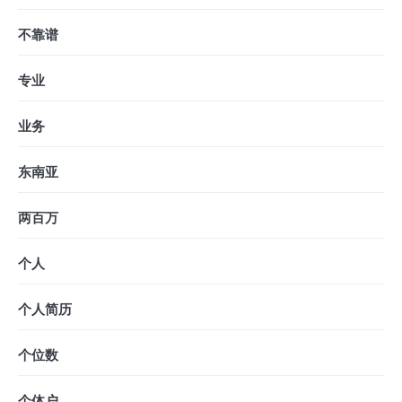
不靠谱
专业
业务
东南亚
两百万
个人
个人简历
个位数
个体户