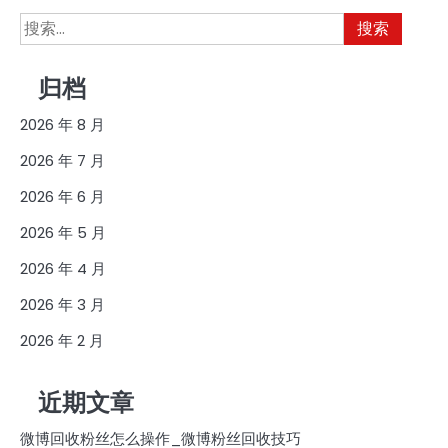
搜
索：
归档
2026 年 8 月
2026 年 7 月
2026 年 6 月
2026 年 5 月
2026 年 4 月
2026 年 3 月
2026 年 2 月
近期文章
微博回收粉丝怎么操作_微博粉丝回收技巧