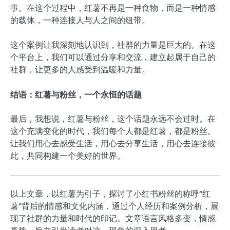
事。在这个过程中，红薯不再是一种食物，而是一种情感
的载体，一种连接人与人之间的纽带。
这个案例让我深刻地认识到，社群的力量是巨大的。在这
个平台上，我们可以通过分享和交流，建立起属于自己的
社群，让更多的人感受到温暖和力量。
结语：红薯与粉丝，一个永恒的话题
最后，我想说，红薯与粉丝，这个话题永远不会过时。在
这个充满变化的时代，我们每个人都是红薯，都是粉丝。
让我们用心去感受生活，用心去分享生活，用心去连接彼
此，共同构建一个美好的世界。
以上文章，以红薯为引子，探讨了小红书粉丝的称呼“红
薯”背后的情感和文化内涵，通过个人经历和案例分析，展
现了社群的力量和时代的印记。文章语言风格多变，情感