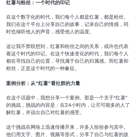
红薯与粉丝：一个时代的印记
在这个数字化的时代，我们每个人都是红薯，都是粉丝。
我们在这个平台上分享自己的故事，记录自己的情感，同
时也倾听他人的声音，感受他人的温度。
这让我不禁联想到，红薯和粉丝之间的关系，或许也代表
着这个时代的印记。在这个快速变化的时代，我们每个人
都在寻找自己的位置，寻找属于自己的归属感。而红薯和
粉丝，正是这个时代的一种象征。
案例分析：从“红薯”看社群的力量
在这个话题中，我想分享一个案例。那是一个关于“红薯”
的挑战，挑战的内容是：在24小时内，让尽可能多的人了
解红薯，并说出自己对红薯的感受。
这个挑战在网络上迅速传播开来，许多人纷纷参与其中。
他们用文字、图片、视频等形式，分享了自己与红薯的故