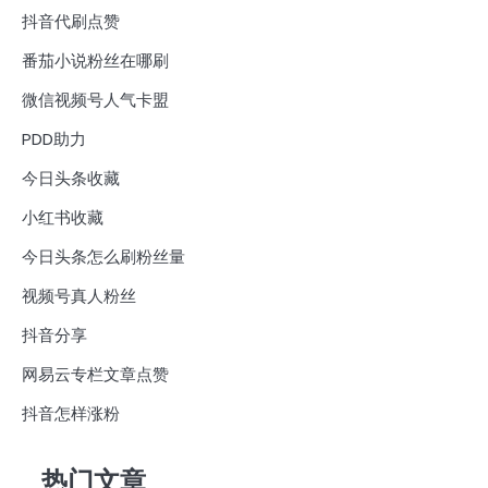
抖音代刷点赞
番茄小说粉丝在哪刷
微信视频号人气卡盟
PDD助力
今日头条收藏
小红书收藏
今日头条怎么刷粉丝量
视频号真人粉丝
抖音分享
网易云专栏文章点赞
抖音怎样涨粉
热门文章