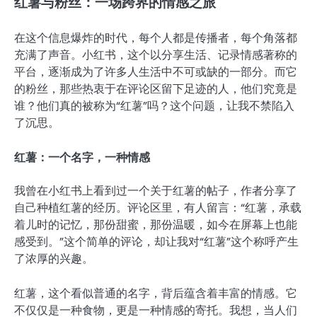
红薯与粉丝：一场跨界的情感之旅
在这个信息爆炸的时代，每个人都是传播者，每个角落都
充满了声音。小红书，这个以分享生活、记录情感著称的
平台，逐渐成为了许多人生活中不可或缺的一部分。而它
的粉丝，那些热衷于在评论区留下足迹的人，他们究竟是
谁？他们真的被称为“红薯”吗？这个问题，让我不禁陷入
了沉思。
红薯：一个名字，一种情感
我曾在小红书上看到过一个关于红薯的帖子，作者分享了
自己种植红薯的经历。评论区里，有人留言：“红薯，承载
着儿时的记忆，那份甜蜜，那份温暖，如今在屏幕上也能
感受到。”这个简单的评论，却让我对“红薯”这个称呼产生
了浓厚的兴趣。
红薯，这个看似普通的名字，背后蕴含着丰富的情感。它
不仅仅是一种食物，更是一种情感的寄托。我想，当人们