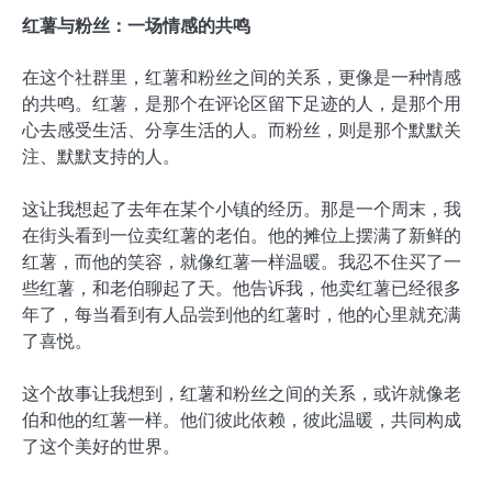
红薯与粉丝：一场情感的共鸣
在这个社群里，红薯和粉丝之间的关系，更像是一种情感
的共鸣。红薯，是那个在评论区留下足迹的人，是那个用
心去感受生活、分享生活的人。而粉丝，则是那个默默关
注、默默支持的人。
这让我想起了去年在某个小镇的经历。那是一个周末，我
在街头看到一位卖红薯的老伯。他的摊位上摆满了新鲜的
红薯，而他的笑容，就像红薯一样温暖。我忍不住买了一
些红薯，和老伯聊起了天。他告诉我，他卖红薯已经很多
年了，每当看到有人品尝到他的红薯时，他的心里就充满
了喜悦。
这个故事让我想到，红薯和粉丝之间的关系，或许就像老
伯和他的红薯一样。他们彼此依赖，彼此温暖，共同构成
了这个美好的世界。