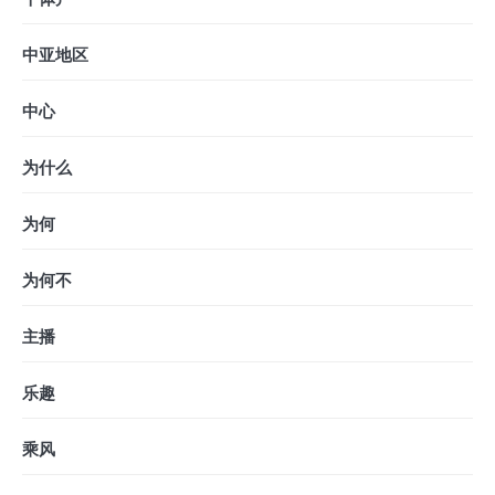
中亚地区
中心
为什么
为何
为何不
主播
乐趣
乘风