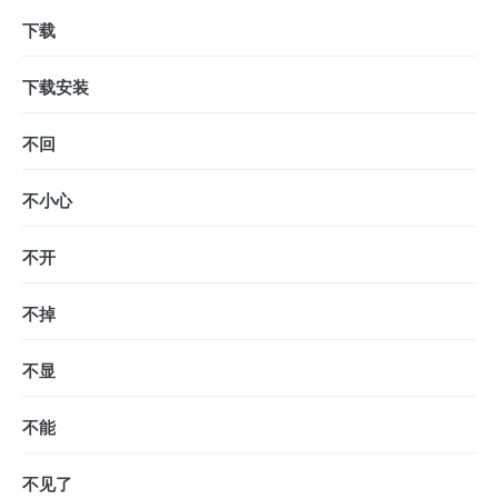
下载
下载安装
不回
不小心
不开
不掉
不显
不能
不见了