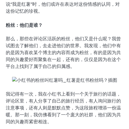
说“我是红薯”时，他们或许在表达对这份情感的认同，对
这份记忆的珍视。
粉丝：他们是谁？
那么，那些在评论区活跃的粉丝，他们又是什么呢？我曾
试图去了解他们，去走进他们的世界。我发现，他们中有
的是因为喜欢某个博主的内容而成为粉丝，有的是因为共
同的兴趣爱好而聚集在一起，还有的，仅仅是因为在这个
平台上找到了属于自己的归属感。
我记得有一次，我在小红书上看到一个关于旅行的话题，
评论区里，有人分享了自己的旅行经历，有人询问旅行的
注意事项，还有人则是默默点赞，为这段旅程增添一份温
暖。那一刻，我仿佛看到了一个庞大的社群，他们因为共
同的兴趣而紧密相连。