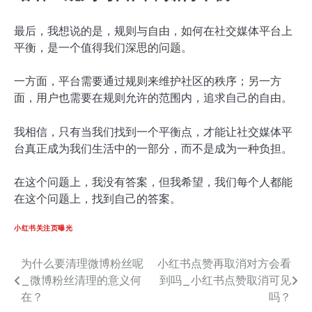
最后，我想说的是，规则与自由，如何在社交媒体平台上
平衡，是一个值得我们深思的问题。
一方面，平台需要通过规则来维护社区的秩序；另一方
面，用户也需要在规则允许的范围内，追求自己的自由。
我相信，只有当我们找到一个平衡点，才能让社交媒体平
台真正成为我们生活中的一部分，而不是成为一种负担。
在这个问题上，我没有答案，但我希望，我们每个人都能
在这个问题上，找到自己的答案。
小红书关注页曝光
为什么要清理微博粉丝呢
小红书点赞再取消对方会看
文
_微博粉丝清理的意义何
到吗_小红书点赞取消可见
章
在？
吗？