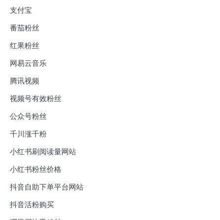
支付宝
番茄粉丝
红果粉丝
网易云音乐
腾讯视频
视频号有效粉丝
公众号粉丝
千川涨千粉
小红书刷阅读量网站
小红书粉丝价格
抖音自助下单平台网站
抖音活粉购买