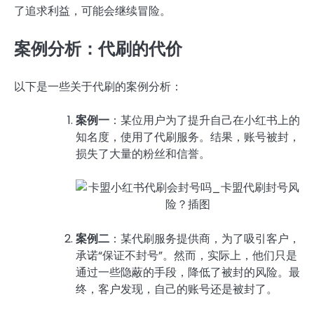
了追求利益，可能会继续冒险。
案例分析：代刷的代价
以下是一些关于代刷的案例分析：
案例一
：某位用户为了提升自己在小红书上的
知名度，使用了代刷服务。结果，账号被封，
损失了大量的粉丝和信誉。
案例二
：某代刷服务提供商，为了吸引客户，
承诺“保证不封号”。然而，实际上，他们只是
通过一些隐蔽的手段，降低了被封的风险。最
终，客户发现，自己的账号还是被封了。