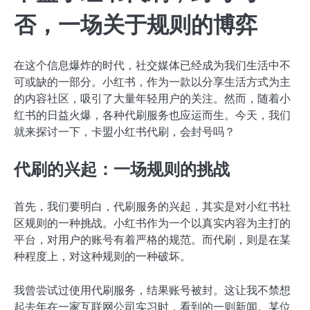
否，一场关于规则的博弈
在这个信息爆炸的时代，社交媒体已经成为我们生活中不
可或缺的一部分。小红书，作为一款以分享生活方式为主
的内容社区，吸引了大量年轻用户的关注。然而，随着小
红书的日益火爆，各种代刷服务也应运而生。今天，我们
就来探讨一下，卡盟小红书代刷，会封号吗？
代刷的兴起：一场规则的挑战
首先，我们要明白，代刷服务的兴起，其实是对小红书社
区规则的一种挑战。小红书作为一个以真实内容为主打的
平台，对用户的账号有着严格的规范。而代刷，则是在某
种程度上，对这种规则的一种破坏。
我曾尝试过使用代刷服务，结果账号被封。这让我不禁想
起去年在一家互联网公司实习时，看到的一则新闻。某位