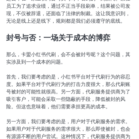
员工为了追求业绩，通过不正当手段刷单，结果被公司发
现，不仅被辞退，还面临了法律的制裁。这让我意识到，
无论是线上还是线下，规则都是我们必须遵守的底线。
封号与否：一场关于成本的博弈
那么，卡盟小红书代刷，会不会被封号呢？这个问题，其
实涉及到一个成本的问题。
首先，我们要考虑的是，小红书平台对于代刷行为的容忍
度。如果平台对于代刷行为的打击力度很大，那么代刷账
号被封的可能性就很高。另一方面，代刷服务提供商为了
吸引客户，可能会采取一些隐蔽的手段，降低被封的风
险。但这也意味着，他们需要承担更高的成本。
另一方面，我们要考虑的是，用户对于代刷服务的需求。
如果用户对于代刷服务的需求很大，那么即使被封，也会
有源源不断的用户尝试。这种情况下，代刷服务提供商为