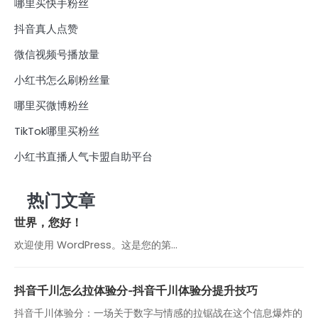
哪里买快手粉丝
抖音真人点赞
微信视频号播放量
小红书怎么刷粉丝量
哪里买微博粉丝
TikTok哪里买粉丝
小红书直播人气卡盟自助平台
热门文章
世界，您好！
欢迎使用 WordPress。这是您的第…
抖音千川怎么拉体验分-抖音千川体验分提升技巧
抖音千川体验分：一场关于数字与情感的拉锯战在这个信息爆炸的