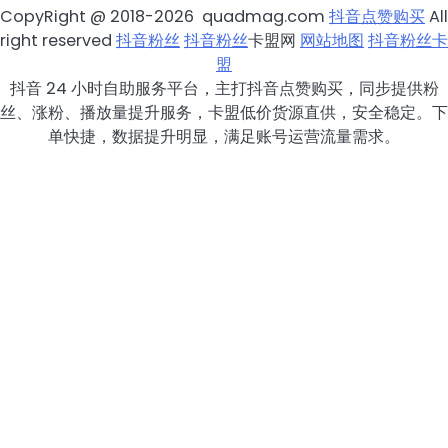
CopyRight @ 2018-2026 quadmag.com
抖音点赞购买
All
right reserved
抖音粉丝
抖音粉丝
卡盟网
网站地图
抖音粉丝卡
盟
抖音 24 小时自助服务平台，主打抖音点赞购买，同步提供粉
丝、涨粉、播放量提升服务，卡盟低价货源直供，安全稳定。下
单快捷，数据提升明显，满足账号运营流量需求。