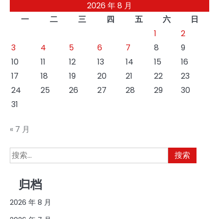
2026 年 8 月
一
二
三
四
五
六
日
1
2
3
4
5
6
7
8
9
10
11
12
13
14
15
16
17
18
19
20
21
22
23
24
25
26
27
28
29
30
31
« 7 月
搜
索：
归档
2026 年 8 月