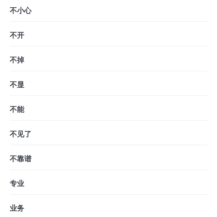
不小心
不开
不掉
不显
不能
不见了
不靠谱
专业
业务