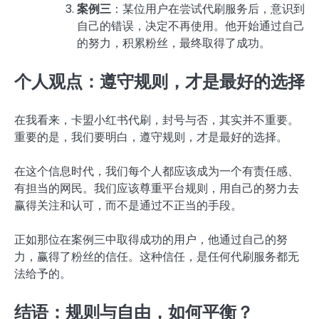
案例三
：某位用户在尝试代刷服务后，意识到
自己的错误，决定不再使用。他开始通过自己
的努力，积累粉丝，最终取得了成功。
个人观点：遵守规则，才是最好的选择
在我看来，卡盟小红书代刷，封号与否，其实并不重要。
重要的是，我们要明白，遵守规则，才是最好的选择。
在这个信息时代，我们每个人都应该成为一个有责任感、
有担当的网民。我们应该尊重平台规则，用自己的努力去
赢得关注和认可，而不是通过不正当的手段。
正如那位在案例三中取得成功的用户，他通过自己的努
力，赢得了粉丝的信任。这种信任，是任何代刷服务都无
法给予的。
结语：规则与自由，如何平衡？