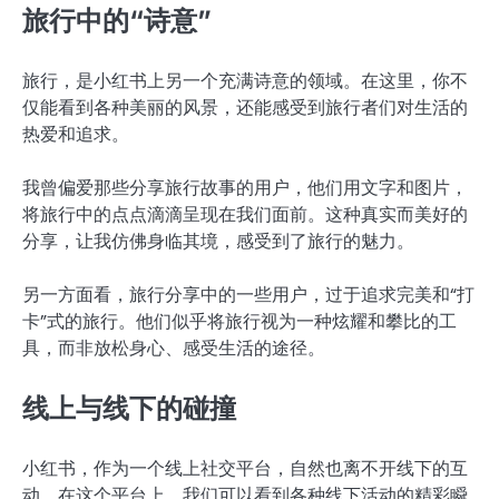
旅行中的“诗意”
旅行，是小红书上另一个充满诗意的领域。在这里，你不
仅能看到各种美丽的风景，还能感受到旅行者们对生活的
热爱和追求。
我曾偏爱那些分享旅行故事的用户，他们用文字和图片，
将旅行中的点点滴滴呈现在我们面前。这种真实而美好的
分享，让我仿佛身临其境，感受到了旅行的魅力。
另一方面看，旅行分享中的一些用户，过于追求完美和“打
卡”式的旅行。他们似乎将旅行视为一种炫耀和攀比的工
具，而非放松身心、感受生活的途径。
线上与线下的碰撞
小红书，作为一个线上社交平台，自然也离不开线下的互
动。在这个平台上，我们可以看到各种线下活动的精彩瞬