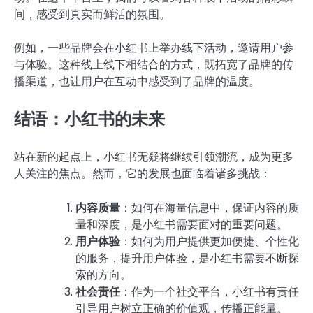
间，感受到真实而鲜活的氛围。
例如，一些品牌会在小红书上举办线下活动，邀请用户参
与体验。这种线上线下相结合的方式，既拓宽了品牌的传
播渠道，也让用户在互动中感受到了品牌的温度。
结语：小红书的未来
站在新的起点上，小红书无疑将继续引领潮流，成为更多
人关注的焦点。然而，它的发展也面临着诸多挑战：
内容质量
：如何在海量信息中，保证内容的质
量和深度，是小红书需要面对的重要问题。
用户体验
：如何为用户提供更加便捷、个性化
的服务，提升用户体验，是小红书需要不断探
索的方向。
社会责任
：作为一个社交平台，小红书有责任
引导用户树立正确的价值观，传播正能量。