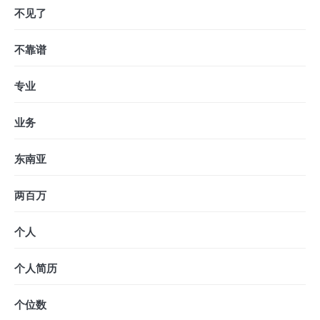
不见了
不靠谱
专业
业务
东南亚
两百万
个人
个人简历
个位数