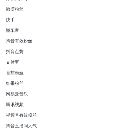
微博粉丝
快手
懂车帝
抖音有效粉丝
抖音点赞
支付宝
番茄粉丝
红果粉丝
网易云音乐
腾讯视频
视频号有效粉丝
抖音直播间人气