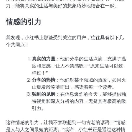
力，能将真实的生活与美好的想象巧妙地结合在一起。
情感的引力
我发现，小红书上那些受到关注的用户，往往具有以下几
个共同点：
真实的力量
：他们分享的生活点滴，充满了温
度和质感，让人不禁感叹：“原来生活可以这
样过！”
分享的热情
：他们对某个领域的热爱，如同火
山爆发般喷薄而出，感染着每一个读者。
独到的见解
：在信息爆炸的今天，能够提供独
特视角和深入分析的内容，无疑具有极高的吸
引力。
这种情感的引力，让我不禁联想到一句古老的谚语：“情感
是人与人之间最短的距离。”或许，小红书正是通过这种情