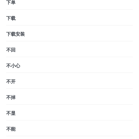
下单
下载
下载安装
不回
不小心
不开
不掉
不显
不能