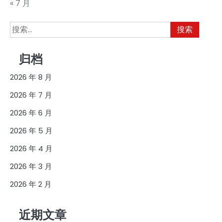
« 7 月
搜
索：
归档
2026 年 8 月
2026 年 7 月
2026 年 6 月
2026 年 5 月
2026 年 4 月
2026 年 3 月
2026 年 2 月
近期文章