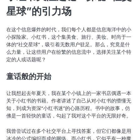
星球”的引力场
在这个信息爆炸的时代，我们每个人都是信息海洋中的小
小探险家。小红书，这个集美食、旅行、美妆、时尚于一
体的“社交星球”，吸引着无数用户驻足。那么，究竟是什
么力量，让这些用户在纷繁的信息流中，选择关注某个特
定的人或话题呢？
童话般的开始
让我想起去年夏天，我在某个小镇上的一家书店偶遇一本
关于小红书的书籍。作者讲述了自己从对小红书的懵懂无
知，到成为资深“小红书迷”的心路历程。书中的故事，仿
佛是一首轻快的童话，勾起了我对这个平台的无限好奇。
我曾尝试过在多个社交平台上寻找答案，但它们都像是用
冰冷的公式编织而成的网络。而小红书，它似乎有一种魔