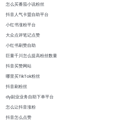
怎么买番茄小说粉丝
抖音人气卡盟自助平台
小红书涨粉平台
大众点评笔记点赞
小红书刷赞自助
巨量千川怎么提高粉丝数量
抖音买赞网站
哪里买TikTok粉丝
抖音刷粉丝
dy副业业务自助下单平台
怎么让抖音涨粉
抖音怎么点赞