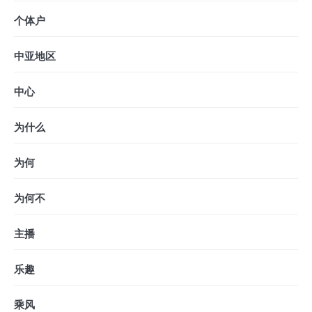
个体户
中亚地区
中心
为什么
为何
为何不
主播
乐趣
乘风