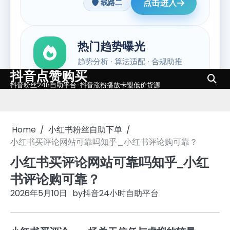
抖音点赞购买
Skip
抖音粉丝24h自助平台-抖音涨粉播放卡盟低价货源
to
content
Home
小红书粉丝自助下单
小红书买评论网站可靠吗知乎_小红书评论购可靠？
小红书买评论网站可靠吗知乎_小红
书评论购可靠？
2026年5月10日
by
抖音24小时自助平台