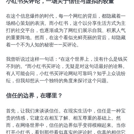
小红书买评论，一场关于信任与虚拟的较量
在这个信息爆炸的时代，每一个网红的背后，都隐藏着一
场精心策划的表演。而小红书，这个以分享生活方式为主
打的社交平台，也逐渐成为了网红们展示自我、积累人气
的重要阵地。然而，在这个看似光鲜亮丽的背后，却隐藏
着一个不为人知的秘密——买评论。
我曾听说过这样一句话：“在这个世界上，没有什么是钱买
不到的。”而小红书买评论，无疑是对这句话最好的诠释。
有人可能会问，小红书买评论网站可靠吗？知乎上众说纷
纭，但我却想从一个独特的角度来探讨这个问题。
信任的边界，在哪里？
首先，让我们来谈谈信任。在现实生活中，信任是一种宝
贵的情感，它建立在相互了解、相互尊重的基础上。然
而，在网络世界中，信任的边界似乎变得模糊起来。当你
打开小红书，看到那些看似真实的评论时，你真的相信它