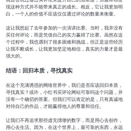
现这种方式并不能带来真正的成长。相反，它让我更加明
白，一个人的价值不应该仅仅通过评论的数量来衡量。
这让我想起了去年参加的一次演讲比赛。当时，我并没有
买任何评论，而是凭借自己的实力赢得了比赛。虽然在这
个过程中，我也遇到了很多困难和挑战，但正是这些经历
让我不断成长，让我更加坚定地相信，真实的力量才是最
强大的。
结语：回归本质，寻找真实
在这个充满诱惑的网络世界中，我们是否应该回归本质，
寻找真实？或许，小红书买评论网站可靠吗这个问题，并
没有一个确切的答案。但我们可以肯定的是，只有真诚地
对待自己的作品，才能赢得他人的尊重和信任。
让我们不再追求那些虚无缥缈的数字，而是用心去创作，
用心去生活。因为，在这个世界上，最可靠的东西，永远