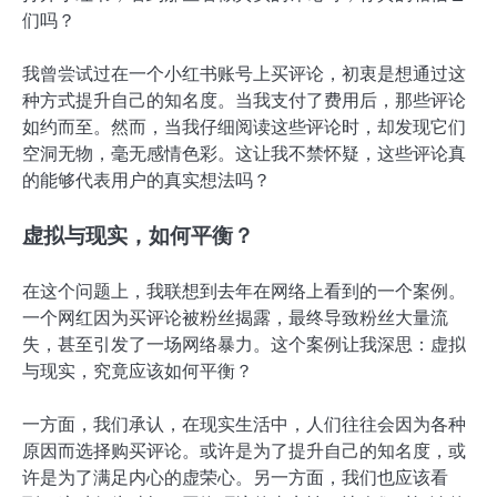
们吗？
我曾尝试过在一个小红书账号上买评论，初衷是想通过这
种方式提升自己的知名度。当我支付了费用后，那些评论
如约而至。然而，当我仔细阅读这些评论时，却发现它们
空洞无物，毫无感情色彩。这让我不禁怀疑，这些评论真
的能够代表用户的真实想法吗？
虚拟与现实，如何平衡？
在这个问题上，我联想到去年在网络上看到的一个案例。
一个网红因为买评论被粉丝揭露，最终导致粉丝大量流
失，甚至引发了一场网络暴力。这个案例让我深思：虚拟
与现实，究竟应该如何平衡？
一方面，我们承认，在现实生活中，人们往往会因为各种
原因而选择购买评论。或许是为了提升自己的知名度，或
许是为了满足内心的虚荣心。另一方面，我们也应该看