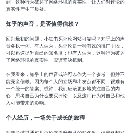
到，这种行为破坏了网络环境的真实性，让人们对评论的
真实性产生了质疑。
知乎的声音，是否值得信赖？
回到最初的问题，小红书买评论网站可靠吗？知乎上的声
音各执一词。有人认为，买评论是一种有效的推广手段，
可以迅速提升自己的知名度；也有人认为，这种行为破坏
了网络环境的真实性，应该坚决抵制。
在我看来，知乎上的声音或许可以作为一个参考，但并不
能完全信赖。因为每个人的立场和出发点都不同，很难有
一个统一的答案。或许，我们应该更多地关注自己的内
心，思考自己为什么要买评论，以及这种行为对自己和他
人可能带来的影响。
个人经历，一场关于成长的旅程
我曾尝试过通过买评论来提升自己的知名度，但最终却发