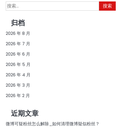
搜
索：
归档
2026 年 8 月
2026 年 7 月
2026 年 6 月
2026 年 5 月
2026 年 4 月
2026 年 3 月
2026 年 2 月
近期文章
微博可疑粉丝怎么解除_如何清理微博疑似粉丝？