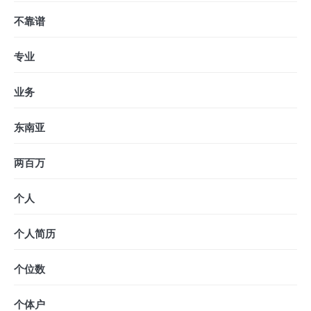
不靠谱
专业
业务
东南亚
两百万
个人
个人简历
个位数
个体户