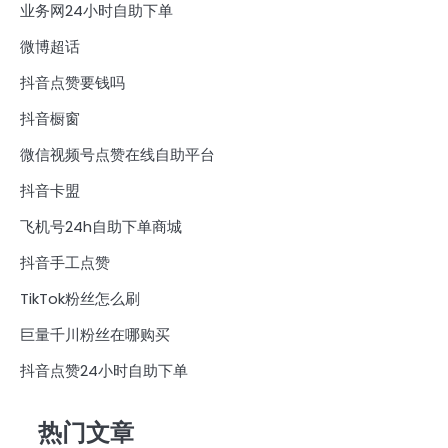
业务网24小时自助下单
微博超话
抖音点赞要钱吗
抖音橱窗
微信视频号点赞在线自助平台
抖音卡盟
飞机号24h自助下单商城
抖音手工点赞
TikTok粉丝怎么刷
巨量千川粉丝在哪购买
抖音点赞24小时自助下单
热门文章