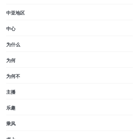
中亚地区
中心
为什么
为何
为何不
主播
乐趣
乘风