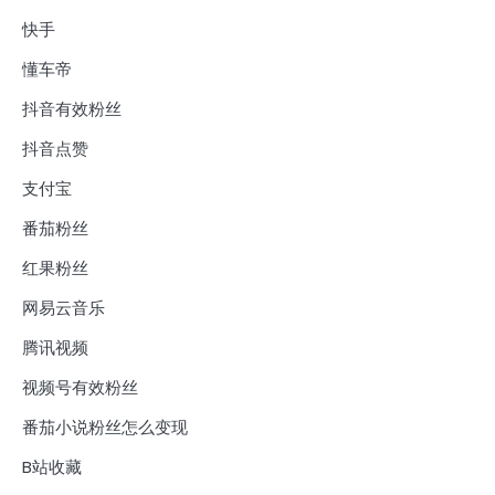
快手
懂车帝
抖音有效粉丝
抖音点赞
支付宝
番茄粉丝
红果粉丝
网易云音乐
腾讯视频
视频号有效粉丝
番茄小说粉丝怎么变现
B站收藏