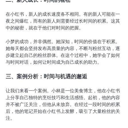
在小红书，新人的成长速度各不相同。有的新人可能在一
夜之间爆红，而有的新人则需要经过长时间的积累。这其
中的秘密，就在于他们对时间的把握。
小梦的成功，并非偶然。她深知，时间的价值在于积累。
她每天都会坚持发布高质量的内容，不断与粉丝互动，逐
步建立起自己的粉丝群体。在这个过程中，她学会了如何
与时间对话，如何让时间成为自己成长的助力。
三、案例分析：时间与机遇的邂逅
让我们来看一个案例。小林是一位美食博主，他在小红书
上分享自己独特的烹饪技巧和生活感悟。起初，他的内容
并不被广泛关注，但他从未放弃。在经过一段时间的积累
后，他的笔记开始在小红书上发酵，吸引了大量粉丝的关
注。