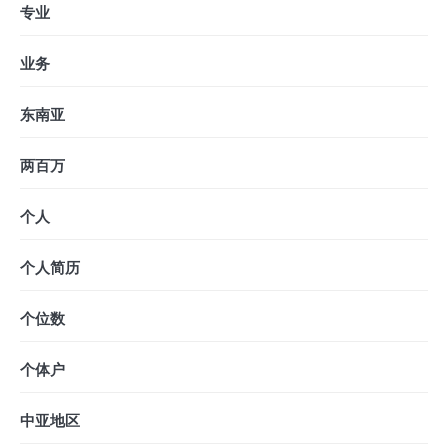
专业
业务
东南亚
两百万
个人
个人简历
个位数
个体户
中亚地区