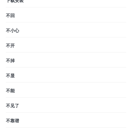
下载安装
不回
不小心
不开
不掉
不显
不能
不见了
不靠谱