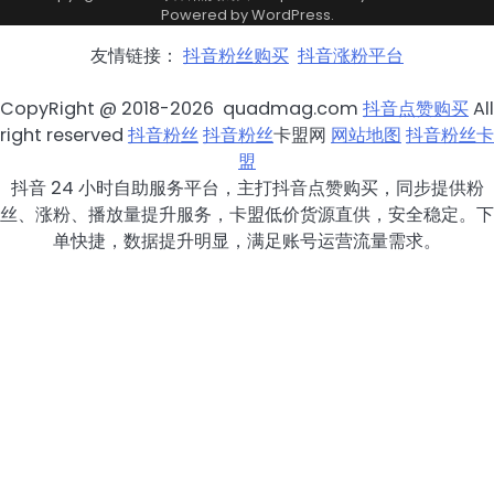
Powered by
WordPress
.
友情链接：
抖音粉丝购买
抖音涨粉平台
CopyRight @ 2018-2026 quadmag.com
抖音点赞购买
All
right reserved
抖音粉丝
抖音粉丝
卡盟网
网站地图
抖音粉丝卡
盟
抖音 24 小时自助服务平台，主打抖音点赞购买，同步提供粉
丝、涨粉、播放量提升服务，卡盟低价货源直供，安全稳定。下
单快捷，数据提升明显，满足账号运营流量需求。