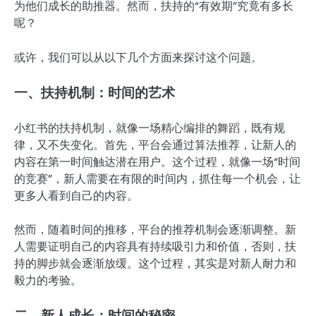
为他们成长的助推器。然而，扶持的“有效期”究竟有多长
呢？
或许，我们可以从以下几个方面来探讨这个问题。
一、扶持机制：时间的艺术
小红书的扶持机制，就像一场精心编排的舞蹈，既有规
律，又不失变化。首先，平台会通过算法推荐，让新人的
内容在第一时间触达潜在用户。这个过程，就像一场“时间
的竞赛”，新人需要在有限的时间内，抓住每一个机会，让
更多人看到自己的内容。
然而，随着时间的推移，平台的推荐机制会逐渐调整。新
人需要证明自己的内容具有持续吸引力和价值，否则，扶
持的脚步就会逐渐放缓。这个过程，其实是对新人耐力和
毅力的考验。
二、新人成长：时间的秘密