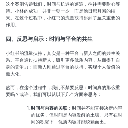
这个案例告诉我们，时间与机遇的邂逅，往往需要耐心等
待。小林的成功，并非一朝一夕，而是他日积月累的结
果。在这个过程中，小红书的流量扶持起到了至关重要的
作用。
四、反思与启示：时间与平台的共生
小红书的流量扶持，其实是一种平台与新人之间的共生关
系。平台通过扶持新人，吸引更多优质内容，从而提升自
身的竞争力；而新人则通过平台的扶持，实现个人价值的
最大化。
然而，在这个过程中，我们不禁要反思：时间真的那么重
要吗？或许，我们可以从以下几个方面来思考：
时间与内容的关联
：时间并不能直接决定内容
的优劣，但时间是内容发酵的土壤。只有在时
间的积淀下，优质内容才能脱颖而出。