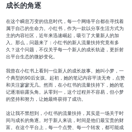
成长的角逐
在这个瞬息万变的信息时代，每一个网络平台都在寻找着
属于自己的生命力。小红书，作为一款以分享生活方式为
主的内容社区，近年来迅速崛起，吸引了大量新人的加
入。那么，问题来了：小红书的新人流量扶持究竟有多
久？这个问题，不仅关乎每一个新人的成长轨迹，更折射
出平台生态的微妙变化。
我曾在小红书上看到一位新人的成长故事。她叫小梦，一
个典型的90后女孩。起初，她的笔记内容平淡无奇，点赞
和关注寥寥无几。然而，在小红书的流量扶持下，她的笔
记逐渐崭露头角。从零到一，这个过程并不容易，但小梦
的坚持和努力，让她最终获得了成功。
这让我不禁想到，小红书的流量扶持，其实是一场关于时
间与成长的角逐。对于新人来说，时间是他们最宝贵的财
富。在这个平台上，每一个点赞、每一个转发，都可能成