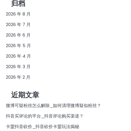
归档
2026 年 8 月
2026 年 7 月
2026 年 6 月
2026 年 5 月
2026 年 4 月
2026 年 3 月
2026 年 2 月
近期文章
微博可疑粉丝怎么解除_如何清理微博疑似粉丝？
抖音买评论的平台_抖音评论购买渠道？
卡盟抖音砍价_抖音砍价卡盟玩法揭秘