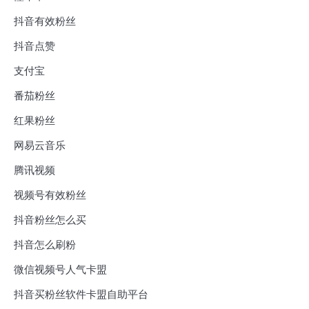
抖音有效粉丝
抖音点赞
支付宝
番茄粉丝
红果粉丝
网易云音乐
腾讯视频
视频号有效粉丝
抖音粉丝怎么买
抖音怎么刷粉
微信视频号人气卡盟
抖音买粉丝软件卡盟自助平台