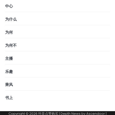
中心
为什么
为何
为何不
主播
乐趣
乘风
书上
Copyright © 2026
抖音点赞购买
| Depth News by
Ascendoor
|