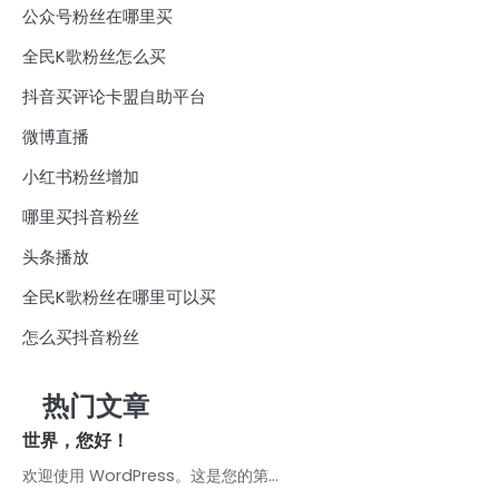
公众号粉丝在哪里买
全民K歌粉丝怎么买
抖音买评论卡盟自助平台
微博直播
小红书粉丝增加
哪里买抖音粉丝
头条播放
全民K歌粉丝在哪里可以买
怎么买抖音粉丝
热门文章
世界，您好！
欢迎使用 WordPress。这是您的第…