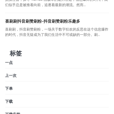
们似乎总是被推着向前，追逐着最新的潮流。然而...
喜刷刷抖音刷赞刷粉-抖音刷赞刷粉乐趣多
喜刷刷，抖音刷赞刷粉，一场关于数字狂欢的反思在这个信息爆炸
的时代，抖音无疑成为了我们生活中不可或缺的一部分。刷...
标签
一点
上一次
下单
下载