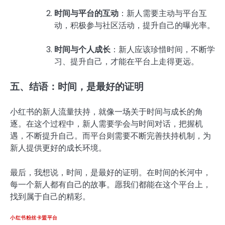
时间与平台的互动
：新人需要主动与平台互
动，积极参与社区活动，提升自己的曝光率。
时间与个人成长
：新人应该珍惜时间，不断学
习、提升自己，才能在平台上走得更远。
五、结语：时间，是最好的证明
小红书的新人流量扶持，就像一场关于时间与成长的角
逐。在这个过程中，新人需要学会与时间对话，把握机
遇，不断提升自己。而平台则需要不断完善扶持机制，为
新人提供更好的成长环境。
最后，我想说，时间，是最好的证明。在时间的长河中，
每一个新人都有自己的故事。愿我们都能在这个平台上，
找到属于自己的精彩。
小红书粉丝卡盟平台