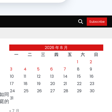
Subscribe
2026 年 8 月
一
二
三
四
五
六
日
1
2
3
4
5
6
7
8
9
10
11
12
13
14
15
16
17
18
19
20
21
22
23
24
25
26
27
28
29
30
如同
31
庭的
« 7 月