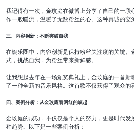
我记得有一次，金玟庭在微博上分享了自己的一段
作一股暖流，温暖了无数粉丝的心。这种真诚的交
三、内容创新：不断突破自我
在娱乐圈中，内容创新是保持粉丝关注度的关键。
式，挑战自我，为粉丝带来新鲜感。
让我想起去年在一场颁奖典礼上，金玟庭的一首新
了一种全新的音乐风格。这首歌不仅获得了观众的
四、案例分析：从金玟庭看网红的崛起
金玟庭的成功，不仅仅是个人的努力，更是时代发
种趋势。以下是一些案例分析：