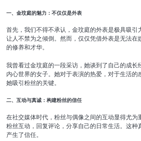
一、金玟庭的魅力：不仅仅是外表
首先，我们不得不承认，金玟庭的外表是极具吸引
让人不禁为之倾倒。然而，仅仅凭借外表是无法在
的修养和才华。
我曾看过金玟庭的一段采访，她谈到了自己的成长
内心世界的女子。她对于表演的热爱，对于生活的
她吸引粉丝的关键。
二、互动与真诚：构建粉丝的信任
在社交媒体时代，粉丝与偶像之间的互动显得尤为
粉丝互动，回复评论，分享自己的日常生活。这种
产生了信任。