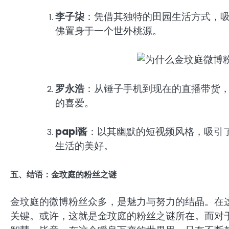
李子柒
：凭借其独特的田园生活方式，
佛置身于一个世外桃源。
罗永浩
：从锤子手机到现在的直播带货
的喜爱。
papi酱
：以其幽默的短视频风格，吸引
生活的美好。
五、结语：金玟庭的粉丝之谜
金玟庭的微博粉丝众多，是魅力与努力的结晶。在
关键。或许，这就是金玟庭的粉丝之谜所在。而对