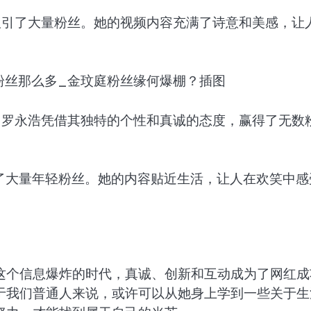
吸引了大量粉丝。她的视频内容充满了诗意和美感，让
，罗永浩凭借其独特的个性和真诚的态度，赢得了无数
了大量年轻粉丝。她的内容贴近生活，让人在欢笑中感
这个信息爆炸的时代，真诚、创新和互动成为了网红成
于我们普通人来说，或许可以从她身上学到一些关于生