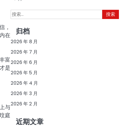
搜
索：
信，
归档
内在
2026 年 8 月
2026 年 7 月
丰富
2026 年 6 月
才是
2026 年 5 月
2026 年 4 月
2026 年 3 月
2026 年 2 月
上与
玟庭
近期文章