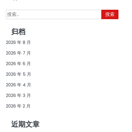
搜
索：
归档
2026 年 8 月
2026 年 7 月
2026 年 6 月
2026 年 5 月
2026 年 4 月
2026 年 3 月
2026 年 2 月
近期文章