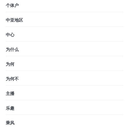
个体户
中亚地区
中心
为什么
为何
为何不
主播
乐趣
乘风