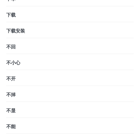
下载
下载安装
不回
不小心
不开
不掉
不显
不能