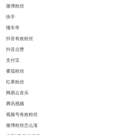
微博粉丝
快手
懂车帝
抖音有效粉丝
抖音点赞
支付宝
番茄粉丝
红果粉丝
网易云音乐
腾讯视频
视频号有效粉丝
微博粉丝怎么涨