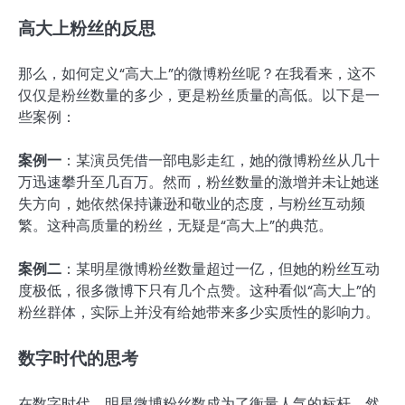
高大上粉丝的反思
那么，如何定义“高大上”的微博粉丝呢？在我看来，这不
仅仅是粉丝数量的多少，更是粉丝质量的高低。以下是一
些案例：
案例一
：某演员凭借一部电影走红，她的微博粉丝从几十
万迅速攀升至几百万。然而，粉丝数量的激增并未让她迷
失方向，她依然保持谦逊和敬业的态度，与粉丝互动频
繁。这种高质量的粉丝，无疑是“高大上”的典范。
案例二
：某明星微博粉丝数量超过一亿，但她的粉丝互动
度极低，很多微博下只有几个点赞。这种看似“高大上”的
粉丝群体，实际上并没有给她带来多少实质性的影响力。
数字时代的思考
在数字时代，明星微博粉丝数成为了衡量人气的标杆。然