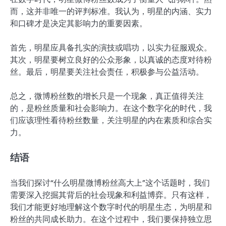
而，这并非唯一的评判标准。我认为，明星的内涵、实力
和口碑才是决定其影响力的重要因素。
首先，明星应具备扎实的演技或唱功，以实力征服观众。
其次，明星要树立良好的公众形象，以真诚的态度对待粉
丝。最后，明星要关注社会责任，积极参与公益活动。
总之，微博粉丝数的增长只是一个现象，真正值得关注
的，是粉丝质量和社会影响力。在这个数字化的时代，我
们应该理性看待粉丝数量，关注明星的内在素质和综合实
力。
结语
当我们探讨“什么明星微博粉丝高大上”这个话题时，我们
需要深入挖掘其背后的社会现象和利益博弈。只有这样，
我们才能更好地理解这个数字时代的明星生态，为明星和
粉丝的共同成长助力。在这个过程中，我们要保持独立思