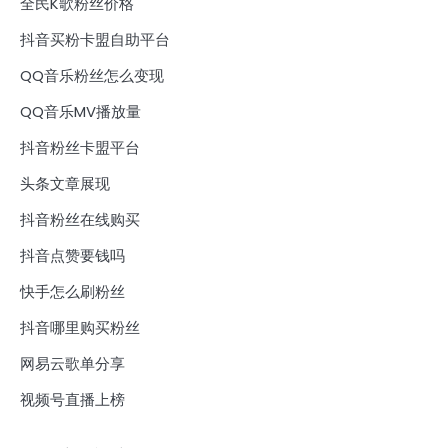
全民K歌粉丝价格
抖音买粉卡盟自助平台
QQ音乐粉丝怎么变现
QQ音乐MV播放量
抖音粉丝卡盟平台
头条文章展现
抖音粉丝在线购买
抖音点赞要钱吗
快手怎么刷粉丝
抖音哪里购买粉丝
网易云歌单分享
视频号直播上榜