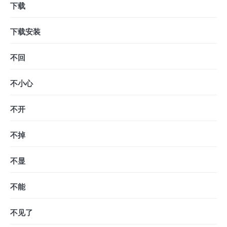
下载
下载安装
不回
不小心
不开
不掉
不显
不能
不见了