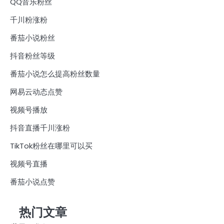
QQ音乐粉丝
千川粉涨粉
番茄小说粉丝
抖音粉丝等级
番茄小说怎么提高粉丝数量
网易云动态点赞
视频号播放
抖音直播千川涨粉
TikTok粉丝在哪里可以买
视频号直播
番茄小说点赞
热门文章