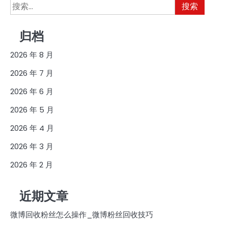
搜
索：
归档
2026 年 8 月
2026 年 7 月
2026 年 6 月
2026 年 5 月
2026 年 4 月
2026 年 3 月
2026 年 2 月
近期文章
微博回收粉丝怎么操作_微博粉丝回收技巧