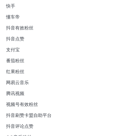
快手
懂车帝
抖音有效粉丝
抖音点赞
支付宝
番茄粉丝
红果粉丝
网易云音乐
腾讯视频
视频号有效粉丝
抖音刷赞卡盟自助平台
抖音评论点赞