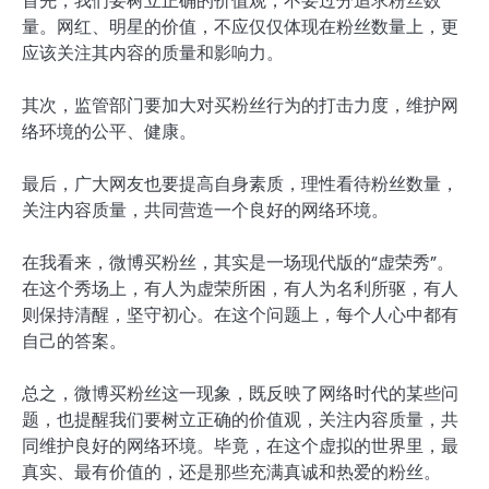
首先，我们要树立正确的价值观，不要过分追求粉丝数
量。网红、明星的价值，不应仅仅体现在粉丝数量上，更
应该关注其内容的质量和影响力。
其次，监管部门要加大对买粉丝行为的打击力度，维护网
络环境的公平、健康。
最后，广大网友也要提高自身素质，理性看待粉丝数量，
关注内容质量，共同营造一个良好的网络环境。
在我看来，微博买粉丝，其实是一场现代版的“虚荣秀”。
在这个秀场上，有人为虚荣所困，有人为名利所驱，有人
则保持清醒，坚守初心。在这个问题上，每个人心中都有
自己的答案。
总之，微博买粉丝这一现象，既反映了网络时代的某些问
题，也提醒我们要树立正确的价值观，关注内容质量，共
同维护良好的网络环境。毕竟，在这个虚拟的世界里，最
真实、最有价值的，还是那些充满真诚和热爱的粉丝。