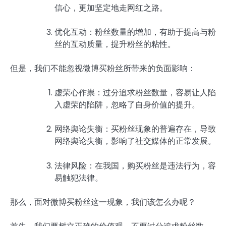
信心，更加坚定地走网红之路。
优化互动：粉丝数量的增加，有助于提高与粉
丝的互动质量，提升粉丝的粘性。
但是，我们不能忽视微博买粉丝所带来的负面影响：
虚荣心作祟：过分追求粉丝数量，容易让人陷
入虚荣的陷阱，忽略了自身价值的提升。
网络舆论失衡：买粉丝现象的普遍存在，导致
网络舆论失衡，影响了社交媒体的正常发展。
法律风险：在我国，购买粉丝是违法行为，容
易触犯法律。
那么，面对微博买粉丝这一现象，我们该怎么办呢？