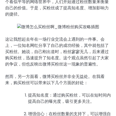
个看似平等的网络世界中，人们开始通过粉丝数量来衡量
自己的价值。于是，买粉丝成了提高知名度、增加影响力
的捷径。
这让我想起去年在一场行业交流会上遇到的一件事。会
上，一位知名网红分享了自己的成功经验，其中就包括了
买粉丝。她说，自己刚出道时，粉丝寥寥无几，后来通过
购买粉丝，迅速提升了知名度。这个观点虽然引起了大家
的争议，但也反映出微博买粉丝这一现象的普遍性。
然而，另一方面看，微博买粉丝并非全无益处。在我看
来，购买粉丝可以带来以下几个方面的好处：
提高知名度：通过购买粉丝，可以在短时间内
提高自己的曝光度，吸引更多关注。
增强信心：在粉丝数量的支持下，可以增强自