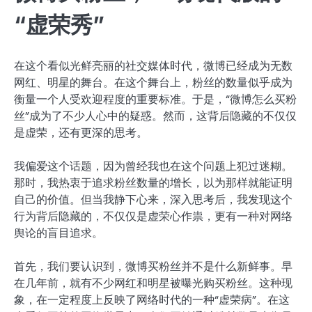
“虚荣秀”
在这个看似光鲜亮丽的社交媒体时代，微博已经成为无数
网红、明星的舞台。在这个舞台上，粉丝的数量似乎成为
衡量一个人受欢迎程度的重要标准。于是，“微博怎么买粉
丝”成为了不少人心中的疑惑。然而，这背后隐藏的不仅仅
是虚荣，还有更深的思考。
我偏爱这个话题，因为曾经我也在这个问题上犯过迷糊。
那时，我热衷于追求粉丝数量的增长，以为那样就能证明
自己的价值。但当我静下心来，深入思考后，我发现这个
行为背后隐藏的，不仅仅是虚荣心作祟，更有一种对网络
舆论的盲目追求。
首先，我们要认识到，微博买粉丝并不是什么新鲜事。早
在几年前，就有不少网红和明星被曝光购买粉丝。这种现
象，在一定程度上反映了网络时代的一种“虚荣病”。在这