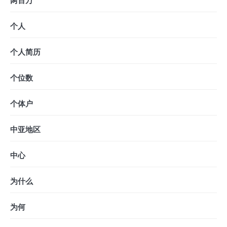
两百万
个人
个人简历
个位数
个体户
中亚地区
中心
为什么
为何