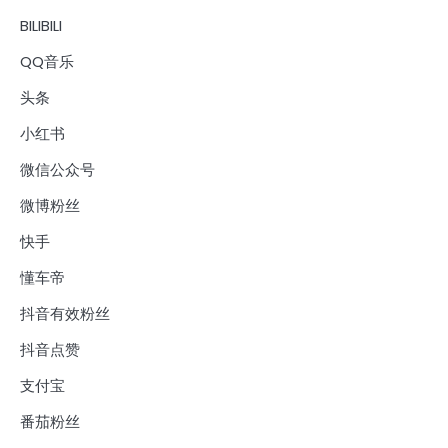
BILIBILI
QQ音乐
头条
小红书
微信公众号
微博粉丝
快手
懂车帝
抖音有效粉丝
抖音点赞
支付宝
番茄粉丝