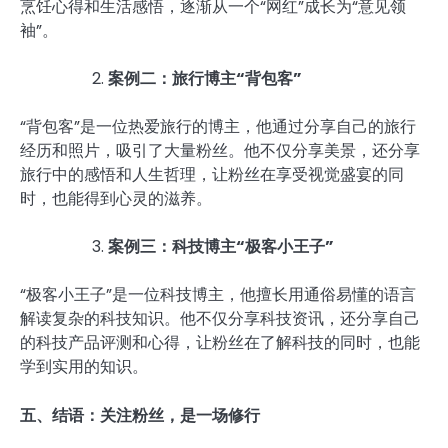
烹饪心得和生活感悟，逐渐从一个“网红”成长为“意见领
袖”。
案例二：旅行博主“背包客”
“背包客”是一位热爱旅行的博主，他通过分享自己的旅行
经历和照片，吸引了大量粉丝。他不仅分享美景，还分享
旅行中的感悟和人生哲理，让粉丝在享受视觉盛宴的同
时，也能得到心灵的滋养。
案例三：科技博主“极客小王子”
“极客小王子”是一位科技博主，他擅长用通俗易懂的语言
解读复杂的科技知识。他不仅分享科技资讯，还分享自己
的科技产品评测和心得，让粉丝在了解科技的同时，也能
学到实用的知识。
五、结语：关注粉丝，是一场修行