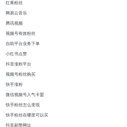
红果粉丝
网易云音乐
腾讯视频
视频号有效粉丝
自助平台业务下单
小红书点赞
抖音涨粉平台
视频号粉丝购买
快手涨粉
微信视频号人气卡盟
快手粉丝怎么变现
快手粉丝在哪里可以买
抖音刷赞网址