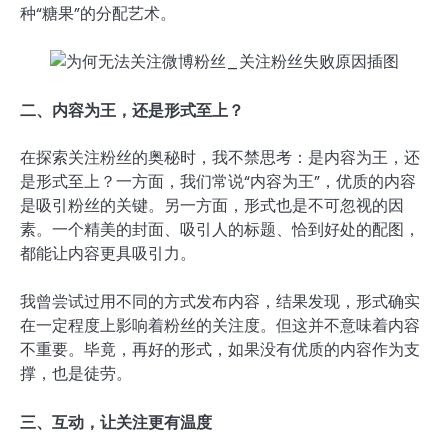
种“糖果”的分配艺术。
二、内容为王，还是形式至上？
在探索关注粉丝的奥秘时，我不禁思考：是内容为王，还
是形式至上？一方面，我们常说“内容为王”，优质的内容
是吸引粉丝的关键。另一方面，形式也是不可忽视的因
素。一个精美的封面、吸引人的标题、恰到好处的配图，
都能让内容更具吸引力。
我曾尝试过用不同的方式发布内容，结果发现，形式确实
在一定程度上影响着粉丝的关注度。但这并不意味着内容
不重要。毕竟，再好的形式，如果没有优质的内容作为支
撑，也是徒劳。
三、互动，让关注更有温度