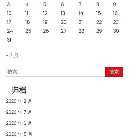
3
4
5
6
7
8
9
10
11
12
13
14
15
16
17
18
19
20
21
22
23
24
25
26
27
28
29
30
31
« 7 月
搜
索：
归档
2026 年 8 月
2026 年 7 月
2026 年 6 月
2026 年 5 月