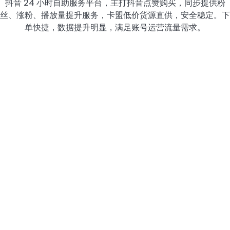
抖音 24 小时自助服务平台，主打抖音点赞购买，同步提供粉
丝、涨粉、播放量提升服务，卡盟低价货源直供，安全稳定。下
单快捷，数据提升明显，满足账号运营流量需求。