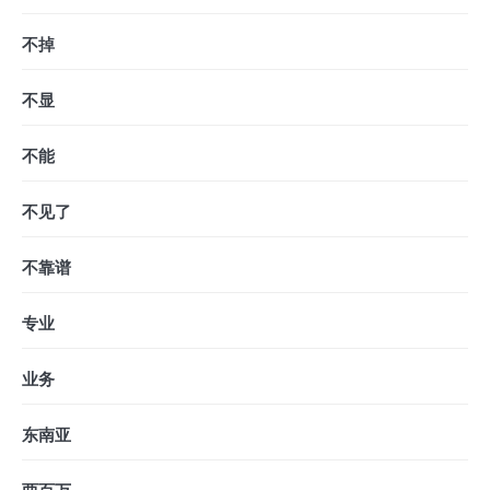
不掉
不显
不能
不见了
不靠谱
专业
业务
东南亚