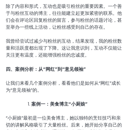
除了内容和形式，互动也是吸引粉丝的重要因素。一个善
于与粉丝互动的博主，往往能建立起更加紧密的联系。他
们会在评论区回复粉丝的留言，参与粉丝的话题讨论，甚
至举办一些线上活动，让粉丝感受到自己的存在。
我曾经尝试过减少与粉丝的互动，结果发现，我的粉丝数
量和活跃度都出现了下降。这让我意识到，互动不仅能让
关注更有温度，还能增强粉丝的忠诚度。
四、案例分析：从“网红”到“意见领袖”
让我们来看几个案例分析，看看他们是如何从“网红”成长
为“意见领袖”的。
案例一：美食博主“小厨娘”
“小厨娘”最初是一位美食博主，她以独特的烹饪技巧和亲
切的讲解风格吸引了大量粉丝。后来，她开始分享自己的