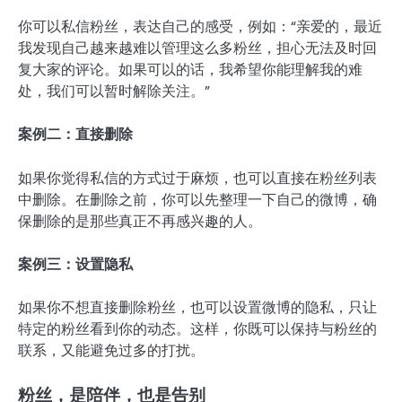
你可以私信粉丝，表达自己的感受，例如：“亲爱的，最近
我发现自己越来越难以管理这么多粉丝，担心无法及时回
复大家的评论。如果可以的话，我希望你能理解我的难
处，我们可以暂时解除关注。”
案例二：直接删除
如果你觉得私信的方式过于麻烦，也可以直接在粉丝列表
中删除。在删除之前，你可以先整理一下自己的微博，确
保删除的是那些真正不再感兴趣的人。
案例三：设置隐私
如果你不想直接删除粉丝，也可以设置微博的隐私，只让
特定的粉丝看到你的动态。这样，你既可以保持与粉丝的
联系，又能避免过多的打扰。
粉丝，是陪伴，也是告别