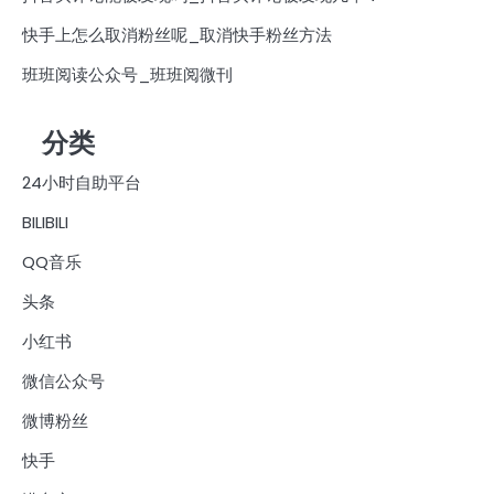
快手上怎么取消粉丝呢_取消快手粉丝方法
班班阅读公众号_班班阅微刊
分类
24小时自助平台
BILIBILI
QQ音乐
头条
小红书
微信公众号
微博粉丝
快手