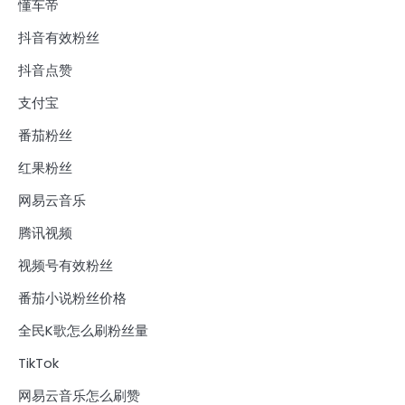
懂车帝
抖音有效粉丝
抖音点赞
支付宝
番茄粉丝
红果粉丝
网易云音乐
腾讯视频
视频号有效粉丝
番茄小说粉丝价格
全民K歌怎么刷粉丝量
TikTok
网易云音乐怎么刷赞