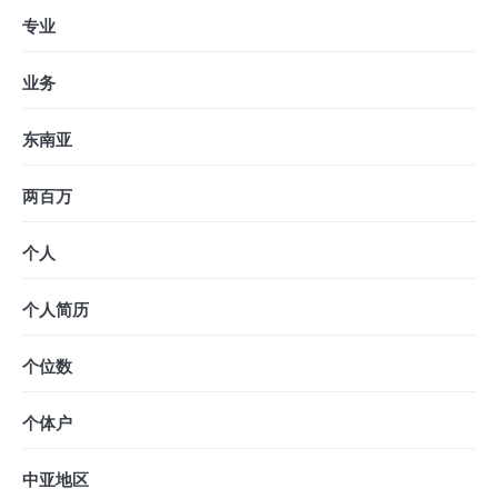
专业
业务
东南亚
两百万
个人
个人简历
个位数
个体户
中亚地区