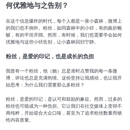
何优雅地与之告别？
在这个信息爆炸的时代，每个人都是一座小森林，微博上
的我们也不例外。粉丝，如同森林中的小径，有的曲折蜿
蜒，有的平坦开阔。然而，有时候，我们也需要学会如何
优雅地与这些小径告别，让小森林回归宁静。
粉丝，是爱的印记，也是成长的负担
我曾有一个粉丝，他（她）总是准时点赞我的每一条微
博，评论也总是充满热情。这份坚持让我感动，也让我开
始思考：为什么我们需要那么多粉丝？
粉丝，是爱的印记，是认可和鼓励的象征。然而，过多的
粉丝也可能成为一种负担。它让我们在社交媒体上变得不
再纯粹，开始迎合大众口味，甚至为了追求粉丝数量而牺
牲内容质量。