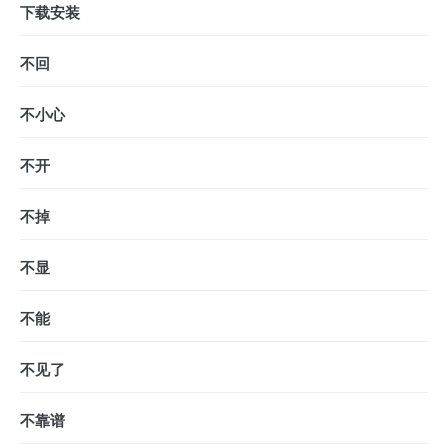
下载安装
不回
不小心
不开
不掉
不显
不能
不见了
不靠谱