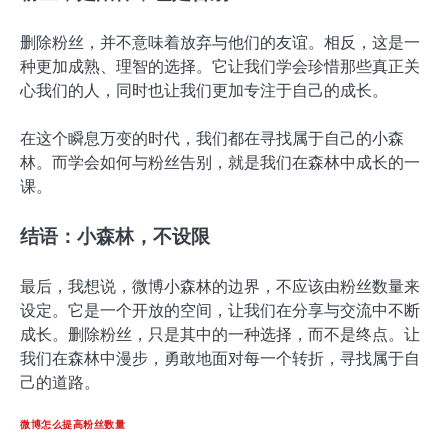
删除粉丝，并不意味着放弃与他们的友谊。相反，这是一
种更加成熟、理智的选择。它让我们学会珍惜那些真正关
心我们的人，同时也让我们更加专注于自己的成长。
在这个瞬息万变的时代，我们都在寻找属于自己的小森
林。而学会如何与粉丝告别，就是我们在森林中成长的一
课。
结语：小森林，不设限
最后，我想说，微博小森林的边界，不应该由粉丝数量来
设定。它是一个开放的空间，让我们在分享与交流中不断
成长。删除粉丝，只是其中的一种选择，而不是终点。让
我们在森林中漫步，勇敢地面对每一个转折，寻找属于自
己的道路。
微博怎么提高粉丝数量