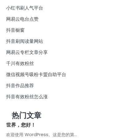
小红书刷人气平台
网易云电台点赞
抖音橱窗
抖音刷阅读量网站
网易云专栏文章分享
千川有效粉丝
微信视频号吸粉卡盟自助平台
抖音作品推荐
抖音有效粉丝怎么涨
热门文章
世界，您好！
欢迎使用 WordPress。这是您的第…