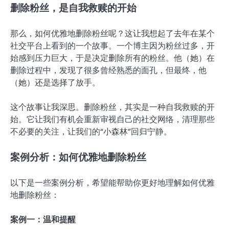
删除粉丝，是自我救赎的开始
那么，如何优雅地删除粉丝呢？这让我想起了去年在某个
社交平台上看到的一个故事。一个博主因为粉丝过多，开
始感到压力巨大，于是决定删除所有的粉丝。他（她）在
删除过程中，发现了很多曾经熟悉的面孔，但最终，他
（她）还是选择了放手。
这个故事让我深思。删除粉丝，其实是一种自我救赎的开
始。它让我们有机会重新审视自己的社交网络，清理那些
不必要的关注，让我们的“小森林”回归宁静。
案例分析：如何优雅地删除粉丝
以下是一些案例分析，希望能帮助你更好地理解如何优雅
地删除粉丝：
案例一：温和提醒