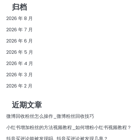
归档
2026 年 8 月
2026 年 7 月
2026 年 6 月
2026 年 5 月
2026 年 4 月
2026 年 3 月
2026 年 2 月
近期文章
微博回收粉丝怎么操作_微博粉丝回收技巧
小红书增加粉丝的方法视频教程_如何增粉小红书视频教程？
抖音买评论能被发现吗_抖音买评论被发现几率？