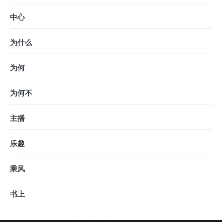
中心
为什么
为何
为何不
主播
乐趣
乘风
书上