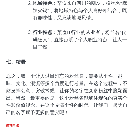
地域特色
：某位来自四川的网友，粉丝名“麻
辣火锅”，将地域特色与个人喜好相结合，既
有趣味性，又充满地域风情。
行业特点
：某位IT行业的从业者，粉丝名“代
码狂人”，直接点明了个人职业特点，让人一
目了然。
七、结语
总之，取一个让人过目难忘的粉丝名，需要从个性、趣
味、文化、潮流等多个角度进行考量。在这个过程中，不
妨发挥创意，突破常规，让你的名字在众多粉丝中脱颖而
出。当然，最重要的是，这个粉丝名能够体现你的真实个
性和价值观念。在这个充满个性的时代，让我们一起为自
己的名字赋予更多的意义吧！
微博阅读