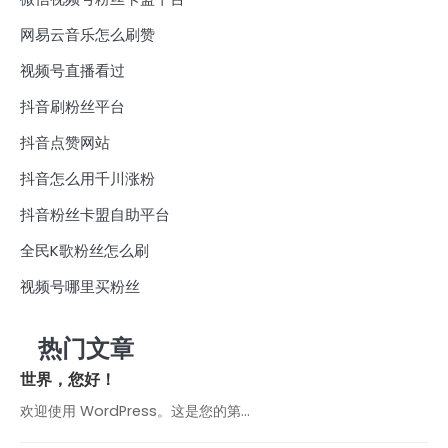
网易云音乐怎么刷赞
视频号直播看过
抖音刷粉丝平台
抖音点赞网站
抖音怎么用千川涨粉
抖音粉丝卡盟自助平台
全民K歌粉丝怎么刷
视频号哪里买粉丝
热门文章
世界，您好！
欢迎使用 WordPress。这是您的第…