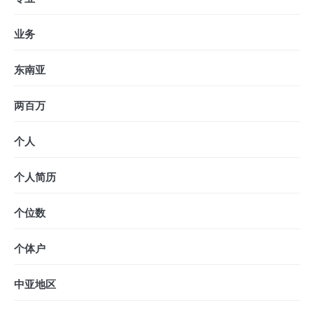
业务
东南亚
两百万
个人
个人简历
个位数
个体户
中亚地区