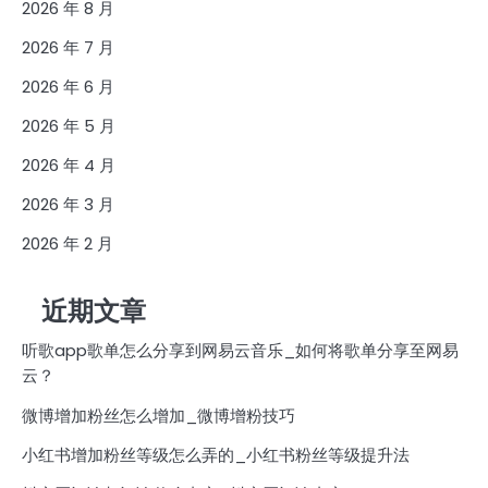
2026 年 8 月
2026 年 7 月
2026 年 6 月
2026 年 5 月
2026 年 4 月
2026 年 3 月
2026 年 2 月
近期文章
听歌app歌单怎么分享到网易云音乐_如何将歌单分享至网易
云？
微博增加粉丝怎么增加_微博增粉技巧
小红书增加粉丝等级怎么弄的_小红书粉丝等级提升法