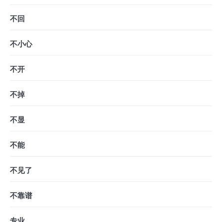
不回
不小心
不开
不掉
不显
不能
不见了
不靠谱
专业