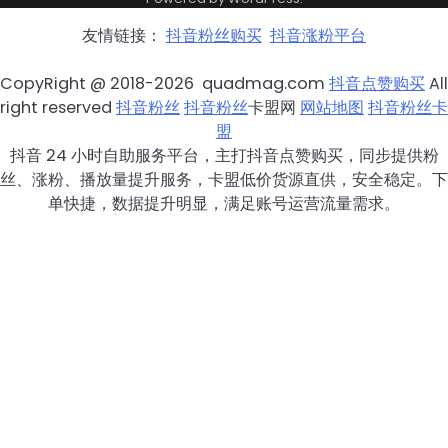
友情链接：
抖音粉丝购买
抖音涨粉平台
CopyRight @ 2018-2026 quadmag.com
抖音点赞购买
All
right reserved
抖音粉丝
抖音粉丝
卡盟网
网站地图
抖音粉丝卡
盟
抖音 24 小时自助服务平台，主打抖音点赞购买，同步提供粉
丝、涨粉、播放量提升服务，卡盟低价货源直供，安全稳定。下
单快捷，数据提升明显，满足账号运营流量需求。