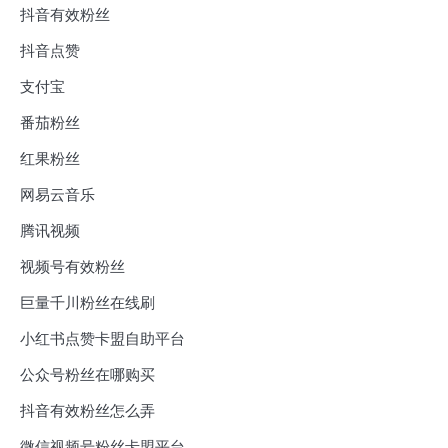
抖音有效粉丝
抖音点赞
支付宝
番茄粉丝
红果粉丝
网易云音乐
腾讯视频
视频号有效粉丝
巨量千川粉丝在线刷
小红书点赞卡盟自助平台
公众号粉丝在哪购买
抖音有效粉丝怎么弄
微信视频号粉丝卡盟平台