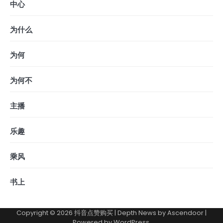
中心
为什么
为何
为何不
主播
乐趣
乘风
书上
Copyright © 2026
抖音点赞购买
| Depth News by
Ascendoor
|
Powered by
WordPress
.