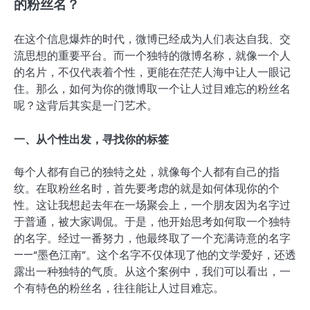
的粉丝名？
在这个信息爆炸的时代，微博已经成为人们表达自我、交
流思想的重要平台。而一个独特的微博名称，就像一个人
的名片，不仅代表着个性，更能在茫茫人海中让人一眼记
住。那么，如何为你的微博取一个让人过目难忘的粉丝名
呢？这背后其实是一门艺术。
一、从个性出发，寻找你的标签
每个人都有自己的独特之处，就像每个人都有自己的指
纹。在取粉丝名时，首先要考虑的就是如何体现你的个
性。这让我想起去年在一场聚会上，一个朋友因为名字过
于普通，被大家调侃。于是，他开始思考如何取一个独特
的名字。经过一番努力，他最终取了一个充满诗意的名字
——“墨色江南”。这个名字不仅体现了他的文学爱好，还透
露出一种独特的气质。从这个案例中，我们可以看出，一
个有特色的粉丝名，往往能让人过目难忘。