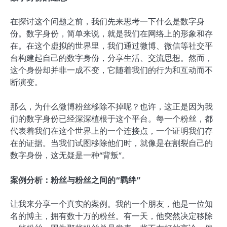
在探讨这个问题之前，我们先来思考一下什么是数字身
份。数字身份，简单来说，就是我们在网络上的形象和存
在。在这个虚拟的世界里，我们通过微博、微信等社交平
台构建起自己的数字身份，分享生活、交流思想。然而，
这个身份却并非一成不变，它随着我们的行为和互动而不
断演变。
那么，为什么微博粉丝移除不掉呢？也许，这正是因为我
们的数字身份已经深深植根于这个平台。每一个粉丝，都
代表着我们在这个世界上的一个连接点，一个证明我们存
在的证据。当我们试图移除他们时，就像是在割裂自己的
数字身份，这无疑是一种“背叛”。
案例分析：粉丝与粉丝之间的“羁绊”
让我来分享一个真实的案例。我的一个朋友，他是一位知
名的博主，拥有数十万的粉丝。有一天，他突然决定移除