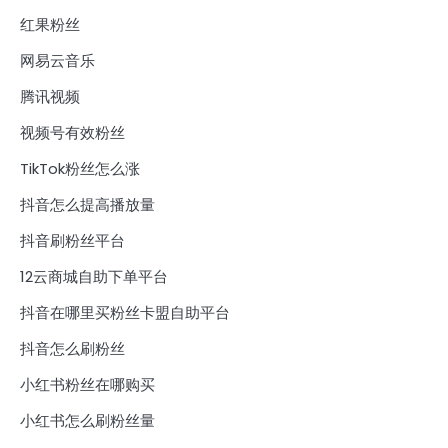
红果粉丝
网易云音乐
腾讯视频
视频号有效粉丝
TikTok粉丝怎么涨
抖音怎么提高播放量
抖音刷粉丝平台
12云商城自助下单平台
抖音在哪里买粉丝卡盟自助平台
抖音怎么刷粉丝
小红书粉丝在哪购买
小红书怎么刷粉丝量