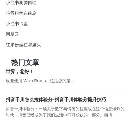
小红书刷赞自助
抖音粉丝在线刷
小红书卡盟
网易云
红果粉丝在哪里买
热门文章
世界，您好！
欢迎使用 WordPress。这是您的第…
抖音千川怎么拉体验分-抖音千川体验分提升技巧
抖音千川体验分：一场关于数字与情感的拉锯战在这个信息爆炸的
时代，抖音已经成为了我们生活中不可或缺的一部分。而抖...