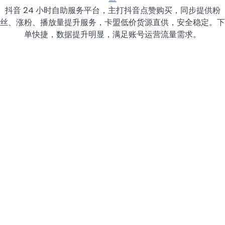
抖音 24 小时自助服务平台，主打抖音点赞购买，同步提供粉
丝、涨粉、播放量提升服务，卡盟低价货源直供，安全稳定。下
单快捷，数据提升明显，满足账号运营流量需求。