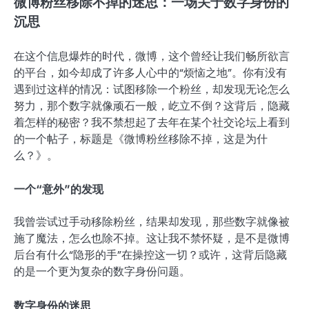
微博粉丝移除不掉的迷思：一场关于数字身份的
沉思
在这个信息爆炸的时代，微博，这个曾经让我们畅所欲言
的平台，如今却成了许多人心中的“烦恼之地”。你有没有
遇到过这样的情况：试图移除一个粉丝，却发现无论怎么
努力，那个数字就像顽石一般，屹立不倒？这背后，隐藏
着怎样的秘密？我不禁想起了去年在某个社交论坛上看到
的一个帖子，标题是《微博粉丝移除不掉，这是为什
么？》。
一个“意外”的发现
我曾尝试过手动移除粉丝，结果却发现，那些数字就像被
施了魔法，怎么也除不掉。这让我不禁怀疑，是不是微博
后台有什么“隐形的手”在操控这一切？或许，这背后隐藏
的是一个更为复杂的数字身份问题。
数字身份的迷思