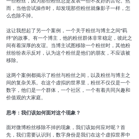
一些粉丝，因为那些粉丝总是发表一些不友好的言论。然
而，当他尝试操作时，却发现那些粉丝就像影子一样，怎
么也除不掉。
这让我想起了另一个案例，一个关于粉丝与博主之间“羁
绊”的故事。有一个博主，他的粉丝群体非常稳定，彼此之
间有着深厚的友谊。当博主试图移除一个粉丝时，其他粉
丝纷纷表示反对，认为这个粉丝是他们的朋友，不应该被
移除。
这两个案例都揭示了粉丝与粉丝之间，以及粉丝与博主之
间的复杂关系。在这个虚拟的世界里，粉丝不仅仅是一个
数字，他们是一个群体，一个社区，一个有着共同兴趣和
价值观的大家庭。
思考：我们该如何面对这个现象？
面对微博粉丝移除不掉的现象，我们该如何应对呢？首
先，我们需要认识到，数字身份是我们在这个虚拟世界中