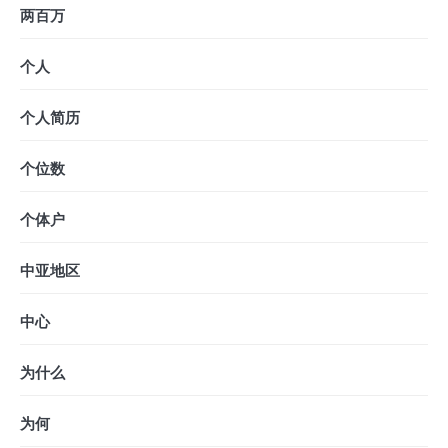
两百万
个人
个人简历
个位数
个体户
中亚地区
中心
为什么
为何