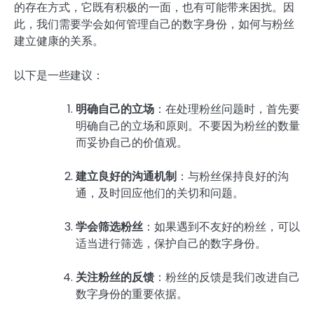
的存在方式，它既有积极的一面，也有可能带来困扰。因
此，我们需要学会如何管理自己的数字身份，如何与粉丝
建立健康的关系。
以下是一些建议：
明确自己的立场
：在处理粉丝问题时，首先要
明确自己的立场和原则。不要因为粉丝的数量
而妥协自己的价值观。
建立良好的沟通机制
：与粉丝保持良好的沟
通，及时回应他们的关切和问题。
学会筛选粉丝
：如果遇到不友好的粉丝，可以
适当进行筛选，保护自己的数字身份。
关注粉丝的反馈
：粉丝的反馈是我们改进自己
数字身份的重要依据。