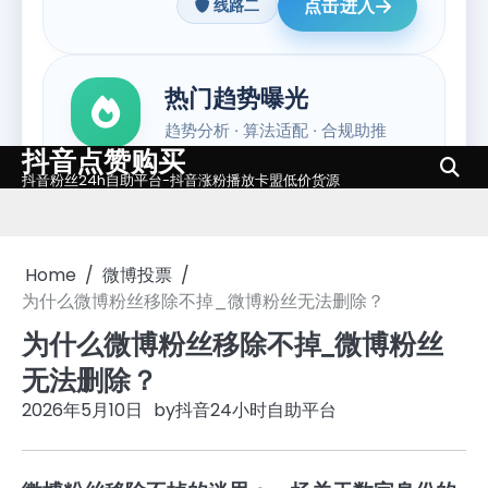
抖音点赞购买
Skip
抖音粉丝24h自助平台-抖音涨粉播放卡盟低价货源
to
content
Home
微博投票
为什么微博粉丝移除不掉_微博粉丝无法删除？
为什么微博粉丝移除不掉_微博粉丝
无法删除？
2026年5月10日
by
抖音24小时自助平台