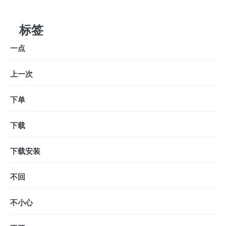
标签
一点
上一次
下单
下载
下载安装
不回
不小心