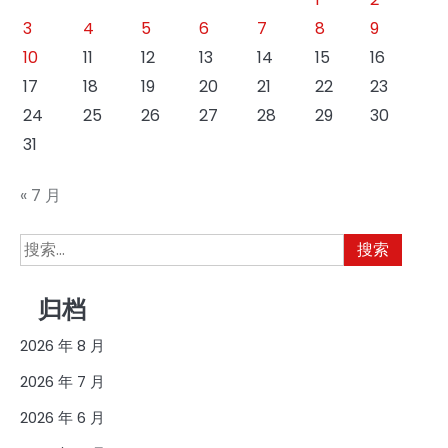
3
4
5
6
7
8
9
10
11
12
13
14
15
16
17
18
19
20
21
22
23
24
25
26
27
28
29
30
31
« 7 月
搜
索：
归档
2026 年 8 月
2026 年 7 月
2026 年 6 月