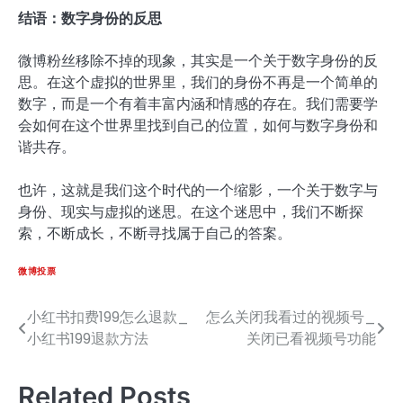
结语：数字身份的反思
微博粉丝移除不掉的现象，其实是一个关于数字身份的反
思。在这个虚拟的世界里，我们的身份不再是一个简单的
数字，而是一个有着丰富内涵和情感的存在。我们需要学
会如何在这个世界里找到自己的位置，如何与数字身份和
谐共存。
也许，这就是我们这个时代的一个缩影，一个关于数字与
身份、现实与虚拟的迷思。在这个迷思中，我们不断探
索，不断成长，不断寻找属于自己的答案。
微博投票
小红书扣费199怎么退款_
怎么关闭我看过的视频号_
文
小红书199退款方法
关闭已看视频号功能
章
导
Related Posts