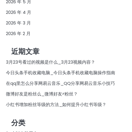
2026 年 5 月
2026 年 4 月
2026 年 3 月
2026 年 2 月
近期文章
3月23号看过的视频是什么_3月23视频内容？
今日头条手机收藏电脑_今日头条手机收藏电脑操作指南
在qq里怎么分享网易云音乐_QQ分享网易云音乐小技巧
微博好友是粉丝么_微博好友≠粉丝？
小红书增加粉丝等级的方法_如何提升小红书等级？
分类