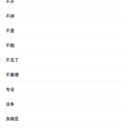
不开
不掉
不显
不能
不见了
不靠谱
专业
业务
东南亚