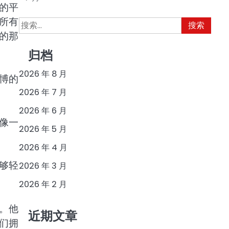
的平
所有
搜
索：
的那
归档
2026 年 8 月
博的
2026 年 7 月
2026 年 6 月
像一
2026 年 5 月
2026 年 4 月
够轻
2026 年 3 月
2026 年 2 月
。他
近期文章
们拥