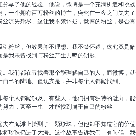
红分享了他的经验。他说，微博是一个充满机遇和挑战
例，一个拥有百万粉丝的博主，突然在一夜之间失去了
粉丝流失殆尽。这让我不禁怀疑，微博的粉丝，是否真
吸引粉丝，但效果并不理想。我不禁怀疑，这究竟是微
而是我未曾找到与粉丝产生共鸣的钥匙。
岛。我们都在寻找着那个能理解自己的人，而微博，就
于自己的陆地。但现实是，并非每个人都能找到。
非每个人都能触及。有些人，他们拥有独特的魅力，能
的努力，甚至一生，才能找到属于自己的粉丝。
渔夫在海滩上捡到了一颗珍珠，但他却不知道它的价值
能将珍珠扔进了大海。这个故事告诉我们，有时候，我