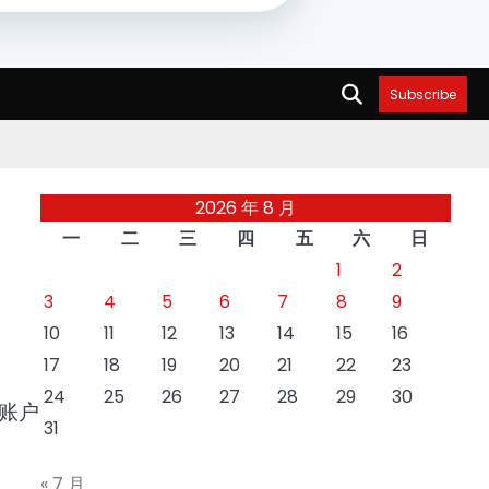
Subscribe
2026 年 8 月
一
二
三
四
五
六
日
1
2
3
4
5
6
7
8
9
10
11
12
13
14
15
16
17
18
19
20
21
22
23
24
25
26
27
28
29
30
账户
31
« 7 月