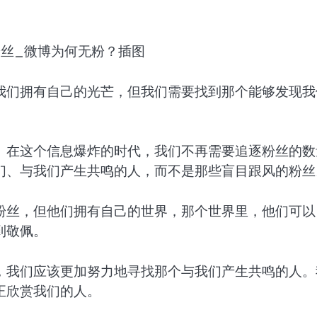
我们拥有自己的光芒，但我们需要找到那个能够发现我
。在这个信息爆炸的时代，我们不再需要追逐粉丝的数
们、与我们产生共鸣的人，而不是那些盲目跟风的粉丝
粉丝，但他们拥有自己的世界，那个世界里，他们可以
到敬佩。
，我们应该更加努力地寻找那个与我们产生共鸣的人。
正欣赏我们的人。