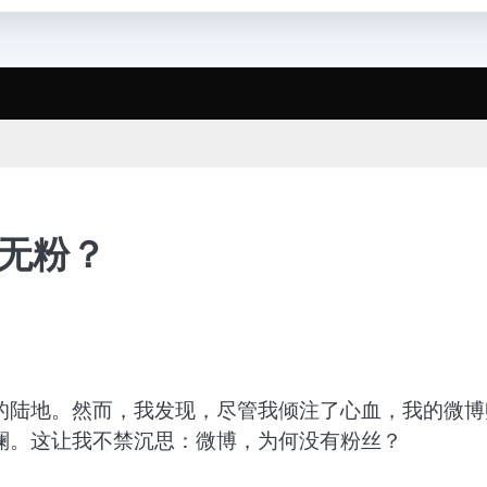
无粉？
的陆地。然而，我发现，尽管我倾注了心血，我的微博
澜。这让我不禁沉思：微博，为何没有粉丝？