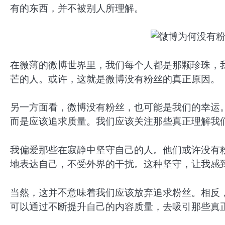
有的东西，并不被别人所理解。
在微薄的微博世界里，我们每个人都是那颗珍珠，
芒的人。或许，这就是微博没有粉丝的真正原因。
另一方面看，微博没有粉丝，也可能是我们的幸运
而是应该追求质量。我们应该关注那些真正理解我
我偏爱那些在寂静中坚守自己的人。他们或许没有
地表达自己，不受外界的干扰。这种坚守，让我感
当然，这并不意味着我们应该放弃追求粉丝。相反
可以通过不断提升自己的内容质量，去吸引那些真