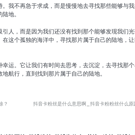
持。我不再急于求成，而是慢慢地去寻找那些能够与我
的陆地。
吸引人，而是因为我们还没有找到那个能够发现我们光
。在这个孤独的海洋中，寻找那片属于自己的陆地，让
种幸运。它让我们有时间去思考，去沉淀，去寻找那个
敢地航行，直到找到那片属于自己的陆地。
除？
抖音卡粉丝是什么意思啊_抖音卡粉粉丝什么原