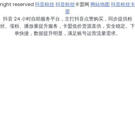
right reserved
抖音粉丝
抖音粉丝
卡盟网
网站地图
抖音粉丝卡
盟
抖音 24 小时自助服务平台，主打抖音点赞购买，同步提供粉
丝、涨粉、播放量提升服务，卡盟低价货源直供，安全稳定。下
单快捷，数据提升明显，满足账号运营流量需求。