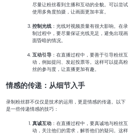
尽量让粉丝看到主播和互动的全貌。可以尝试
使用多角度拍摄，让画面更加丰富。
控制光线
：光线对视频质量有很大影响。在录
制过程中，要尽量保证光线充足，避免出现画
面昏暗的情况。
互动引导
：在直播过程中，要善于引导粉丝互
动，例如提问、发起投票等。这样可以提高粉
丝的参与度，让直播更加有趣。
情感的传递：从细节入手
录制粉丝群不仅仅是技术的运用，更是情感的传递。以下
是一些传递情感的技巧：
真诚互动
：在直播过程中，要真诚地与粉丝互
动，关注他们的需求，解答他们的疑问。这样