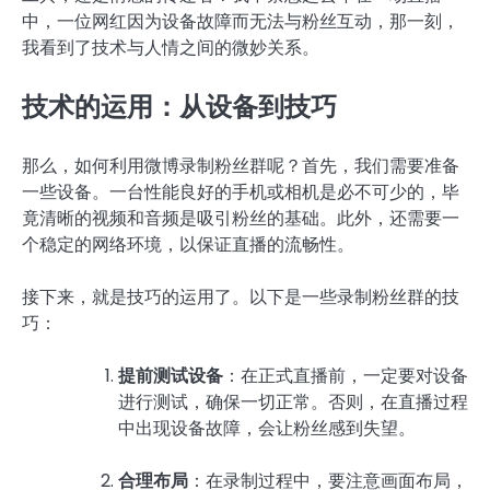
中，一位网红因为设备故障而无法与粉丝互动，那一刻，
我看到了技术与人情之间的微妙关系。
技术的运用：从设备到技巧
那么，如何利用微博录制粉丝群呢？首先，我们需要准备
一些设备。一台性能良好的手机或相机是必不可少的，毕
竟清晰的视频和音频是吸引粉丝的基础。此外，还需要一
个稳定的网络环境，以保证直播的流畅性。
接下来，就是技巧的运用了。以下是一些录制粉丝群的技
巧：
提前测试设备
：在正式直播前，一定要对设备
进行测试，确保一切正常。否则，在直播过程
中出现设备故障，会让粉丝感到失望。
合理布局
：在录制过程中，要注意画面布局，