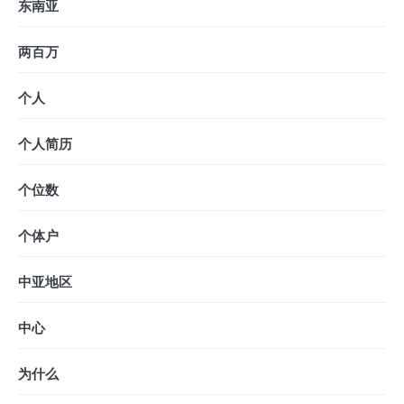
东南亚
两百万
个人
个人简历
个位数
个体户
中亚地区
中心
为什么