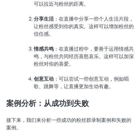
可以拉近与粉丝的距离。
分享生活
：在直播中分享一些个人生活片段，
让粉丝感受到你的真实。这样可以增加粉丝的
信任感。
情感共鸣
：在直播过程中，要善于运用情感共
鸣，与粉丝共同经历喜怒哀乐。这样可以加深
粉丝对你的喜爱。
创意互动
：可以尝试一些创意互动，例如唱
歌、跳舞等，让直播更加生动有趣。
案例分析：从成功到失败
接下来，我们来分析一些成功的粉丝群录制案例和失败的
案例。