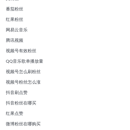
番茄粉丝
红果粉丝
网易云音乐
腾讯视频
视频号有效粉丝
QQ音乐歌单播放量
视频号怎么刷粉丝
视频号粉丝怎么涨
抖音刷点赞
抖音粉丝在哪买
红果点赞
微博粉丝在哪购买