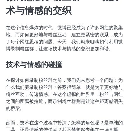
术与情感的交织
在这个信息爆炸的时代，微博已经成为了许多网红的聚集
地。而如何更好地与粉丝互动，建立更紧密的联系，成为
了每个网红思考的问题。今天，我们就来聊聊如何利用微
博录制粉丝群，让这场技术与情感的交织更加和谐。
技术与情感的碰撞
在探讨如何录制粉丝群之前，我们先来思考一个问题：为
什么我们要录制粉丝群？答案很简单，就是为了更好地与
粉丝互动，传递情感。在这个虚拟的世界里，粉丝与网红
之间的距离被拉近，而录制粉丝群则是让这种距离感消失
的桥梁。
然而，技术在这个过程中扮演了怎样的角色呢？是单纯的
工具，还是情感的传递者？我不禁想起去年在一场直播