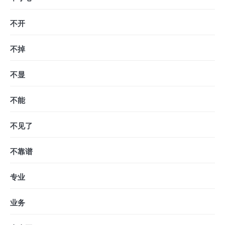
不开
不掉
不显
不能
不见了
不靠谱
专业
业务