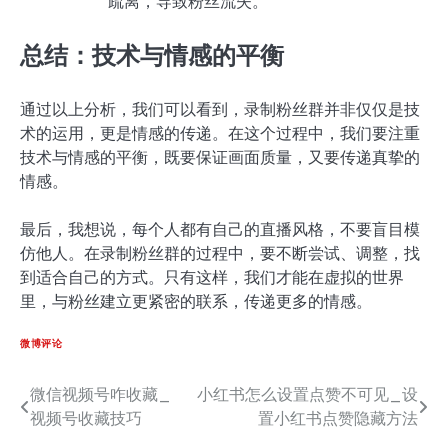
疏离，导致粉丝流失。
总结：技术与情感的平衡
通过以上分析，我们可以看到，录制粉丝群并非仅仅是技
术的运用，更是情感的传递。在这个过程中，我们要注重
技术与情感的平衡，既要保证画面质量，又要传递真挚的
情感。
最后，我想说，每个人都有自己的直播风格，不要盲目模
仿他人。在录制粉丝群的过程中，要不断尝试、调整，找
到适合自己的方式。只有这样，我们才能在虚拟的世界
里，与粉丝建立更紧密的联系，传递更多的情感。
微博评论
微信视频号咋收藏_
小红书怎么设置点赞不可见_设
文
视频号收藏技巧
置小红书点赞隐藏方法
章