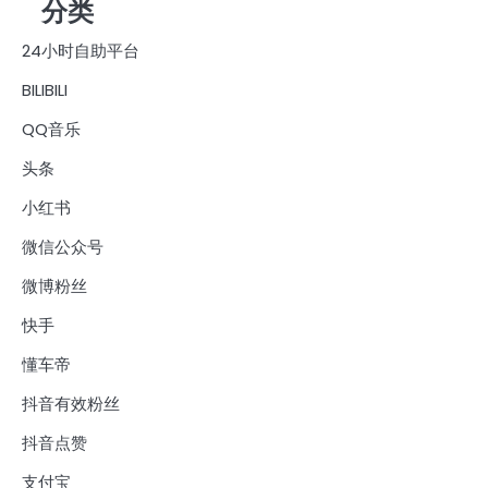
分类
24小时自助平台
BILIBILI
QQ音乐
头条
小红书
微信公众号
微博粉丝
快手
懂车帝
抖音有效粉丝
抖音点赞
支付宝