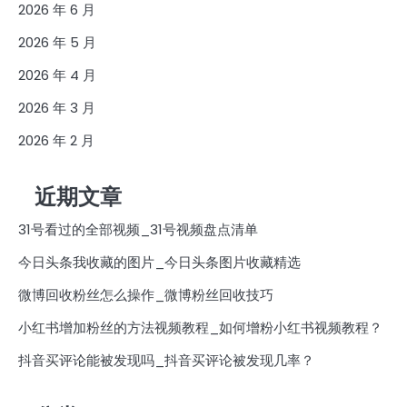
2026 年 6 月
2026 年 5 月
2026 年 4 月
2026 年 3 月
2026 年 2 月
近期文章
31号看过的全部视频_31号视频盘点清单
今日头条我收藏的图片_今日头条图片收藏精选
微博回收粉丝怎么操作_微博粉丝回收技巧
小红书增加粉丝的方法视频教程_如何增粉小红书视频教程？
抖音买评论能被发现吗_抖音买评论被发现几率？