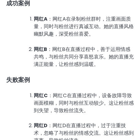
成功案例
网红A
：网红A在录制粉丝群时，注重画面质
量，同时与粉丝进行真诚互动。她的直播风格
幽默风趣，深受粉丝喜爱。
网红B
：网红B在直播过程中，善于运用情感
共鸣，与粉丝共同分享喜怒哀乐。她的直播充
满正能量，让粉丝感到温暖。
失败案例
网红C
：网红C在直播过程中，设备故障导致
画面模糊，同时与粉丝互动较少。这让粉丝感
到失望，导致粉丝流失。
网红D
：网红D在直播过程中，过于注重技
术，忽略了与粉丝的情感交流。这让粉丝感到