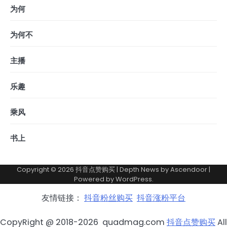
为何
为何不
主播
乐趣
乘风
书上
Copyright © 2026
抖音点赞购买
| Depth News by
Ascendoor
|
Powered by
WordPress
.
友情链接：
抖音粉丝购买
抖音涨粉平台
CopyRight @ 2018-2026 quadmag.com
抖音点赞购买
All