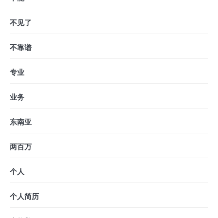
不见了
不靠谱
专业
业务
东南亚
两百万
个人
个人简历