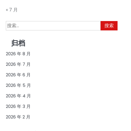
« 7 月
搜
索：
归档
2026 年 8 月
2026 年 7 月
2026 年 6 月
2026 年 5 月
2026 年 4 月
2026 年 3 月
2026 年 2 月