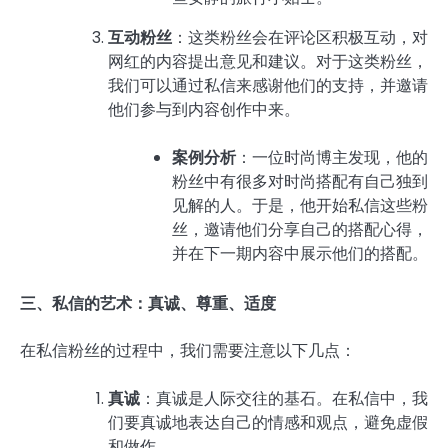
互动粉丝
：这类粉丝会在评论区积极互动，对
网红的内容提出意见和建议。对于这类粉丝，
我们可以通过私信来感谢他们的支持，并邀请
他们参与到内容创作中来。
案例分析
：一位时尚博主发现，他的
粉丝中有很多对时尚搭配有自己独到
见解的人。于是，他开始私信这些粉
丝，邀请他们分享自己的搭配心得，
并在下一期内容中展示他们的搭配。
三、私信的艺术：真诚、尊重、适度
在私信粉丝的过程中，我们需要注意以下几点：
真诚
：真诚是人际交往的基石。在私信中，我
们要真诚地表达自己的情感和观点，避免虚假
和做作。