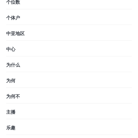
个位数
个体户
中亚地区
中心
为什么
为何
为何不
主播
乐趣