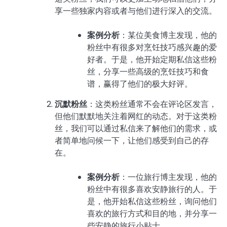
享一些独家内容或者与他们进行深入的交流。
案例分析
：某位美食博主发现，他的
粉丝中有很多对烹饪技巧感兴趣的爱
好者。于是，他开始定期私信这些粉
丝，分享一些高级的烹饪技巧和食
谱，赢得了他们的极大好评。
沉默粉丝
：这类粉丝通常不会在评论区发言，
但他们默默地关注着网红的动态。对于这类粉
丝，我们可以通过私信来了解他们的需求，或
者简单地问候一下，让他们感受到自己的存
在。
案例分析
：一位旅行博主发现，他的
粉丝中有很多喜欢安静旅行的人。于
是，他开始私信这些粉丝，询问他们
喜欢的旅行方式和目的地，并分享一
些安静的旅行小贴士。