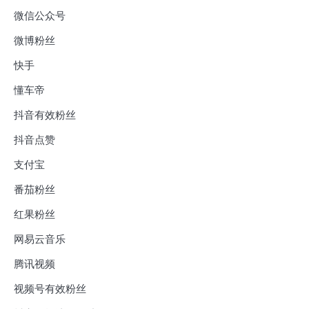
微信公众号
微博粉丝
快手
懂车帝
抖音有效粉丝
抖音点赞
支付宝
番茄粉丝
红果粉丝
网易云音乐
腾讯视频
视频号有效粉丝