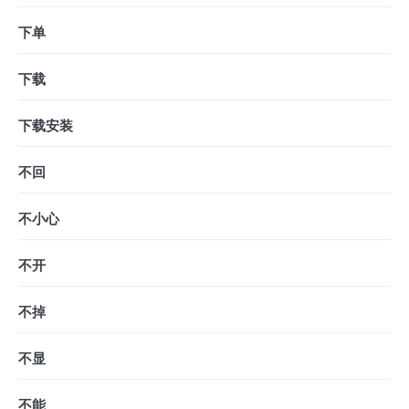
下单
下载
下载安装
不回
不小心
不开
不掉
不显
不能