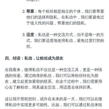
尊重
：每个粉丝都是独立的个体，我们要尊重
他们的选择和隐私。在私信中，我们要避免过
于侵入性的问题，尊重他们的隐私。
适度
：私信是一种交流方式，但不是唯一的方
式。我们要适度地使用私信，避免过度打扰粉
丝。
四、结语：私信，让粉丝成为朋友
在我看来，微博私信不仅仅是一种交流工具，更是一种情
感的传递。通过精准的私信，我们可以将粉丝转化为朋
友，建立起更加紧密的联系。在这个过程中，我们需要用
心去了解粉丝，用真诚去交流，用适度去保持距离。
这让我不禁联想到，或许在未来的某一天，我们可以在微
博私信中实现更多可能性。比如，我们可以通过私信来组