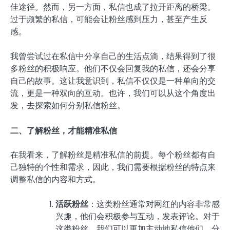
佳途径。然而，另一方面，私信也成了拉开距离的桥梁。
过于频繁的私信，可能会让粉丝感到压力，甚至产生反
感。
我曾尝试过在私信中分享自己的生活点滴，结果得到了很
多粉丝的积极响应。他们不仅会回复我的私信，还会分享
自己的故事。这让我意识到，私信不仅仅是一种单向的交
流，更是一种双向的互动。也许，我们可以从这个角度出
发，去探索如何分别私信粉丝。
二、了解粉丝，才能精准私信
在我看来，了解粉丝是精准私信的前提。每个粉丝都有自
己独特的个性和需求，因此，我们需要根据粉丝的特点来
调整私信的内容和方式。
活跃粉丝
：这类粉丝通常对网红的内容非常感
兴趣，他们会积极参与互动，发表评论。对于
这类粉丝，我们可以更加主动地私信他们，分