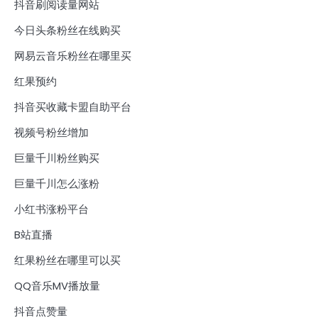
抖音刷阅读量网站
今日头条粉丝在线购买
网易云音乐粉丝在哪里买
红果预约
抖音买收藏卡盟自助平台
视频号粉丝增加
巨量千川粉丝购买
巨量千川怎么涨粉
小红书涨粉平台
B站直播
红果粉丝在哪里可以买
QQ音乐MV播放量
抖音点赞量