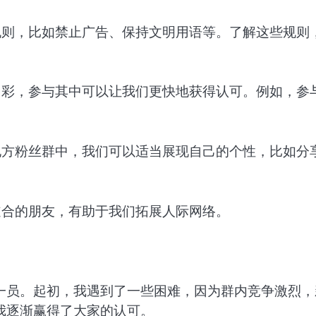
规则，比如禁止广告、保持文明用语等。了解这些规则
多彩，参与其中可以让我们更快地获得认可。例如，参
地方粉丝群中，我们可以适当展现自己的个性，比如分
道合的朋友，有助于我们拓展人际网络。
一员。起初，我遇到了一些困难，因为群内竞争激烈，
我逐渐赢得了大家的认可。