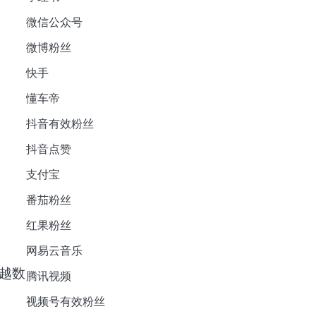
微信公众号
微博粉丝
快手
懂车帝
抖音有效粉丝
抖音点赞
支付宝
番茄粉丝
红果粉丝
网易云音乐
越数
腾讯视频
视频号有效粉丝