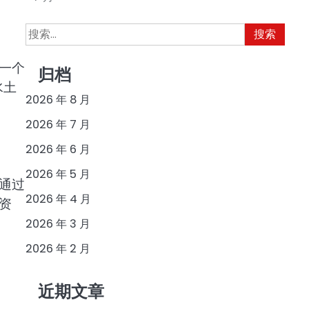
搜
索：
一个
归档
水土
2026 年 8 月
2026 年 7 月
2026 年 6 月
2026 年 5 月
通过
2026 年 4 月
资
2026 年 3 月
2026 年 2 月
近期文章