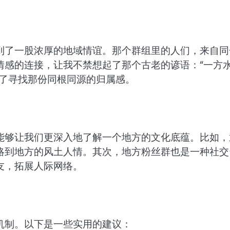
到了一股浓厚的地域情谊。那个群组里的人们，来自同
情感的连接，让我不禁想起了那个古老的谚语：“一方
为了寻找那份同根同源的归属感。
能够让我们更深入地了解一个地方的文化底蕴。比如，
略到地方的风土人情。其次，地方粉丝群也是一种社交
友，拓展人际网络。
机制。以下是一些实用的建议：