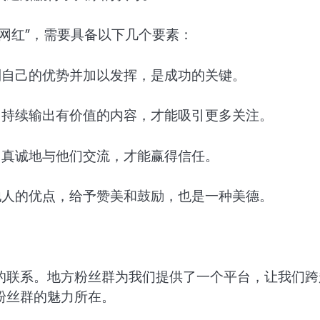
网红”，需要具备以下几个要素：
到自己的优势并加以发挥，是成功的关键。
，持续输出有价值的内容，才能吸引更多关注。
，真诚地与他们交流，才能赢得信任。
他人的优点，给予赞美和鼓励，也是一种美德。
的联系。地方粉丝群为我们提供了一个平台，让我们跨
粉丝群的魅力所在。