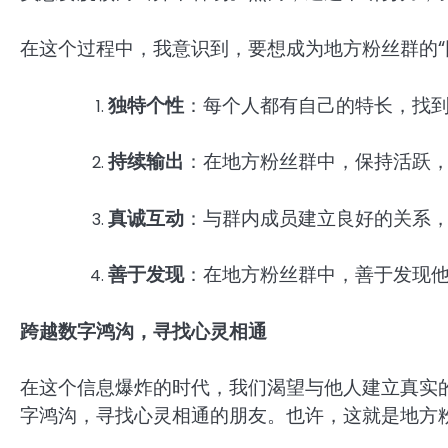
在这个过程中，我意识到，要想成为地方粉丝群的“
独特个性
：每个人都有自己的特长，找
持续输出
：在地方粉丝群中，保持活跃
真诚互动
：与群内成员建立良好的关系
善于发现
：在地方粉丝群中，善于发现
跨越数字鸿沟，寻找心灵相通
在这个信息爆炸的时代，我们渴望与他人建立真实
字鸿沟，寻找心灵相通的朋友。也许，这就是地方