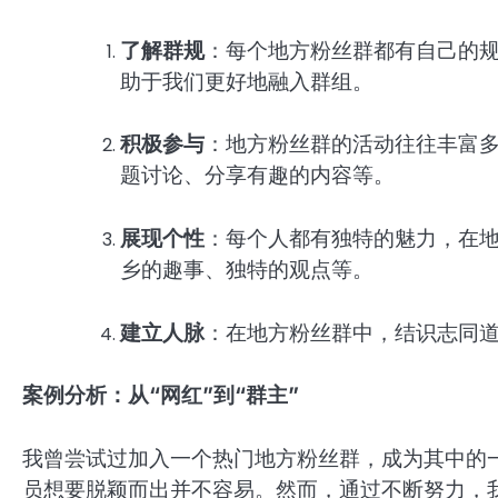
了解群规
：每个地方粉丝群都有自己的
助于我们更好地融入群组。
积极参与
：地方粉丝群的活动往往丰富
题讨论、分享有趣的内容等。
展现个性
：每个人都有独特的魅力，在
乡的趣事、独特的观点等。
建立人脉
：在地方粉丝群中，结识志同
案例分析：从“网红”到“群主”
我曾尝试过加入一个热门地方粉丝群，成为其中的
员想要脱颖而出并不容易。然而，通过不断努力，