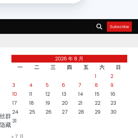
Subscribe
2026 年 8 月
一
二
三
四
五
六
日
1
2
3
4
5
6
7
8
9
10
11
12
13
14
15
16
17
18
19
20
21
22
23
24
25
26
27
28
29
30
丝群
31
隐藏
« 7 月