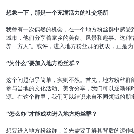
想象一下，那是一个充满活力的社交场所
我曾有一次偶然的机会，在一个地方粉丝群中感受
城市，他们分享着家乡的美食、风景和趣事。这种
养一方人”。或许，进入地方粉丝群的初衷，正是
“为什么”要加入地方粉丝群？
这个问题似乎简单，实则不然。首先，地方粉丝群
参与当地的文化活动、美食分享，我们可以逐渐领
源。在这个群里，我们可以结识来自不同领域的朋
“怎么办”才能成功进入地方粉丝群？
想要进入地方粉丝群，首先需要了解其背后的运作