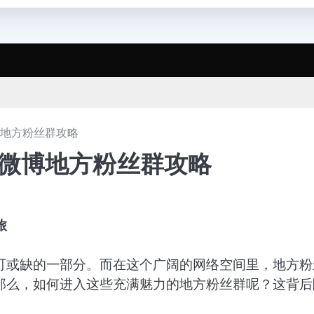
博地方粉丝群攻略
入微博地方粉丝群攻略
旅
可或缺的一部分。而在这个广阔的网络空间里，地方粉
那么，如何进入这些充满魅力的地方粉丝群呢？这背后