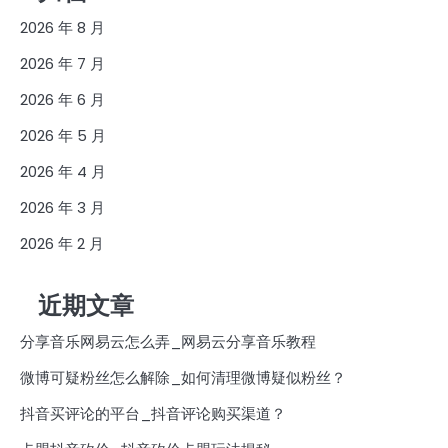
2026 年 8 月
2026 年 7 月
2026 年 6 月
2026 年 5 月
2026 年 4 月
2026 年 3 月
2026 年 2 月
近期文章
分享音乐网易云怎么弄_网易云分享音乐教程
微博可疑粉丝怎么解除_如何清理微博疑似粉丝？
抖音买评论的平台_抖音评论购买渠道？