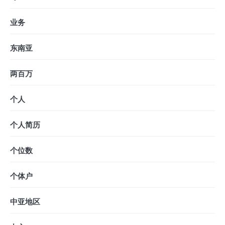
业务
东南亚
两百万
个人
个人简历
个位数
个体户
中亚地区