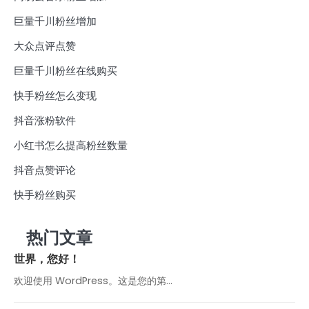
巨量千川粉丝增加
大众点评点赞
巨量千川粉丝在线购买
快手粉丝怎么变现
抖音涨粉软件
小红书怎么提高粉丝数量
抖音点赞评论
快手粉丝购买
热门文章
世界，您好！
欢迎使用 WordPress。这是您的第…