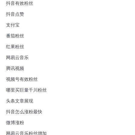
抖音有效粉丝
抖音点赞
支付宝
番茄粉丝
红果粉丝
网易云音乐
腾讯视频
视频号有效粉丝
哪里买巨量千川粉丝
头条文章展现
抖音怎么涨粉最快
微博涨粉
网易云音乐粉丝增加