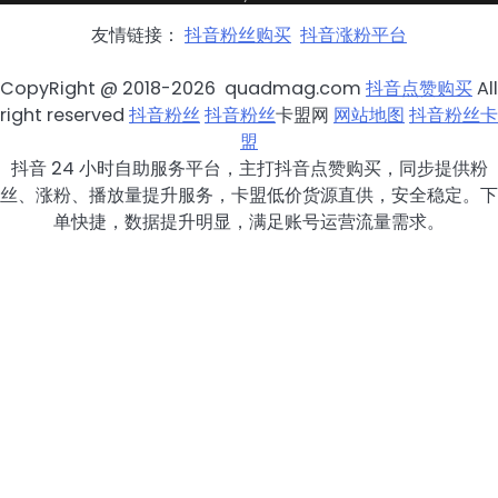
友情链接：
抖音粉丝购买
抖音涨粉平台
CopyRight @ 2018-2026 quadmag.com
抖音点赞购买
All
right reserved
抖音粉丝
抖音粉丝
卡盟网
网站地图
抖音粉丝卡
盟
抖音 24 小时自助服务平台，主打抖音点赞购买，同步提供粉
丝、涨粉、播放量提升服务，卡盟低价货源直供，安全稳定。下
单快捷，数据提升明显，满足账号运营流量需求。