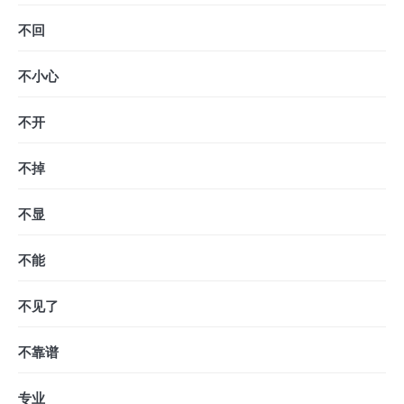
不回
不小心
不开
不掉
不显
不能
不见了
不靠谱
专业