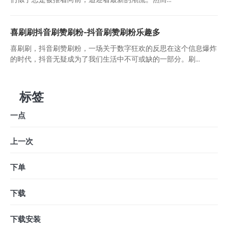
喜刷刷抖音刷赞刷粉-抖音刷赞刷粉乐趣多
喜刷刷，抖音刷赞刷粉，一场关于数字狂欢的反思在这个信息爆炸
的时代，抖音无疑成为了我们生活中不可或缺的一部分。刷...
标签
一点
上一次
下单
下载
下载安装