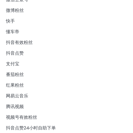
微博粉丝
快手
懂车帝
抖音有效粉丝
抖音点赞
支付宝
番茄粉丝
红果粉丝
网易云音乐
腾讯视频
视频号有效粉丝
抖音点赞24小时自助下单