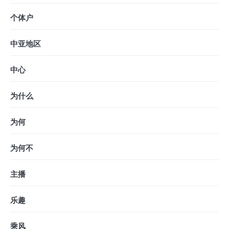
个体户
中亚地区
中心
为什么
为何
为何不
主播
乐趣
乘风