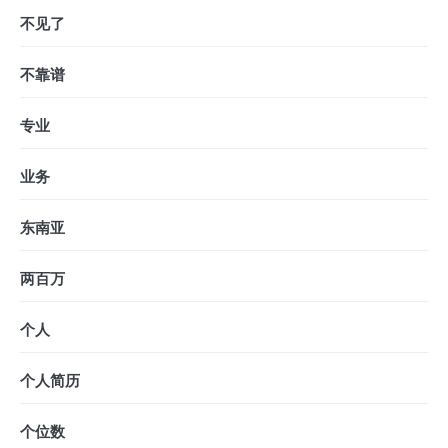
不见了
不靠谱
专业
业务
东南亚
两百万
个人
个人简历
个位数