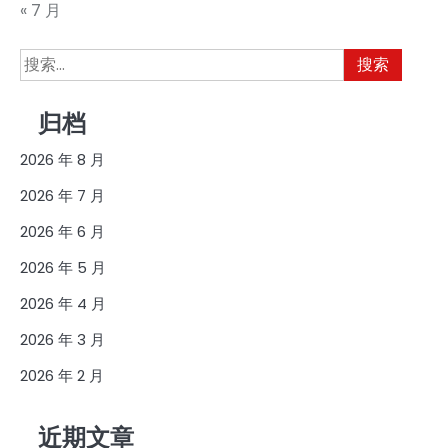
« 7 月
搜
索：
归档
2026 年 8 月
2026 年 7 月
2026 年 6 月
2026 年 5 月
2026 年 4 月
2026 年 3 月
2026 年 2 月
近期文章