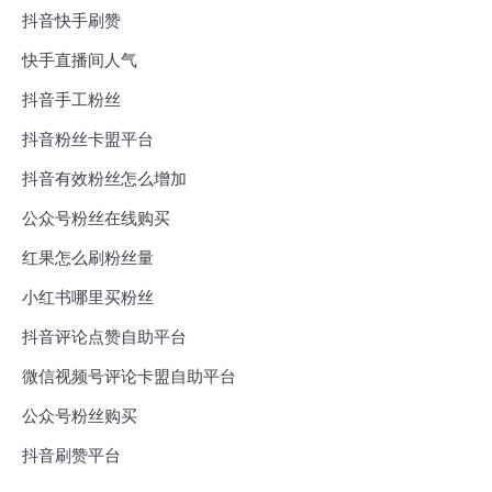
抖音快手刷赞
快手直播间人气
抖音手工粉丝
抖音粉丝卡盟平台
抖音有效粉丝怎么增加
公众号粉丝在线购买
红果怎么刷粉丝量
小红书哪里买粉丝
抖音评论点赞自助平台
微信视频号评论卡盟自助平台
公众号粉丝购买
抖音刷赞平台