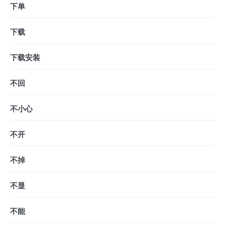
下单
下载
下载安装
不回
不小心
不开
不掉
不显
不能