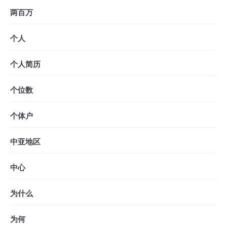
两百万
个人
个人简历
个位数
个体户
中亚地区
中心
为什么
为何