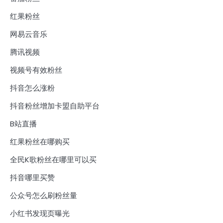
红果粉丝
网易云音乐
腾讯视频
视频号有效粉丝
抖音怎么涨粉
抖音粉丝增加卡盟自助平台
B站直播
红果粉丝在哪购买
全民K歌粉丝在哪里可以买
抖音哪里买赞
公众号怎么刷粉丝量
小红书发现页曝光