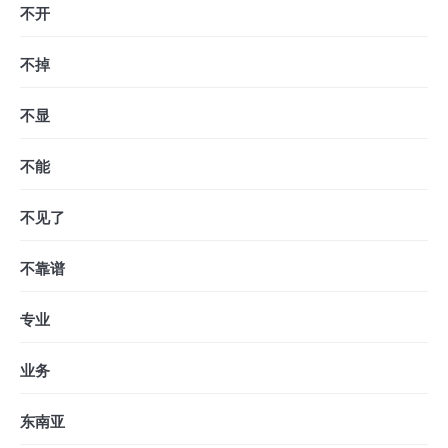
不开
不掉
不显
不能
不见了
不靠谱
专业
业务
东南亚