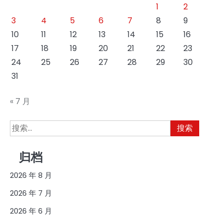
1
2
3
4
5
6
7
8
9
10
11
12
13
14
15
16
17
18
19
20
21
22
23
24
25
26
27
28
29
30
31
« 7 月
搜
索：
归档
2026 年 8 月
2026 年 7 月
2026 年 6 月