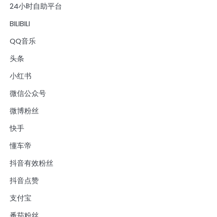
24小时自助平台
BILIBILI
QQ音乐
头条
小红书
微信公众号
微博粉丝
快手
懂车帝
抖音有效粉丝
抖音点赞
支付宝
番茄粉丝