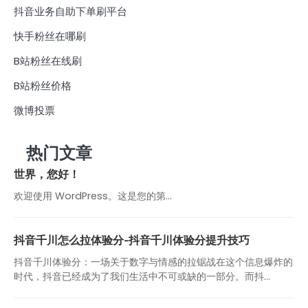
抖音业务自助下单刷平台
快手粉丝在哪刷
B站粉丝在线刷
B站粉丝价格
微博投票
热门文章
世界，您好！
欢迎使用 WordPress。这是您的第…
抖音千川怎么拉体验分-抖音千川体验分提升技巧
抖音千川体验分：一场关于数字与情感的拉锯战在这个信息爆炸的
时代，抖音已经成为了我们生活中不可或缺的一部分。而抖...