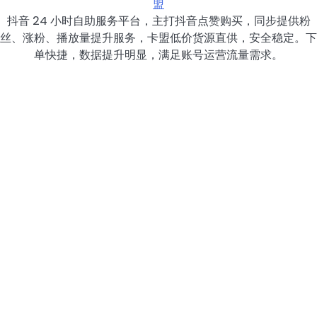
盟
抖音 24 小时自助服务平台，主打抖音点赞购买，同步提供粉
丝、涨粉、播放量提升服务，卡盟低价货源直供，安全稳定。下
单快捷，数据提升明显，满足账号运营流量需求。