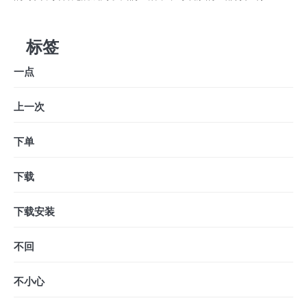
标签
一点
上一次
下单
下载
下载安装
不回
不小心