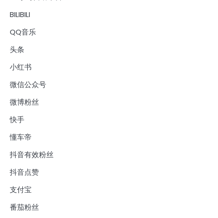
BILIBILI
QQ音乐
头条
小红书
微信公众号
微博粉丝
快手
懂车帝
抖音有效粉丝
抖音点赞
支付宝
番茄粉丝