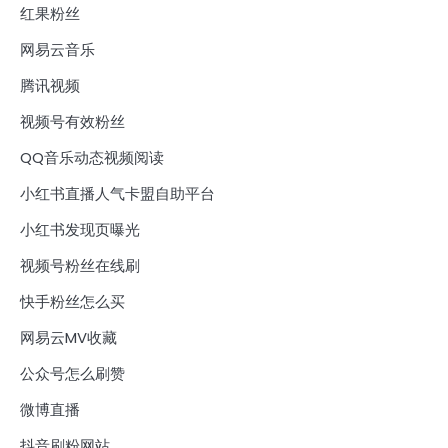
红果粉丝
网易云音乐
腾讯视频
视频号有效粉丝
QQ音乐动态视频阅读
小红书直播人气卡盟自助平台
小红书发现页曝光
视频号粉丝在线刷
快手粉丝怎么买
网易云MV收藏
公众号怎么刷赞
微博直播
抖音刷粉网站