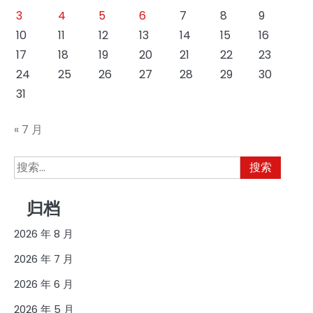
3
4
5
6
7
8
9
10
11
12
13
14
15
16
17
18
19
20
21
22
23
24
25
26
27
28
29
30
31
« 7 月
搜
索：
归档
2026 年 8 月
2026 年 7 月
2026 年 6 月
2026 年 5 月