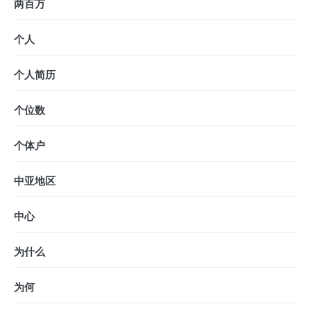
两百万
个人
个人简历
个位数
个体户
中亚地区
中心
为什么
为何