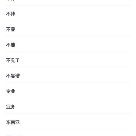
不掉
不显
不能
不见了
不靠谱
专业
业务
东南亚