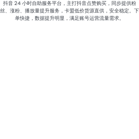
抖音 24 小时自助服务平台，主打抖音点赞购买，同步提供粉
丝、涨粉、播放量提升服务，卡盟低价货源直供，安全稳定。下
单快捷，数据提升明显，满足账号运营流量需求。