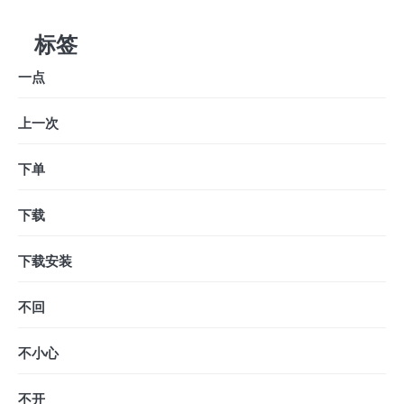
标签
一点
上一次
下单
下载
下载安装
不回
不小心
不开