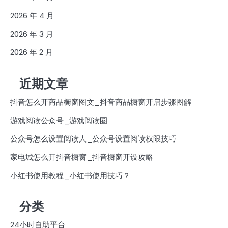
2026 年 4 月
2026 年 3 月
2026 年 2 月
近期文章
抖音怎么开商品橱窗图文_抖音商品橱窗开启步骤图解
游戏阅读公众号_游戏阅读圈
公众号怎么设置阅读人_公众号设置阅读权限技巧
家电城怎么开抖音橱窗_抖音橱窗开设攻略
小红书使用教程_小红书使用技巧？
分类
24小时自助平台