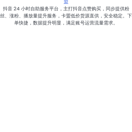
盟
抖音 24 小时自助服务平台，主打抖音点赞购买，同步提供粉
丝、涨粉、播放量提升服务，卡盟低价货源直供，安全稳定。下
单快捷，数据提升明显，满足账号运营流量需求。