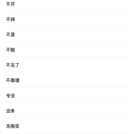
不开
不掉
不显
不能
不见了
不靠谱
专业
业务
东南亚