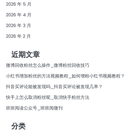
2026 年 5 月
2026 年 4 月
2026 年 3 月
2026 年 2 月
近期文章
微博回收粉丝怎么操作_微博粉丝回收技巧
小红书增加粉丝的方法视频教程_如何增粉小红书视频教程？
抖音买评论能被发现吗_抖音买评论被发现几率？
快手上怎么取消粉丝呢_取消快手粉丝方法
班班阅读公众号_班班阅微刊
分类