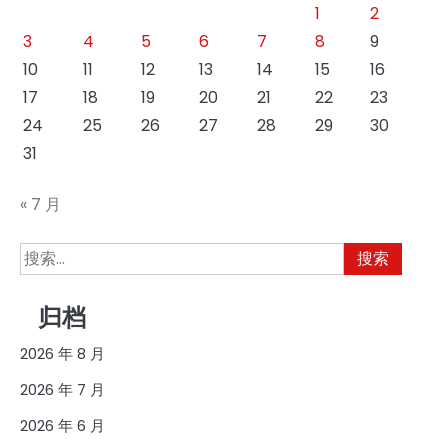
1
2
3
4
5
6
7
8
9
10
11
12
13
14
15
16
17
18
19
20
21
22
23
24
25
26
27
28
29
30
31
« 7 月
搜
索：
归档
2026 年 8 月
2026 年 7 月
2026 年 6 月