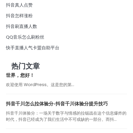
抖音真人点赞
抖音怎样涨粉
抖音刷直播人数
QQ音乐怎么刷粉丝
快手直播人气卡盟自助平台
热门文章
世界，您好！
欢迎使用 WordPress。这是您的第…
抖音千川怎么拉体验分-抖音千川体验分提升技巧
抖音千川体验分：一场关于数字与情感的拉锯战在这个信息爆炸的
时代，抖音已经成为了我们生活中不可或缺的一部分。而抖...