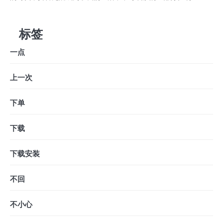
标签
一点
上一次
下单
下载
下载安装
不回
不小心