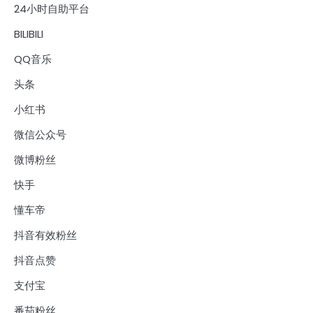
24小时自助平台
BILIBILI
QQ音乐
头条
小红书
微信公众号
微博粉丝
快手
懂车帝
抖音有效粉丝
抖音点赞
支付宝
番茄粉丝