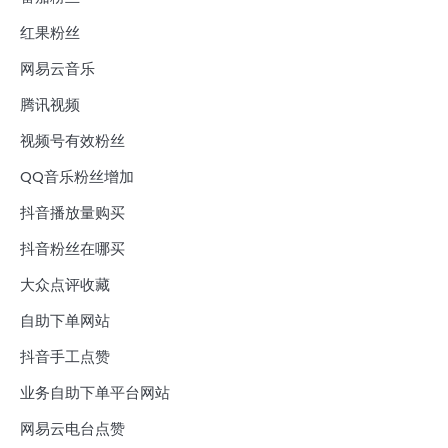
红果粉丝
网易云音乐
腾讯视频
视频号有效粉丝
QQ音乐粉丝增加
抖音播放量购买
抖音粉丝在哪买
大众点评收藏
自助下单网站
抖音手工点赞
业务自助下单平台网站
网易云电台点赞