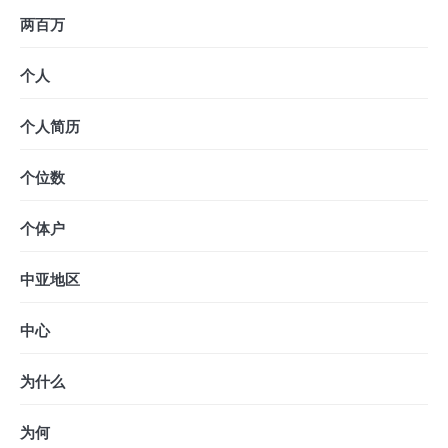
两百万
个人
个人简历
个位数
个体户
中亚地区
中心
为什么
为何