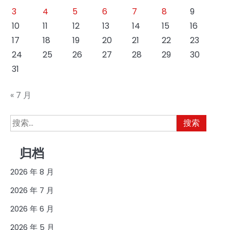
3
4
5
6
7
8
9
10
11
12
13
14
15
16
17
18
19
20
21
22
23
24
25
26
27
28
29
30
31
« 7 月
搜
索：
归档
2026 年 8 月
2026 年 7 月
2026 年 6 月
2026 年 5 月