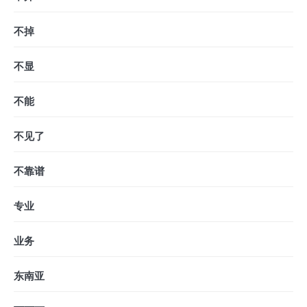
不掉
不显
不能
不见了
不靠谱
专业
业务
东南亚