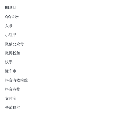
BILIBILI
QQ音乐
头条
小红书
微信公众号
微博粉丝
快手
懂车帝
抖音有效粉丝
抖音点赞
支付宝
番茄粉丝