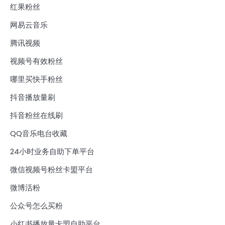
红果粉丝
网易云音乐
腾讯视频
视频号有效粉丝
哪里买快手粉丝
抖音播放量刷
抖音粉丝在线刷
QQ音乐电台收藏
24小时业务自助下单平台
微信视频号粉丝卡盟平台
微博活粉
公众号怎么买粉
小红书播放量卡盟自助平台