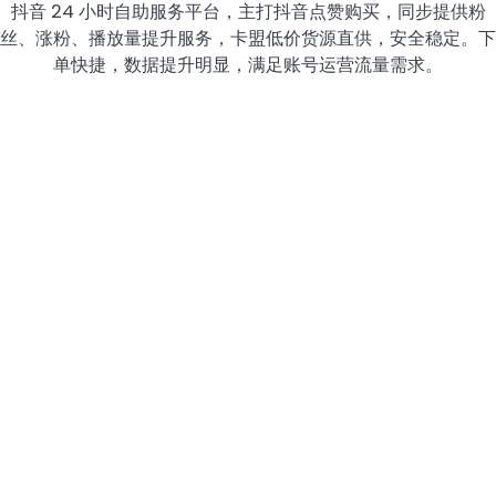
抖音 24 小时自助服务平台，主打抖音点赞购买，同步提供粉
丝、涨粉、播放量提升服务，卡盟低价货源直供，安全稳定。下
单快捷，数据提升明显，满足账号运营流量需求。