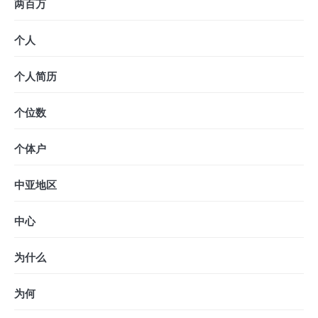
两百万
个人
个人简历
个位数
个体户
中亚地区
中心
为什么
为何