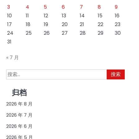
3
4
5
6
7
8
9
10
11
12
13
14
15
16
17
18
19
20
21
22
23
24
25
26
27
28
29
30
31
« 7 月
搜
索：
归档
2026 年 8 月
2026 年 7 月
2026 年 6 月
2026 年 5 月