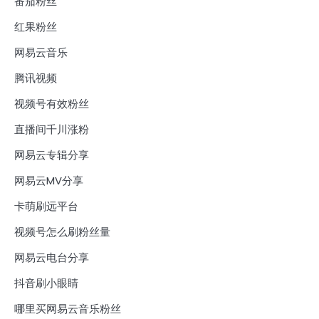
番茄粉丝
红果粉丝
网易云音乐
腾讯视频
视频号有效粉丝
直播间千川涨粉
网易云专辑分享
网易云MV分享
卡萌刷远平台
视频号怎么刷粉丝量
网易云电台分享
抖音刷小眼睛
哪里买网易云音乐粉丝