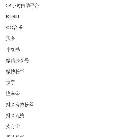
24小时自助平台
BILIBILI
QQ音乐
头条
小红书
微信公众号
微博粉丝
快手
懂车帝
抖音有效粉丝
抖音点赞
支付宝