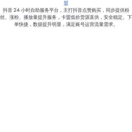
盟
抖音 24 小时自助服务平台，主打抖音点赞购买，同步提供粉
丝、涨粉、播放量提升服务，卡盟低价货源直供，安全稳定。下
单快捷，数据提升明显，满足账号运营流量需求。