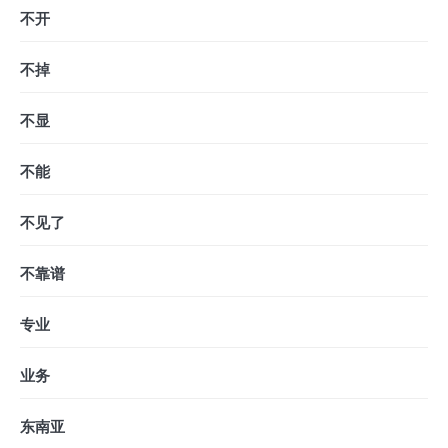
不开
不掉
不显
不能
不见了
不靠谱
专业
业务
东南亚