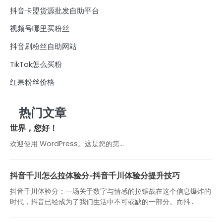
抖音卡盟货源批发自助平台
视频号哪里买粉丝
抖音刷粉丝自助网站
TikTok怎么买粉
红果粉丝价格
热门文章
世界，您好！
欢迎使用 WordPress。这是您的第…
抖音千川怎么拉体验分-抖音千川体验分提升技巧
抖音千川体验分：一场关于数字与情感的拉锯战在这个信息爆炸的
时代，抖音已经成为了我们生活中不可或缺的一部分。而抖...