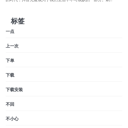
标签
一点
上一次
下单
下载
下载安装
不回
不小心