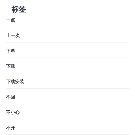
标签
一点
上一次
下单
下载
下载安装
不回
不小心
不开