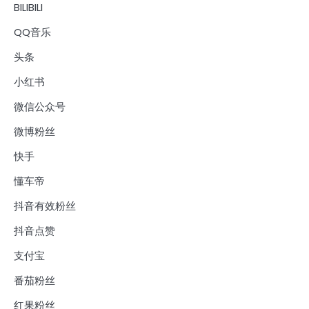
BILIBILI
QQ音乐
头条
小红书
微信公众号
微博粉丝
快手
懂车帝
抖音有效粉丝
抖音点赞
支付宝
番茄粉丝
红果粉丝