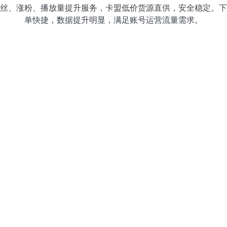
丝、涨粉、播放量提升服务，卡盟低价货源直供，安全稳定。下
单快捷，数据提升明显，满足账号运营流量需求。