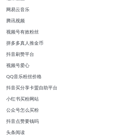
网易云音乐
腾讯视频
视频号有效粉丝
拼多多真人推金币
抖音刷赞平台
视频号爱心
QQ音乐粉丝价格
抖音买分享卡盟自助平台
小红书买粉网站
公众号怎么买粉
抖音点赞要钱吗
头条阅读