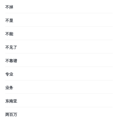
不掉
不显
不能
不见了
不靠谱
专业
业务
东南亚
两百万