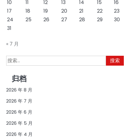
10
11
12
13
14
15
16
17
18
19
20
21
22
23
24
25
26
27
28
29
30
31
« 7 月
搜
索：
归档
2026 年 8 月
2026 年 7 月
2026 年 6 月
2026 年 5 月
2026 年 4 月