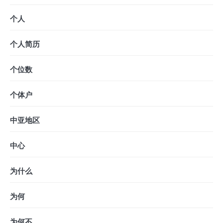
个人
个人简历
个位数
个体户
中亚地区
中心
为什么
为何
为何不