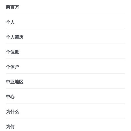
两百万
个人
个人简历
个位数
个体户
中亚地区
中心
为什么
为何