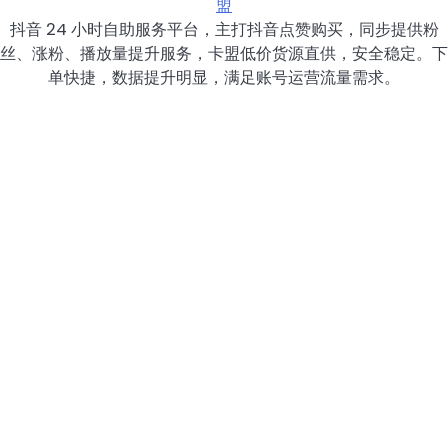
盟
抖音 24 小时自助服务平台，主打抖音点赞购买，同步提供粉
丝、涨粉、播放量提升服务，卡盟低价货源直供，安全稳定。下
单快捷，数据提升明显，满足账号运营流量需求。