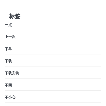
标签
一点
上一次
下单
下载
下载安装
不回
不小心