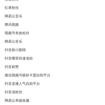
红果粉丝
网易云音乐
腾讯视频
视频号有效粉丝
网易云音乐
抖音刷小眼睛
抖音哪里快速涨粉
抖音刷赞
微信视频号吸粉卡盟自助平台
抖音直播人气自助平台
抖音涨粉丝
网易云单曲收藏