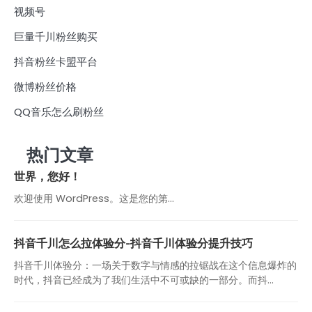
视频号
巨量千川粉丝购买
抖音粉丝卡盟平台
微博粉丝价格
QQ音乐怎么刷粉丝
热门文章
世界，您好！
欢迎使用 WordPress。这是您的第…
抖音千川怎么拉体验分-抖音千川体验分提升技巧
抖音千川体验分：一场关于数字与情感的拉锯战在这个信息爆炸的
时代，抖音已经成为了我们生活中不可或缺的一部分。而抖...