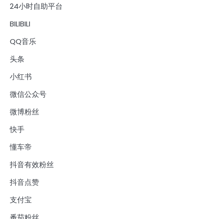
24小时自助平台
BILIBILI
QQ音乐
头条
小红书
微信公众号
微博粉丝
快手
懂车帝
抖音有效粉丝
抖音点赞
支付宝
番茄粉丝