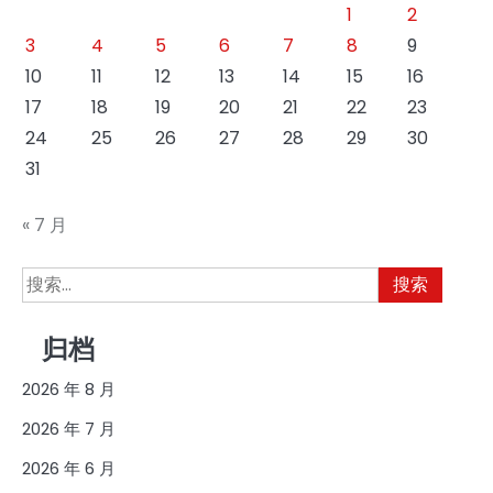
1
2
3
4
5
6
7
8
9
10
11
12
13
14
15
16
17
18
19
20
21
22
23
24
25
26
27
28
29
30
31
« 7 月
搜
索：
归档
2026 年 8 月
2026 年 7 月
2026 年 6 月