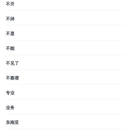
不开
不掉
不显
不能
不见了
不靠谱
专业
业务
东南亚