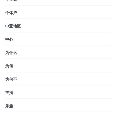
个体户
中亚地区
中心
为什么
为何
为何不
主播
乐趣