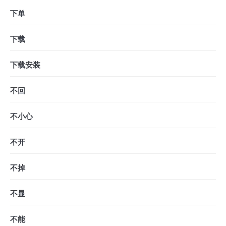
下单
下载
下载安装
不回
不小心
不开
不掉
不显
不能