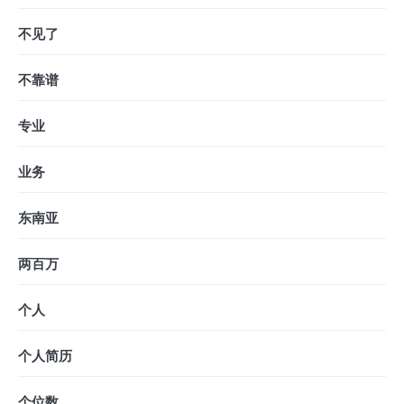
不见了
不靠谱
专业
业务
东南亚
两百万
个人
个人简历
个位数