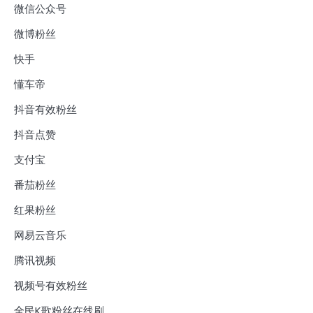
微信公众号
微博粉丝
快手
懂车帝
抖音有效粉丝
抖音点赞
支付宝
番茄粉丝
红果粉丝
网易云音乐
腾讯视频
视频号有效粉丝
全民K歌粉丝在线刷