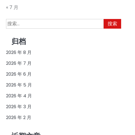
« 7 月
搜
索：
归档
2026 年 8 月
2026 年 7 月
2026 年 6 月
2026 年 5 月
2026 年 4 月
2026 年 3 月
2026 年 2 月