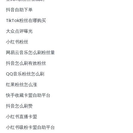
抖音自助下单
TikTok粉丝在哪购买
大众点评曝光
小红书粉丝
网易云音乐怎么刷粉丝量
抖音怎么刷有效粉丝
QQ音乐粉丝怎么刷
红果粉丝怎么涨
快手收藏卡盟自助平台
抖音怎么刷赞
小红书直播卡盟
小红书吸粉卡盟自助平台