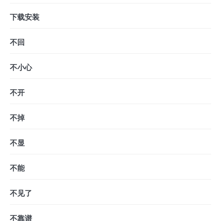
下载安装
不回
不小心
不开
不掉
不显
不能
不见了
不靠谱