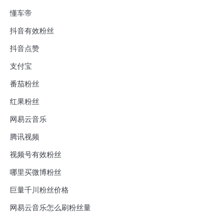
懂车帝
抖音有效粉丝
抖音点赞
支付宝
番茄粉丝
红果粉丝
网易云音乐
腾讯视频
视频号有效粉丝
哪里买微博粉丝
巨量千川粉丝价格
网易云音乐怎么刷粉丝量