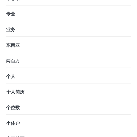
专业
业务
东南亚
两百万
个人
个人简历
个位数
个体户