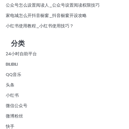
公众号怎么设置阅读人_公众号设置阅读权限技巧
家电城怎么开抖音橱窗_抖音橱窗开设攻略
小红书使用教程_小红书使用技巧？
分类
24小时自助平台
BILIBILI
QQ音乐
头条
小红书
微信公众号
微博粉丝
快手