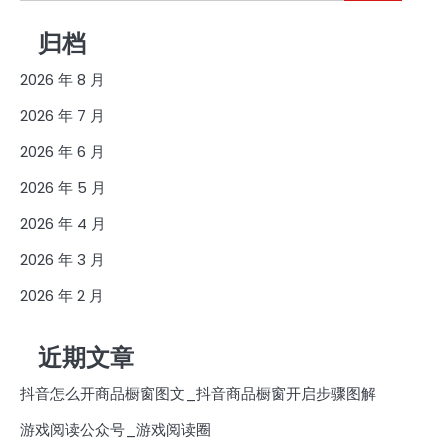
索：
归档
2026 年 8 月
2026 年 7 月
2026 年 6 月
2026 年 5 月
2026 年 4 月
2026 年 3 月
2026 年 2 月
近期文章
抖音怎么开商品橱窗图文_抖音商品橱窗开启步骤图解
游戏阅读公众号_游戏阅读圈