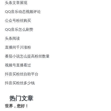
头条文章展现
QQ音乐动态视频评论
公众号粉丝购买
QQ音乐怎么刷赞
头条阅读
直播间千川涨粉
番茄小说怎么提高粉丝数量
视频号直播看过
抖音买粉丝自助平台
抖音买粉丝多少钱
热门文章
世界，您好！