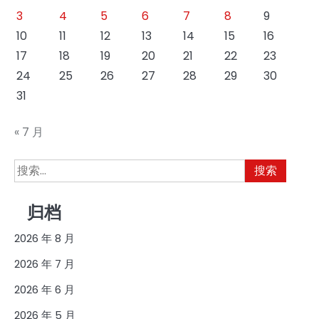
3
4
5
6
7
8
9
10
11
12
13
14
15
16
17
18
19
20
21
22
23
24
25
26
27
28
29
30
31
« 7 月
搜
索：
归档
2026 年 8 月
2026 年 7 月
2026 年 6 月
2026 年 5 月