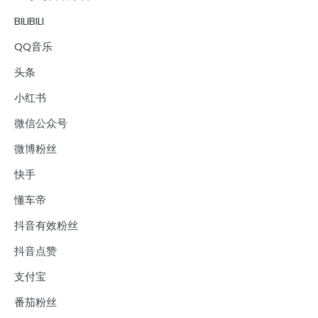
BILIBILI
QQ音乐
头条
小红书
微信公众号
微博粉丝
快手
懂车帝
抖音有效粉丝
抖音点赞
支付宝
番茄粉丝