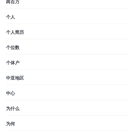
两百万
个人
个人简历
个位数
个体户
中亚地区
中心
为什么
为何