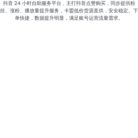
抖音 24 小时自助服务平台，主打抖音点赞购买，同步提供粉
丝、涨粉、播放量提升服务，卡盟低价货源直供，安全稳定。下
单快捷，数据提升明显，满足账号运营流量需求。