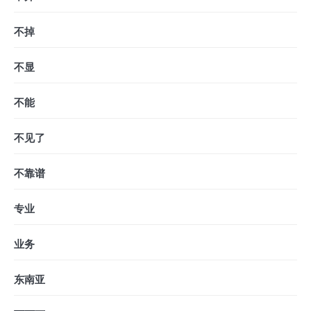
不掉
不显
不能
不见了
不靠谱
专业
业务
东南亚