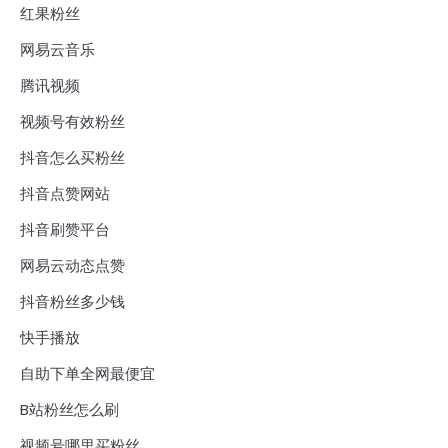
红果粉丝
网易云音乐
腾讯视频
视频号有效粉丝
抖音怎么买粉丝
抖音点赞网站
抖音刷赞平台
网易云动态点赞
抖音粉丝多少钱
快手播放
自助下单全网最便宜
B站粉丝怎么刷
视频号哪里买粉丝