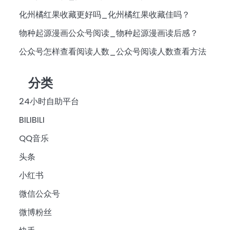
化州橘红果收藏更好吗_化州橘红果收藏佳吗？
物种起源漫画公众号阅读_物种起源漫画读后感？
公众号怎样查看阅读人数_公众号阅读人数查看方法
分类
24小时自助平台
BILIBILI
QQ音乐
头条
小红书
微信公众号
微博粉丝