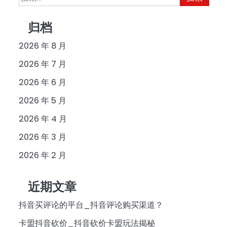
索：
归档
2026 年 8 月
2026 年 7 月
2026 年 6 月
2026 年 5 月
2026 年 4 月
2026 年 3 月
2026 年 2 月
近期文章
抖音买评论的平台_抖音评论购买渠道？
卡盟抖音砍价_抖音砍价卡盟玩法揭秘