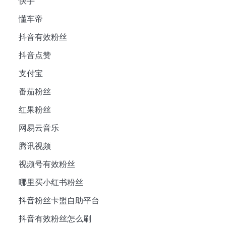
快手
懂车帝
抖音有效粉丝
抖音点赞
支付宝
番茄粉丝
红果粉丝
网易云音乐
腾讯视频
视频号有效粉丝
哪里买小红书粉丝
抖音粉丝卡盟自助平台
抖音有效粉丝怎么刷