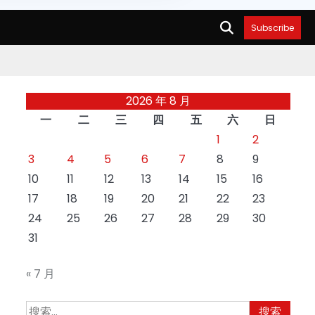
Subscribe
2026 年 8 月
一
二
三
四
五
六
日
1
2
3
4
5
6
7
8
9
10
11
12
13
14
15
16
17
18
19
20
21
22
23
24
25
26
27
28
29
30
31
« 7 月
搜