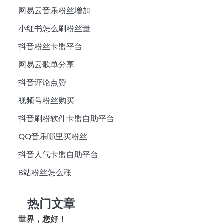
网易云音乐粉丝增加
小红书怎么刷粉丝量
抖音粉丝卡盟平台
网易云歌单分享
抖音评论点赞
视频号粉丝购买
抖音刷粉软件卡盟自助平台
QQ音乐哪里买粉丝
抖音人气卡盟自助平台
B站粉丝怎么涨
热门文章
世界，您好！