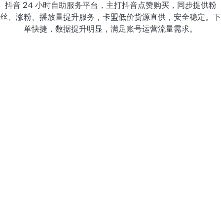
抖音 24 小时自助服务平台，主打抖音点赞购买，同步提供粉
丝、涨粉、播放量提升服务，卡盟低价货源直供，安全稳定。下
单快捷，数据提升明显，满足账号运营流量需求。