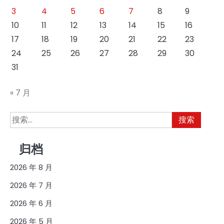
3
4
5
6
7
8
9
10
11
12
13
14
15
16
17
18
19
20
21
22
23
24
25
26
27
28
29
30
31
« 7 月
搜
索：
归档
2026 年 8 月
2026 年 7 月
2026 年 6 月
2026 年 5 月