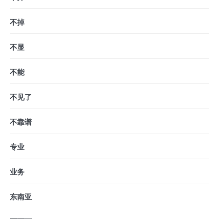
不掉
不显
不能
不见了
不靠谱
专业
业务
东南亚