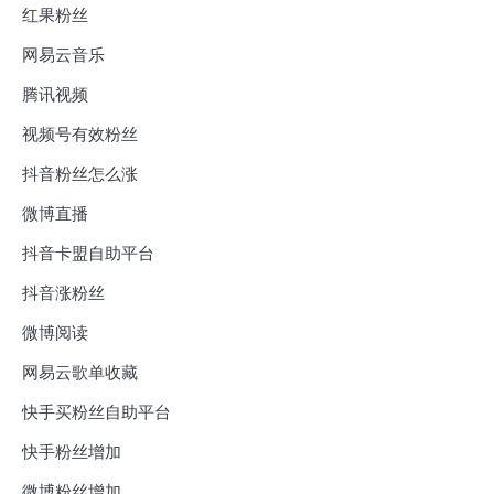
红果粉丝
网易云音乐
腾讯视频
视频号有效粉丝
抖音粉丝怎么涨
微博直播
抖音卡盟自助平台
抖音涨粉丝
微博阅读
网易云歌单收藏
快手买粉丝自助平台
快手粉丝增加
微博粉丝增加