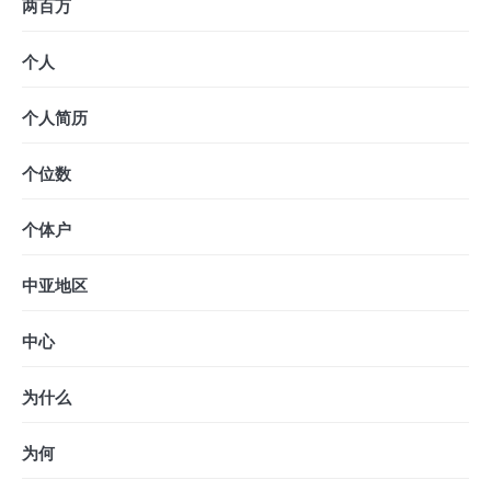
两百万
个人
个人简历
个位数
个体户
中亚地区
中心
为什么
为何