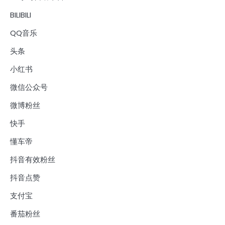
BILIBILI
QQ音乐
头条
小红书
微信公众号
微博粉丝
快手
懂车帝
抖音有效粉丝
抖音点赞
支付宝
番茄粉丝