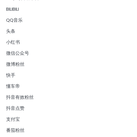
BILIBILI
QQ音乐
头条
小红书
微信公众号
微博粉丝
快手
懂车帝
抖音有效粉丝
抖音点赞
支付宝
番茄粉丝