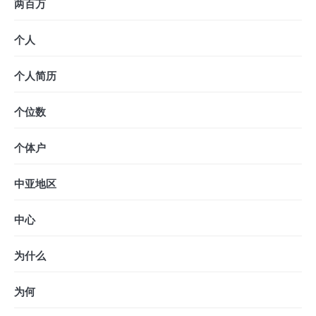
两百万
个人
个人简历
个位数
个体户
中亚地区
中心
为什么
为何