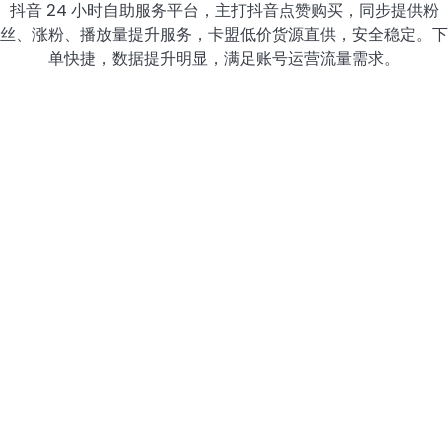
抖音 24 小时自助服务平台，主打抖音点赞购买，同步提供粉
丝、涨粉、播放量提升服务，卡盟低价货源直供，安全稳定。下
单快捷，数据提升明显，满足账号运营流量需求。