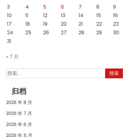
3
4
5
6
7
8
9
10
11
12
13
14
15
16
17
18
19
20
21
22
23
24
25
26
27
28
29
30
31
« 7 月
搜
索：
归档
2026 年 8 月
2026 年 7 月
2026 年 6 月
2026 年 5 月