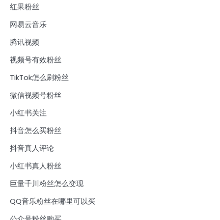
红果粉丝
网易云音乐
腾讯视频
视频号有效粉丝
TikTok怎么刷粉丝
微信视频号粉丝
小红书关注
抖音怎么买粉丝
抖音真人评论
小红书真人粉丝
巨量千川粉丝怎么变现
QQ音乐粉丝在哪里可以买
公众号粉丝购买