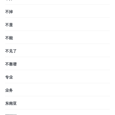
不掉
不显
不能
不见了
不靠谱
专业
业务
东南亚