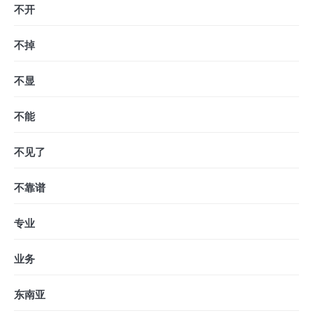
不开
不掉
不显
不能
不见了
不靠谱
专业
业务
东南亚