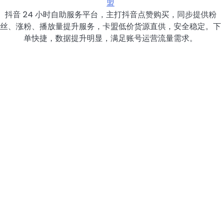
盟
抖音 24 小时自助服务平台，主打抖音点赞购买，同步提供粉
丝、涨粉、播放量提升服务，卡盟低价货源直供，安全稳定。下
单快捷，数据提升明显，满足账号运营流量需求。