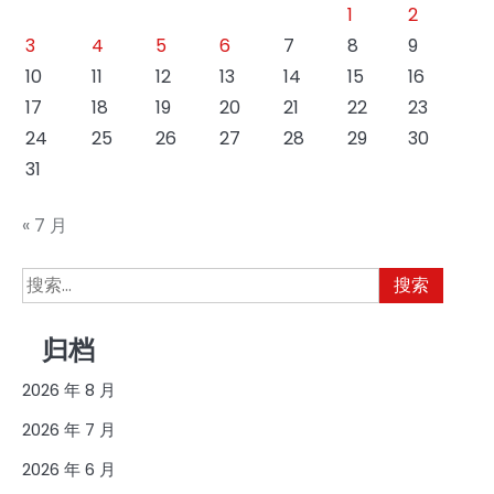
1
2
3
4
5
6
7
8
9
10
11
12
13
14
15
16
17
18
19
20
21
22
23
24
25
26
27
28
29
30
31
« 7 月
搜
索：
归档
2026 年 8 月
2026 年 7 月
2026 年 6 月