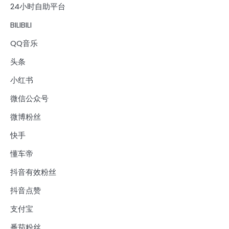
24小时自助平台
BILIBILI
QQ音乐
头条
小红书
微信公众号
微博粉丝
快手
懂车帝
抖音有效粉丝
抖音点赞
支付宝
番茄粉丝