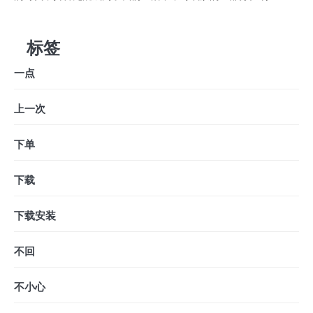
标签
一点
上一次
下单
下载
下载安装
不回
不小心