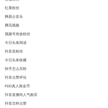
红果粉丝
网易云音乐
腾讯视频
视频号有效粉丝
今日头条阅读
抖音卖粉丝
今日头条收藏
快手怎么买粉
抖音点赞评论
PDD真人推金币
抖音直播间人气购买
抖音怎样点赞