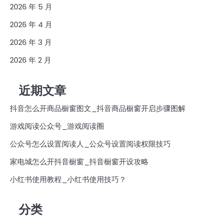
2026 年 5 月
2026 年 4 月
2026 年 3 月
2026 年 2 月
近期文章
抖音怎么开商品橱窗图文_抖音商品橱窗开启步骤图解
游戏阅读公众号_游戏阅读圈
公众号怎么设置阅读人_公众号设置阅读权限技巧
家电城怎么开抖音橱窗_抖音橱窗开设攻略
小红书使用教程_小红书使用技巧？
分类