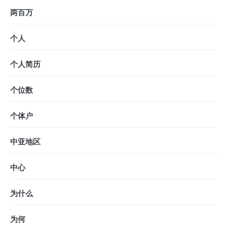
两百万
个人
个人简历
个位数
个体户
中亚地区
中心
为什么
为何