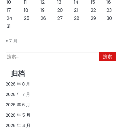
10
11
12
13
14
15
16
17
18
19
20
21
22
23
24
25
26
27
28
29
30
31
« 7 月
搜
索：
归档
2026 年 8 月
2026 年 7 月
2026 年 6 月
2026 年 5 月
2026 年 4 月