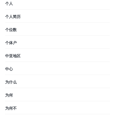
个人
个人简历
个位数
个体户
中亚地区
中心
为什么
为何
为何不