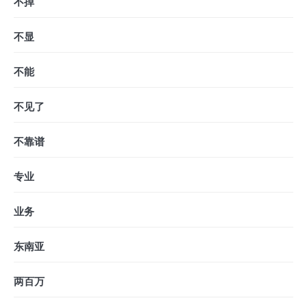
不掉
不显
不能
不见了
不靠谱
专业
业务
东南亚
两百万