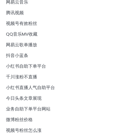
网易云音乐
腾讯视频
视频号有效粉丝
QQ音乐MV收藏
网易云歌单播放
抖音小蓝条
小红书自助下单平台
千川涨粉不直播
小红书直播人气自助平台
今日头条文章展现
业务自助下单平台网站
微博粉丝价格
视频号粉丝怎么涨