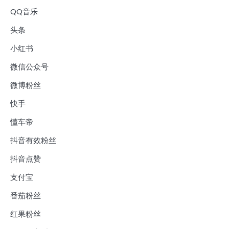
QQ音乐
头条
小红书
微信公众号
微博粉丝
快手
懂车帝
抖音有效粉丝
抖音点赞
支付宝
番茄粉丝
红果粉丝