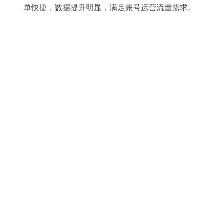
单快捷，数据提升明显，满足账号运营流量需求。