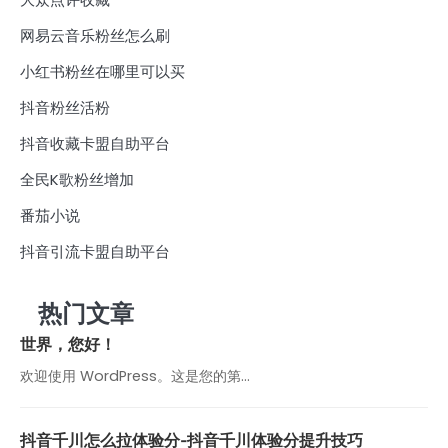
网易云音乐粉丝怎么刷
小红书粉丝在哪里可以买
抖音粉丝活粉
抖音收藏卡盟自助平台
全民K歌粉丝增加
番茄小说
抖音引流卡盟自助平台
热门文章
世界，您好！
欢迎使用 WordPress。这是您的第…
抖音千川怎么拉体验分-抖音千川体验分提升技巧