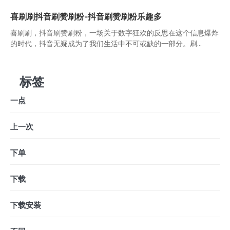
喜刷刷抖音刷赞刷粉-抖音刷赞刷粉乐趣多
喜刷刷，抖音刷赞刷粉，一场关于数字狂欢的反思在这个信息爆炸
的时代，抖音无疑成为了我们生活中不可或缺的一部分。刷...
标签
一点
上一次
下单
下载
下载安装