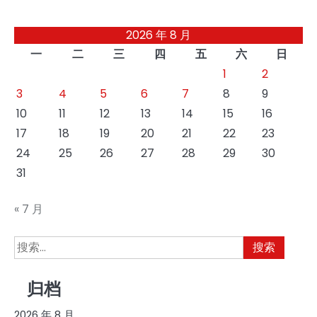
章
2026 年 8 月
分
一
二
三
四
五
六
日
页
1
2
3
4
5
6
7
8
9
10
11
12
13
14
15
16
17
18
19
20
21
22
23
24
25
26
27
28
29
30
31
« 7 月
搜
索：
归档
2026 年 8 月