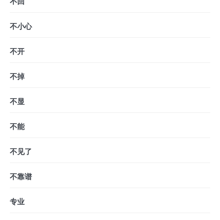
不回
不小心
不开
不掉
不显
不能
不见了
不靠谱
专业