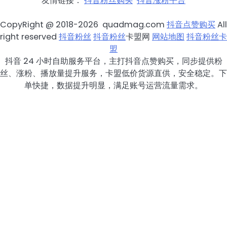
友情链接：
抖音粉丝购买
抖音涨粉平台
CopyRight @ 2018-2026 quadmag.com
抖音点赞购买
All
right reserved
抖音粉丝
抖音粉丝
卡盟网
网站地图
抖音粉丝卡
盟
抖音 24 小时自助服务平台，主打抖音点赞购买，同步提供粉
丝、涨粉、播放量提升服务，卡盟低价货源直供，安全稳定。下
单快捷，数据提升明显，满足账号运营流量需求。