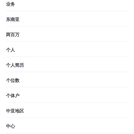
业务
东南亚
两百万
个人
个人简历
个位数
个体户
中亚地区
中心