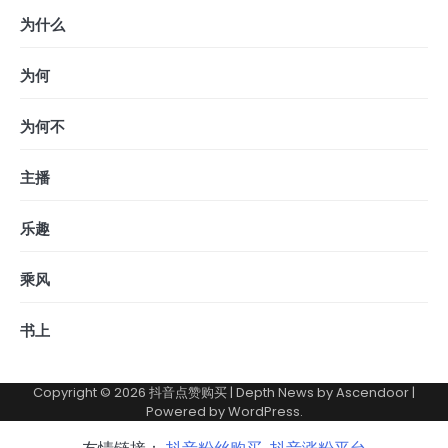
为什么
为何
为何不
主播
乐趣
乘风
书上
Copyright © 2026
抖音点赞购买
| Depth News by
Ascendoor
|
Powered by
WordPress
.