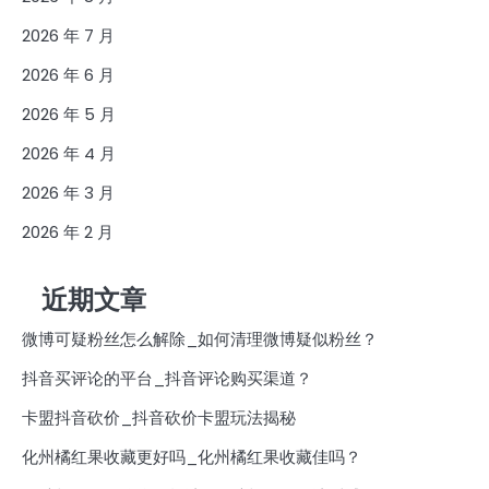
2026 年 7 月
2026 年 6 月
2026 年 5 月
2026 年 4 月
2026 年 3 月
2026 年 2 月
近期文章
微博可疑粉丝怎么解除_如何清理微博疑似粉丝？
抖音买评论的平台_抖音评论购买渠道？
卡盟抖音砍价_抖音砍价卡盟玩法揭秘
化州橘红果收藏更好吗_化州橘红果收藏佳吗？