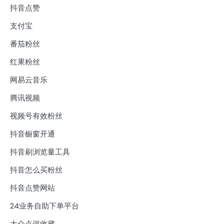
抖音点赞
支付宝
番茄粉丝
红果粉丝
网易云音乐
腾讯视频
视频号有效粉丝
抖音橱窗开通
抖音刷浏览量工具
抖音怎么买粉丝
抖音点赞网站
24业务自助下单平台
大众点评收藏