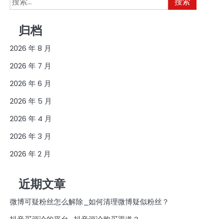
索：
归档
2026 年 8 月
2026 年 7 月
2026 年 6 月
2026 年 5 月
2026 年 4 月
2026 年 3 月
2026 年 2 月
近期文章
微博可疑粉丝怎么解除_如何清理微博疑似粉丝？