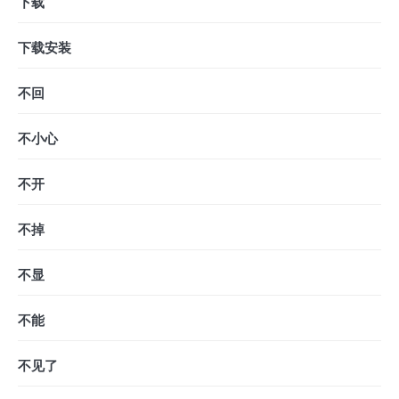
下载
下载安装
不回
不小心
不开
不掉
不显
不能
不见了