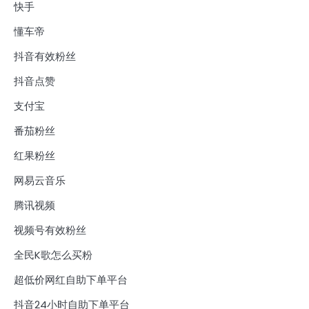
快手
懂车帝
抖音有效粉丝
抖音点赞
支付宝
番茄粉丝
红果粉丝
网易云音乐
腾讯视频
视频号有效粉丝
全民K歌怎么买粉
超低价网红自助下单平台
抖音24小时自助下单平台