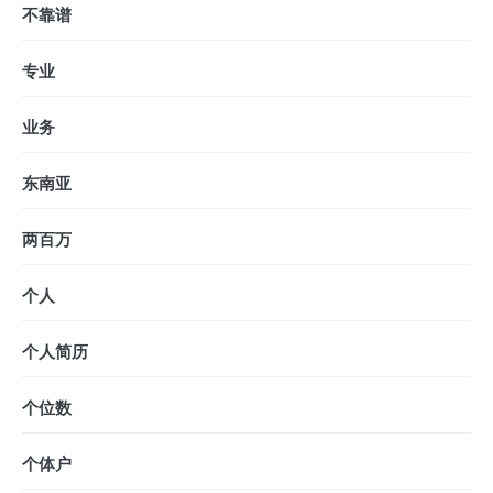
不靠谱
专业
业务
东南亚
两百万
个人
个人简历
个位数
个体户