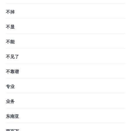
不掉
不显
不能
不见了
不靠谱
专业
业务
东南亚