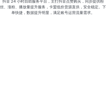
抖音 24 小时自助服务平台，主打抖音点赞购买，同步提供粉
丝、涨粉、播放量提升服务，卡盟低价货源直供，安全稳定。下
单快捷，数据提升明显，满足账号运营流量需求。