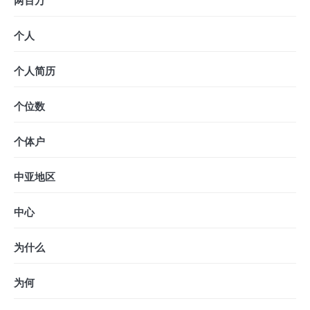
两百万
个人
个人简历
个位数
个体户
中亚地区
中心
为什么
为何