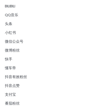
BILIBILI
QQ音乐
头条
小红书
微信公众号
微博粉丝
快手
懂车帝
抖音有效粉丝
抖音点赞
支付宝
番茄粉丝