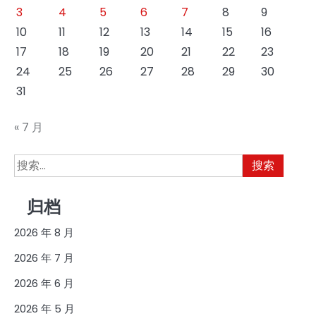
3
4
5
6
7
8
9
10
11
12
13
14
15
16
17
18
19
20
21
22
23
24
25
26
27
28
29
30
31
« 7 月
搜
索：
归档
2026 年 8 月
2026 年 7 月
2026 年 6 月
2026 年 5 月