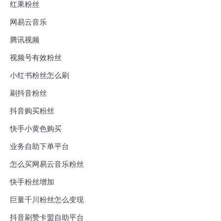
红果粉丝
网易云音乐
腾讯视频
视频号有效粉丝
小红书粉丝怎么刷
刷抖音粉丝
抖音购买粉丝
快手小黄色购买
业务自助下单平台
怎么买网易云音乐粉丝
快手粉丝增加
巨量千川粉丝怎么变现
抖音刷赞卡盟自助平台