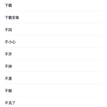
下载
下载安装
不回
不小心
不开
不掉
不显
不能
不见了