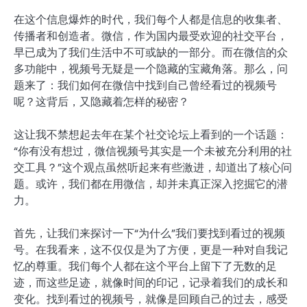
在这个信息爆炸的时代，我们每个人都是信息的收集者、
传播者和创造者。微信，作为国内最受欢迎的社交平台，
早已成为了我们生活中不可或缺的一部分。而在微信的众
多功能中，视频号无疑是一个隐藏的宝藏角落。那么，问
题来了：我们如何在微信中找到自己曾经看过的视频号
呢？这背后，又隐藏着怎样的秘密？
这让我不禁想起去年在某个社交论坛上看到的一个话题：
“你有没有想过，微信视频号其实是一个未被充分利用的社
交工具？”这个观点虽然听起来有些激进，却道出了核心问
题。或许，我们都在用微信，却并未真正深入挖掘它的潜
力。
首先，让我们来探讨一下“为什么”我们要找到看过的视频
号。在我看来，这不仅仅是为了方便，更是一种对自我记
忆的尊重。我们每个人都在这个平台上留下了无数的足
迹，而这些足迹，就像时间的印记，记录着我们的成长和
变化。找到看过的视频号，就像是回顾自己的过去，感受