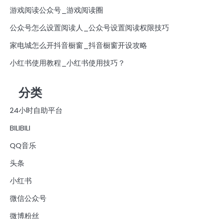
游戏阅读公众号_游戏阅读圈
公众号怎么设置阅读人_公众号设置阅读权限技巧
家电城怎么开抖音橱窗_抖音橱窗开设攻略
小红书使用教程_小红书使用技巧？
分类
24小时自助平台
BILIBILI
QQ音乐
头条
小红书
微信公众号
微博粉丝