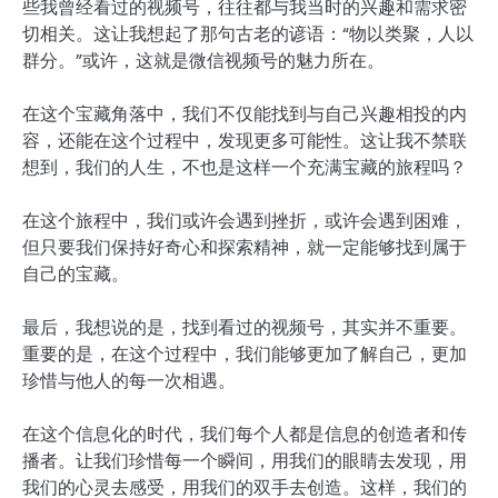
些我曾经看过的视频号，往往都与我当时的兴趣和需求密
切相关。这让我想起了那句古老的谚语：“物以类聚，人以
群分。”或许，这就是微信视频号的魅力所在。
在这个宝藏角落中，我们不仅能找到与自己兴趣相投的内
容，还能在这个过程中，发现更多可能性。这让我不禁联
想到，我们的人生，不也是这样一个充满宝藏的旅程吗？
在这个旅程中，我们或许会遇到挫折，或许会遇到困难，
但只要我们保持好奇心和探索精神，就一定能够找到属于
自己的宝藏。
最后，我想说的是，找到看过的视频号，其实并不重要。
重要的是，在这个过程中，我们能够更加了解自己，更加
珍惜与他人的每一次相遇。
在这个信息化的时代，我们每个人都是信息的创造者和传
播者。让我们珍惜每一个瞬间，用我们的眼睛去发现，用
我们的心灵去感受，用我们的双手去创造。这样，我们的