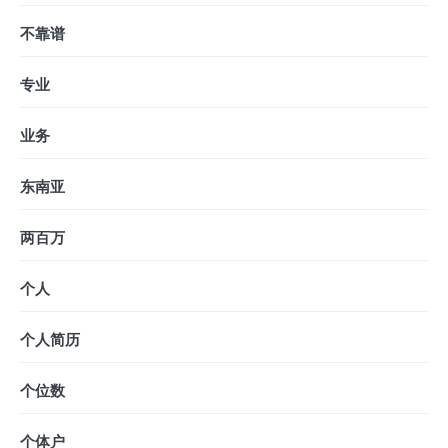
不靠谱
专业
业务
东南亚
两百万
个人
个人简历
个位数
个体户