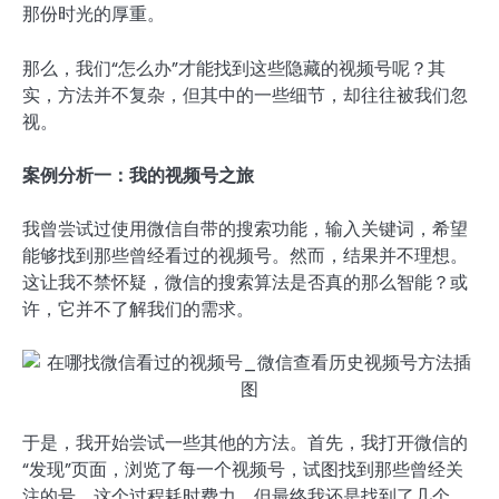
那份时光的厚重。
那么，我们“怎么办”才能找到这些隐藏的视频号呢？其
实，方法并不复杂，但其中的一些细节，却往往被我们忽
视。
案例分析一：我的视频号之旅
我曾尝试过使用微信自带的搜索功能，输入关键词，希望
能够找到那些曾经看过的视频号。然而，结果并不理想。
这让我不禁怀疑，微信的搜索算法是否真的那么智能？或
许，它并不了解我们的需求。
于是，我开始尝试一些其他的方法。首先，我打开微信的
“发现”页面，浏览了每一个视频号，试图找到那些曾经关
注的号。这个过程耗时费力，但最终我还是找到了几个。