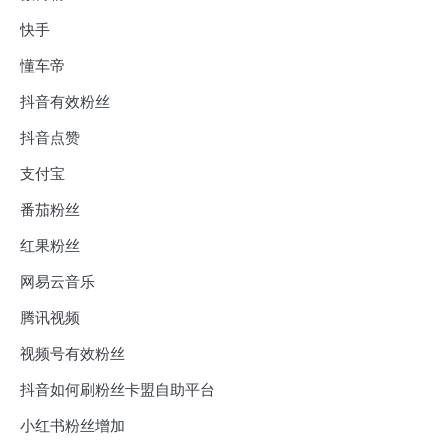
快手
懂车帝
抖音有效粉丝
抖音点赞
支付宝
番茄粉丝
红果粉丝
网易云音乐
腾讯视频
视频号有效粉丝
抖音如何刷粉丝卡盟自助平台
小红书粉丝增加