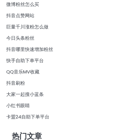
微博粉丝怎么买
抖音点赞网站
巨量千川涨粉怎么做
今日头条粉丝
抖音哪里快速增加粉丝
快手自助下单平台
QQ音乐MV收藏
抖音刷粉
大家一起搜小蓝条
小红书眼睛
卡盟24自助下单平台
热门文章