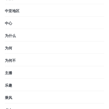
中亚地区
中心
为什么
为何
为何不
主播
乐趣
乘风