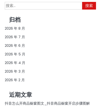
搜
索：
归档
2026 年 8 月
2026 年 7 月
2026 年 6 月
2026 年 5 月
2026 年 4 月
2026 年 3 月
2026 年 2 月
近期文章
抖音怎么开商品橱窗图文_抖音商品橱窗开启步骤图解