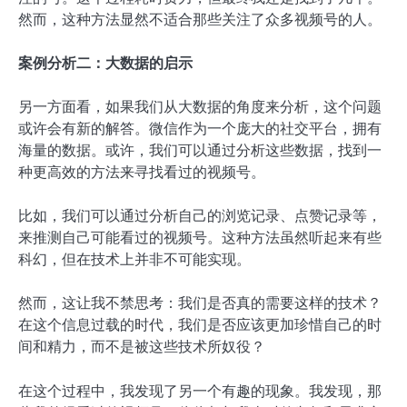
然而，这种方法显然不适合那些关注了众多视频号的人。
案例分析二：大数据的启示
另一方面看，如果我们从大数据的角度来分析，这个问题
或许会有新的解答。微信作为一个庞大的社交平台，拥有
海量的数据。或许，我们可以通过分析这些数据，找到一
种更高效的方法来寻找看过的视频号。
比如，我们可以通过分析自己的浏览记录、点赞记录等，
来推测自己可能看过的视频号。这种方法虽然听起来有些
科幻，但在技术上并非不可能实现。
然而，这让我不禁思考：我们是否真的需要这样的技术？
在这个信息过载的时代，我们是否应该更加珍惜自己的时
间和精力，而不是被这些技术所奴役？
在这个过程中，我发现了另一个有趣的现象。我发现，那