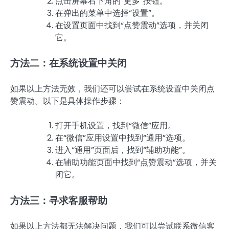
点击屏幕右下角的“更多”按钮。
在弹出的菜单中选择“设置”。
在设置页面中找到“点赞震动”选项，并关闭
它。
方法二：在系统设置中关闭
如果以上方法无效，我们还可以尝试在系统设置中关闭点
赞震动。以下是具体操作步骤：
打开手机设置，找到“微信”应用。
在“微信”应用设置中找到“通用”选项。
进入“通用”页面后，找到“辅助功能”。
在辅助功能页面中找到“点赞震动”选项，并关
闭它。
方法三：寻求客服帮助
如果以上方法都无法解决问题，我们可以尝试联系微信客