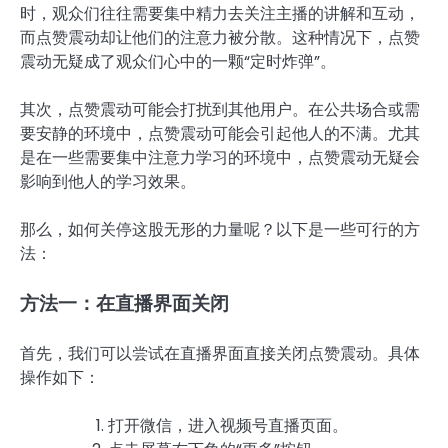
时，观众们往往需要集中精力去关注主播的讲解和互动，
而点赞震动却让他们的注意力被分散。这种情况下，点赞
震动无疑成了观众们心中的一颗“定时炸弹”。
其次，点赞震动可能会打扰到其他用户。在公共场合或需
要安静的环境中，点赞震动可能会引起他人的不满。尤其
是在一些需要集中注意力学习的环境中，点赞震动无疑会
影响到他人的学习效果。
那么，如何关停这股无形的力量呢？以下是一些可行的方
法：
方法一：在直播界面关闭
首先，我们可以尝试在直播界面直接关闭点赞震动。具体
操作如下：
打开微信，进入视频号直播页面。