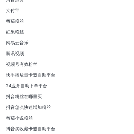
支付宝
番茄粉丝
红果粉丝
网易云音乐
腾讯视频
视频号有效粉丝
快手播放量卡盟自助平台
24业务自助下单平台
抖音粉丝在哪里买
抖音怎么快速增加粉丝
番茄小说粉丝
抖音买收藏卡盟自助平台