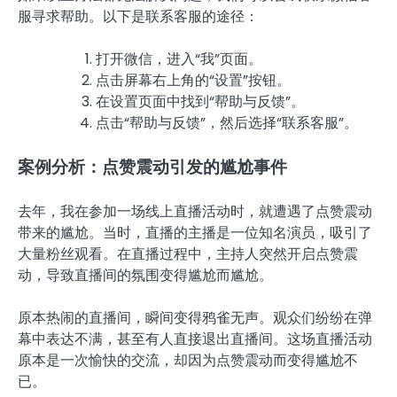
服寻求帮助。以下是联系客服的途径：
打开微信，进入“我”页面。
点击屏幕右上角的“设置”按钮。
在设置页面中找到“帮助与反馈”。
点击“帮助与反馈”，然后选择“联系客服”。
案例分析：点赞震动引发的尴尬事件
去年，我在参加一场线上直播活动时，就遭遇了点赞震动
带来的尴尬。当时，直播的主播是一位知名演员，吸引了
大量粉丝观看。在直播过程中，主持人突然开启点赞震
动，导致直播间的氛围变得尴尬而尴尬。
原本热闹的直播间，瞬间变得鸦雀无声。观众们纷纷在弹
幕中表达不满，甚至有人直接退出直播间。这场直播活动
原本是一次愉快的交流，却因为点赞震动而变得尴尬不
已。