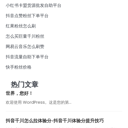
小红书卡盟货源批发自助平台
抖音点赞粉丝下单平台
红果粉丝怎么刷
怎么买巨量千川粉丝
网易云音乐怎么刷赞
抖音流量自助下单平台
快手粉丝价格
热门文章
世界，您好！
欢迎使用 WordPress。这是您的第…
抖音千川怎么拉体验分-抖音千川体验分提升技巧