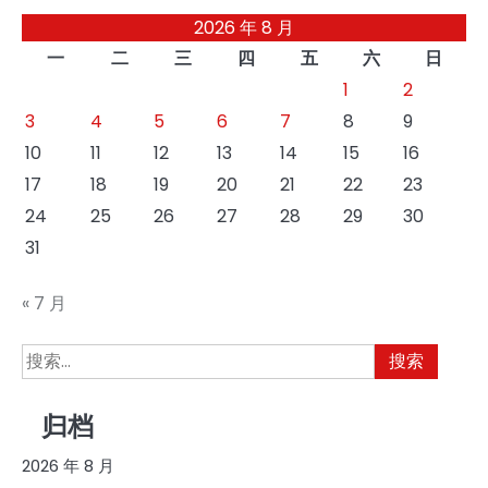
2026 年 8 月
一
二
三
四
五
六
日
1
2
3
4
5
6
7
8
9
10
11
12
13
14
15
16
17
18
19
20
21
22
23
24
25
26
27
28
29
30
31
« 7 月
搜
索：
归档
2026 年 8 月