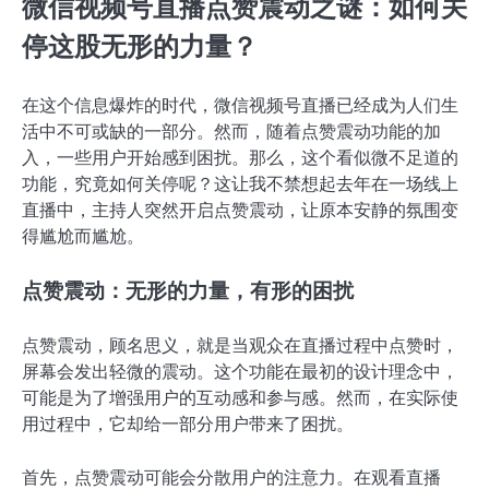
微信视频号直播点赞震动之谜：如何关
停这股无形的力量？
在这个信息爆炸的时代，微信视频号直播已经成为人们生
活中不可或缺的一部分。然而，随着点赞震动功能的加
入，一些用户开始感到困扰。那么，这个看似微不足道的
功能，究竟如何关停呢？这让我不禁想起去年在一场线上
直播中，主持人突然开启点赞震动，让原本安静的氛围变
得尴尬而尴尬。
点赞震动：无形的力量，有形的困扰
点赞震动，顾名思义，就是当观众在直播过程中点赞时，
屏幕会发出轻微的震动。这个功能在最初的设计理念中，
可能是为了增强用户的互动感和参与感。然而，在实际使
用过程中，它却给一部分用户带来了困扰。
首先，点赞震动可能会分散用户的注意力。在观看直播