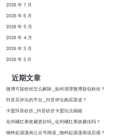
2026 年 7 月
2026 年 6 月
2026 年 5 月
2026 年 4 月
2026 年 3 月
2026 年 2 月
近期文章
微博可疑粉丝怎么解除_如何清理微博疑似粉丝？
抖音买评论的平台_抖音评论购买渠道？
卡盟抖音砍价_抖音砍价卡盟玩法揭秘
化州橘红果收藏更好吗_化州橘红果收藏佳吗？
物种起源漫画公众号阅读_物种起源漫画读后感？