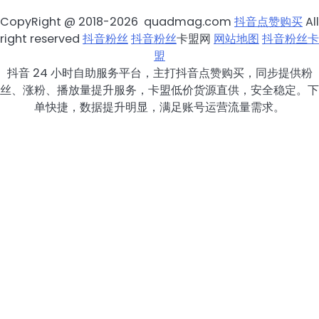
CopyRight @ 2018-2026 quadmag.com
抖音点赞购买
All
right reserved
抖音粉丝
抖音粉丝
卡盟网
网站地图
抖音粉丝卡
盟
抖音 24 小时自助服务平台，主打抖音点赞购买，同步提供粉
丝、涨粉、播放量提升服务，卡盟低价货源直供，安全稳定。下
单快捷，数据提升明显，满足账号运营流量需求。