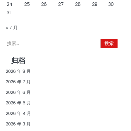
24
25
26
27
28
29
30
31
« 7 月
搜
索：
归档
2026 年 8 月
2026 年 7 月
2026 年 6 月
2026 年 5 月
2026 年 4 月
2026 年 3 月