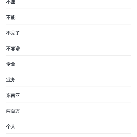
不显
不能
不见了
不靠谱
专业
业务
东南亚
两百万
个人