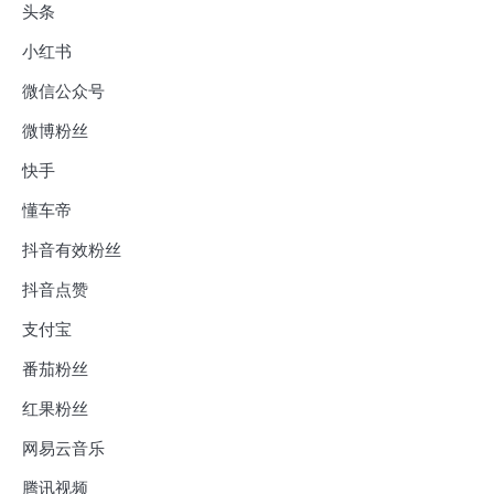
头条
小红书
微信公众号
微博粉丝
快手
懂车帝
抖音有效粉丝
抖音点赞
支付宝
番茄粉丝
红果粉丝
网易云音乐
腾讯视频