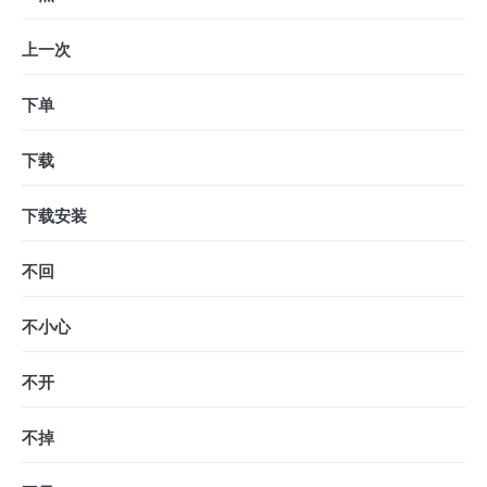
上一次
下单
下载
下载安装
不回
不小心
不开
不掉