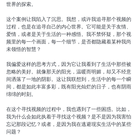
世界的探索。
这个案例让我陷入了沉思。我想，或许我追寻那个视频的
过程，也是在追寻自己的内心世界。它可能是关于友情、
爱情，或者是关于生活的一种感悟。我不禁怀疑，那个视
频里的每一个画面，每一个细节，是否都隐藏着某种我尚
未领悟的智慧？
我偏爱这样的思考方式，因为它让我看到了生活中那些被
忽略的美好。就像那天的阳光，温暖而明媚，却又不经意
间洒落了一地的阴影。这让我联想到，生活中的每一个瞬
间，都是如此丰富多彩，既有阳光灿烂的日子，也有阴雨
绵绵的时刻。
在这个寻找视频的过程中，我也遇到了一些困惑。比如，
我为什么会如此执着于寻找这个视频？是不是因为我害怕
忘记那段记忆？或者，是因为我在逃避现实生活中的某些
问题？