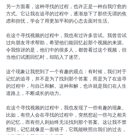
另一方面看，这种寻找的过程，也许正是一种自我疗愈的
方式。它让我在追寻的过程中，逐渐放下了那些无谓的焦
虑和担忧，学会了用更加平和的心态去面对生活。
在这个寻找视频的过程中，我也有过许多尝试。我曾尝试
过向朋友寻求帮助，希望他们能回忆起那个视频的来源。
令我惊讶的是，他们中的很多人，都曾看过这个视频，但
当他们试图回忆时，却陷入了迷茫。
这个现象让我想到了一个有趣的观点：有时候，我们对于
记忆的追寻，并不是为了找到那个答案，而是为了在追寻
的过程中，与自己和解。这种和解，也许就是我们在人生
道路上，不断成长的动力。
在这个寻找视频的过程中，我也发现了一些有趣的现象。
比如，有些人会在寻找的过程中，突然想起一些与之相关
的记忆，而有些人则始终无法找到那个答案。这让我不禁
想到，记忆就像是一面镜子，它既能映照出我们的过去，