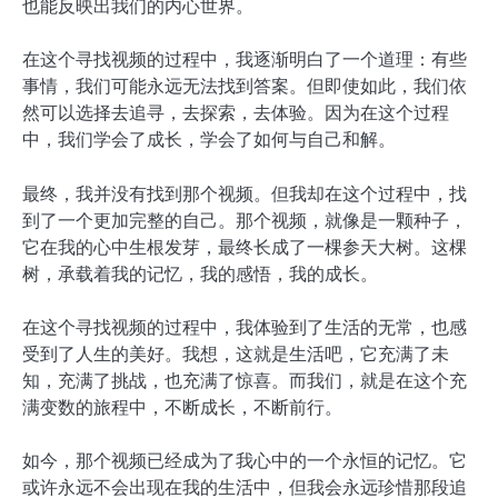
也能反映出我们的内心世界。
在这个寻找视频的过程中，我逐渐明白了一个道理：有些
事情，我们可能永远无法找到答案。但即使如此，我们依
然可以选择去追寻，去探索，去体验。因为在这个过程
中，我们学会了成长，学会了如何与自己和解。
最终，我并没有找到那个视频。但我却在这个过程中，找
到了一个更加完整的自己。那个视频，就像是一颗种子，
它在我的心中生根发芽，最终长成了一棵参天大树。这棵
树，承载着我的记忆，我的感悟，我的成长。
在这个寻找视频的过程中，我体验到了生活的无常，也感
受到了人生的美好。我想，这就是生活吧，它充满了未
知，充满了挑战，也充满了惊喜。而我们，就是在这个充
满变数的旅程中，不断成长，不断前行。
如今，那个视频已经成为了我心中的一个永恒的记忆。它
或许永远不会出现在我的生活中，但我会永远珍惜那段追