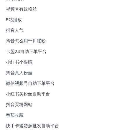
视频号有效粉丝
B站播放
抖音人气
抖音怎么用千川涨粉
卡盟24自助下单平台
小红书小眼睛
抖音真人粉丝
微信视频号自助下单平台
小红书买粉丝自助平台
抖音买粉网站
番茄收藏
快手卡盟货源批发自助平台