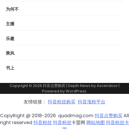
为何不
主播
乐趣
乘风
书上
Copyright © 2026
抖音点赞购买
| Depth News by
Ascendoor
|
Powered by
WordPress
.
友情链接：
抖音粉丝购买
抖音涨粉平台
CopyRight @ 2018-2026 quadmag.com
抖音点赞购买
All
right reserved
抖音粉丝
抖音粉丝
卡盟网
网站地图
抖音粉丝卡