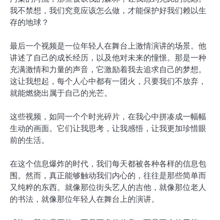
我不禁想，我们究竟应该怎么做，才能保护好我们赖以生
存的地球？
最后一个视频是一位年轻人在舞台上激情演讲的场景。他
讲述了自己的成长经历，以及他对未来的憧憬。那是一种
充满激情和力量的声音，它激励着我去追求自己的梦想。
这让我想起，每个人心中都有一团火，只要我们不放弃，
就能燃烧出属于自己的光芒。
这些视频，如同一个个时光碎片，在我心中拼凑成一幅幅
生动的画面。它们让我思考，让我感悟，让我更加珍惜眼
前的生活。
在这个信息爆炸的时代，我们每天都被各种各样的信息包
围。然而，真正能够触动我们内心的，往往是那些简单而
又纯粹的东西。就像那位街头艺人的吉他，就像那位老人
的书法，就像那位年轻人在舞台上的演讲。