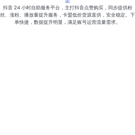
盟
抖音 24 小时自助服务平台，主打抖音点赞购买，同步提供粉
丝、涨粉、播放量提升服务，卡盟低价货源直供，安全稳定。下
单快捷，数据提升明显，满足账号运营流量需求。