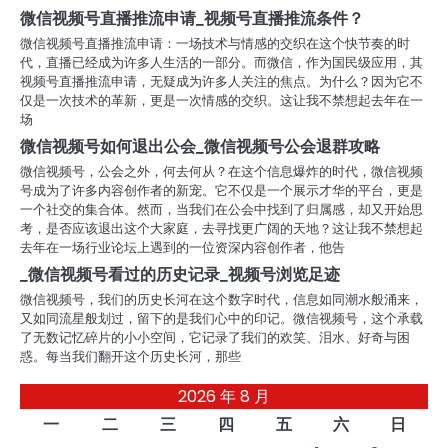
航
微信视频号直播推流申请_视频号直播推流条件？
微信视频号直播推流申请：一场技术与情感的交织在这个快节奏的时
代，直播已经成为许多人生活的一部分。而微信，作为国民级应用，其
视频号直播推流申请，无疑成为许多人关注的焦点。为什么？因为它不
仅是一次技术的革新，更是一次情感的交织。这让我不禁想起去年在一
场
微信视频号如何退出公会_微信视频号公会退群攻略
微信视频号，公会之外，何去何从？在这个信息爆炸的时代，微信视频
号成为了许多内容创作者的新宠。它不仅是一个展示才华的平台，更是
一个社交的集合体。然而，当我们在公会中找到了归属感，却又开始思
考，是否应该退出这个大家庭，去寻找更广阔的天地？这让我不禁想起
去年在一场行业论坛上遇到的一位资深内容创作者，他告
_微信视频号看过的历史记录_视频号浏览足迹
微信视频号，我们的历史长河在这个数字时代，信息如同潮水般涌来，
又如同流星般划过，留下的是我们心中的印记。微信视频号，这个承载
了无数记忆碎片的小小空间，它记录了我们的欢笑、泪水、好奇与困
惑。每当我们翻开这个历史长河，那些
2026 年 8 月
一
二
三
四
五
六
日