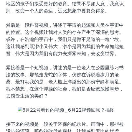
地区的孩子们接受更好的教育。结果不尽如人意，我意识
到，改变一个人的命运，远比想象中要复杂得多。
然后是一段科普视频，讲述了宇宙的起源和人类在宇宙中
的位置。这个视频让我对人类的存在产生了深深的思考。
或许，在浩瀚的宇宙中，我们只是微不足道的一粒尘埃。
这让我感到既渺小又伟大，渺小是因为我们的生命如此短
暂，伟大是因为我们有能力去探索未知，去改变世界。
紧接着是一个短视频，讲述的是一位老人在公园里练习书
法的故事。那笔走龙蛇的字体，仿佛在诉说着岁月的沧
桑。最打动我的是，老人脸上洋溢出的那份宁静和满足。
我不禁想，在这个浮躁的社会，我们是否应该放慢脚步，
去感受生活的美好？
接下来的视频是一段关于环保的纪录片。画面中，那些被
污染的河流，那些被砍伐的森林，让我感到无比的忧虑。