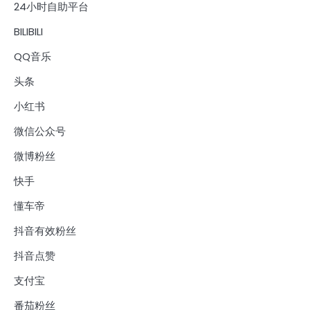
24小时自助平台
BILIBILI
QQ音乐
头条
小红书
微信公众号
微博粉丝
快手
懂车帝
抖音有效粉丝
抖音点赞
支付宝
番茄粉丝