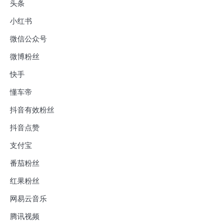
头条
小红书
微信公众号
微博粉丝
快手
懂车帝
抖音有效粉丝
抖音点赞
支付宝
番茄粉丝
红果粉丝
网易云音乐
腾讯视频