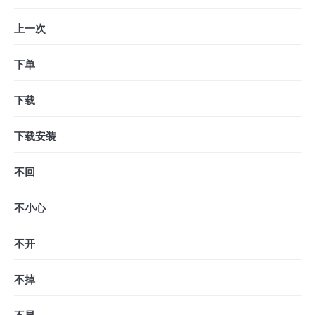
上一次
下单
下载
下载安装
不回
不小心
不开
不掉