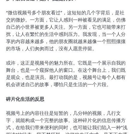
“微信视频号多个朋友看过”，这短短的几个字背后，是社
交的微妙。一方面，它让人感到一种被看见的满足，仿佛
自己的小世界被更多人关注。另一方面，它也可能带来打
扰，让人在繁忙的生活中感到压力。我发现，当一个人分
享的内容越来越多，他的朋友圈就越来越像一个熙熙攘攘
的市场，人们匆匆而过，没有人愿意停留。
或许，这正是视频号的魅力所在。它既是一个展示自我的
舞台，也是一个窥探他人的窗口。在这个舞台上，我们既
是观众，也是演员。最打动我的是，视频号让每个人都有
机会讲述自己的故事，哪怕只是生活的一个片段。
碎片化生活的反思
视频号上的内容往往是短暂的，几分钟的视频，几行文
字，就能构成一个完整的故事。这种碎片化的信息传播方
式，在给我们带来便利的同时，也可能让我们陷入一种“浅