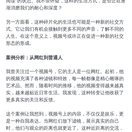
阅读”的状态。我不禁怀疑，这样的生活方式，是否正在逐
渐消磨我们的耐心和深度？
另一方面看，这种碎片化的生活也可能是一种新的社交方
式。它让我们有机会接触到更多不同的声音，了解不同的
人生。在这个意义上，视频号或许正在促进一种新的社交
形态的形成。
案例分析：从网红到普通人
我曾关注过一个视频号，它的主人是一位网红。起初，他
的视频充满了各种滤镜和特效，每一帧都像是精心雕琢的
艺术品。然而，随着时间的推移，他的视频变得越来越真
实，越来越贴近日常生活。我发现，这种转变让他收获了
更多真实的关注和反馈。
这个案例让我想到，视频号上的内容，不仅仅是娱乐，更
是一种自我表达。当网红们放下滤镜，展示真实的自己
时，他们与观众的距离也就更近了。这种近距离的交流，