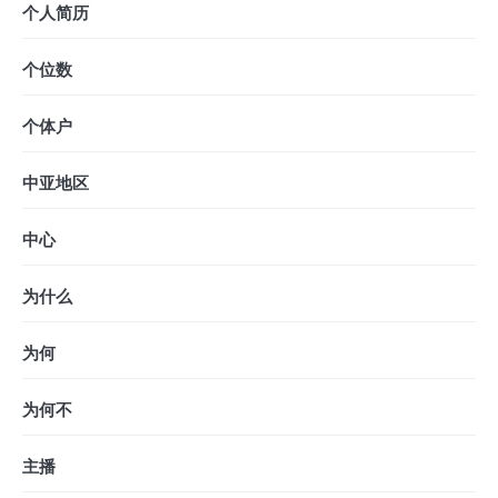
个人简历
个位数
个体户
中亚地区
中心
为什么
为何
为何不
主播