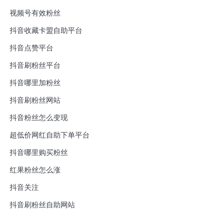
视频号有效粉丝
抖音收藏卡盟自助平台
抖音点赞平台
抖音刷粉丝平台
抖音哪里加粉丝
抖音刷粉丝网站
抖音粉丝怎么变现
超低价网红自助下单平台
抖音哪里购买粉丝
红果粉丝怎么涨
抖音关注
抖音刷粉丝自助网站