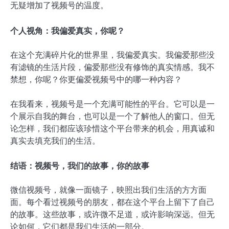
无疑增加了视频号的温度。
个人视角：我偏爱真实，你呢？
在这个充满碎片化的世界里，我偏爱真实。我偏爱那些没
有滤镜的生活片段，偏爱那些没有修饰的真实情感。我不
禁想，你呢？你更偏爱视频号中的哪一种内容？
在我看来，视频号是一个充满可能性的平台。它可以是一
个展示自我的舞台，也可以是一个了解他人的窗口。但无
论怎样，我们都应该珍惜这个平台带来的机会，用真诚和
真实去填充我们的生活。
结语：视频号，我们的故事，你的故事
微信视频号，就像一面镜子，映照出我们生活的方方面
面。每个看过视频号的朋友，都在这个平台上留下了自己
的故事。这些故事，或许微不足道，或许影响深远。但无
论如何，它们都是我们生活的一部分。