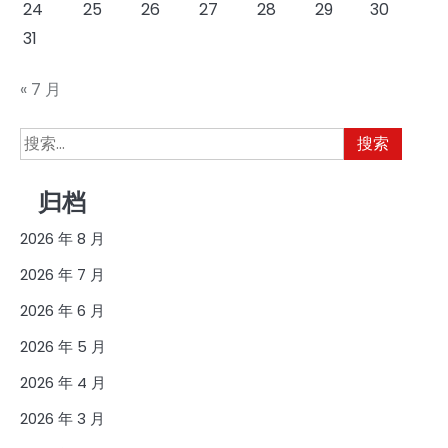
24
25
26
27
28
29
30
31
« 7 月
搜
索：
归档
2026 年 8 月
2026 年 7 月
2026 年 6 月
2026 年 5 月
2026 年 4 月
2026 年 3 月