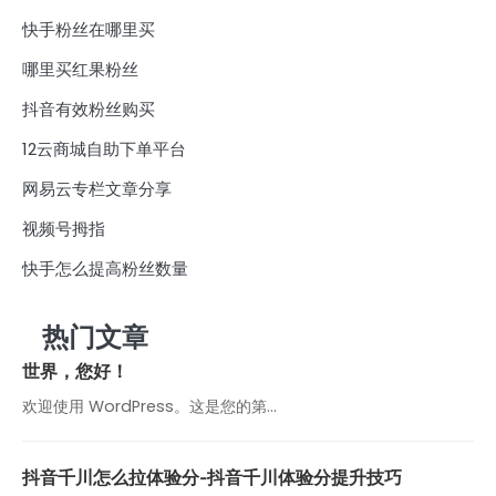
快手粉丝在哪里买
哪里买红果粉丝
抖音有效粉丝购买
12云商城自助下单平台
网易云专栏文章分享
视频号拇指
快手怎么提高粉丝数量
热门文章
世界，您好！
欢迎使用 WordPress。这是您的第…
抖音千川怎么拉体验分-抖音千川体验分提升技巧