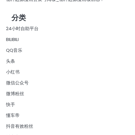
分类
24小时自助平台
BILIBILI
QQ音乐
头条
小红书
微信公众号
微博粉丝
快手
懂车帝
抖音有效粉丝