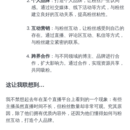
个人品牌
：打造个人品牌，让粉丝产生认同
感。通过社交媒体、线下活动等方式，与粉丝
建立良好的互动关系，提高粉丝粘性。
互动营销
：与粉丝互动，让粉丝感受到自己的
存在。通过直播、评论区互动、私信等方式，
与粉丝建立紧密的联系。
跨界合作
：与不同领域的博主、品牌进行合
作，扩大影响力。通过合作，实现资源共享，
共同吸粉。
这让我联想到…
我不禁想起去年在某个直播平台上看到的一个现象：有些
主播虽然直播时间不长，但粉丝数量却非常可观。究其原
因，除了他们拥有优质内容外，还因为他们懂得如何与粉
丝互动，打造个人品牌。