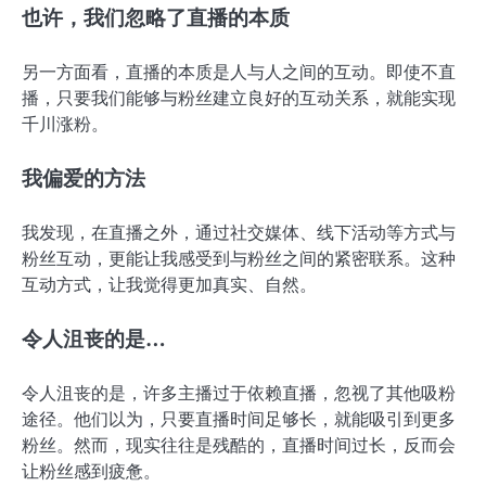
也许，我们忽略了直播的本质
另一方面看，直播的本质是人与人之间的互动。即使不直
播，只要我们能够与粉丝建立良好的互动关系，就能实现
千川涨粉。
我偏爱的方法
我发现，在直播之外，通过社交媒体、线下活动等方式与
粉丝互动，更能让我感受到与粉丝之间的紧密联系。这种
互动方式，让我觉得更加真实、自然。
令人沮丧的是…
令人沮丧的是，许多主播过于依赖直播，忽视了其他吸粉
途径。他们以为，只要直播时间足够长，就能吸引到更多
粉丝。然而，现实往往是残酷的，直播时间过长，反而会
让粉丝感到疲惫。