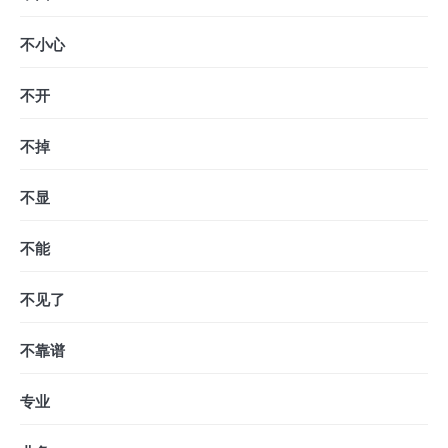
不小心
不开
不掉
不显
不能
不见了
不靠谱
专业