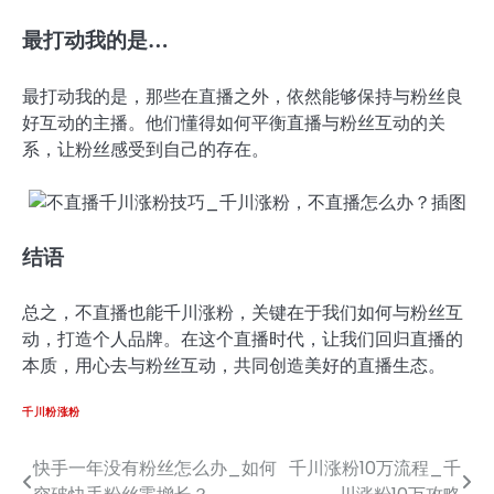
最打动我的是…
最打动我的是，那些在直播之外，依然能够保持与粉丝良
好互动的主播。他们懂得如何平衡直播与粉丝互动的关
系，让粉丝感受到自己的存在。
结语
总之，不直播也能千川涨粉，关键在于我们如何与粉丝互
动，打造个人品牌。在这个直播时代，让我们回归直播的
本质，用心去与粉丝互动，共同创造美好的直播生态。
千川粉涨粉
快手一年没有粉丝怎么办_如何
千川涨粉10万流程_千
文