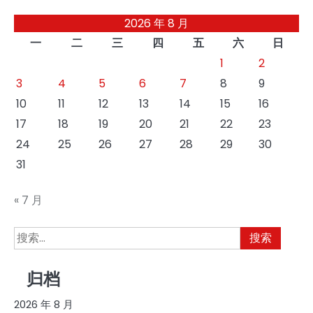
2026 年 8 月
一
二
三
四
五
六
日
1
2
3
4
5
6
7
8
9
10
11
12
13
14
15
16
17
18
19
20
21
22
23
24
25
26
27
28
29
30
31
« 7 月
搜
索：
归档
2026 年 8 月