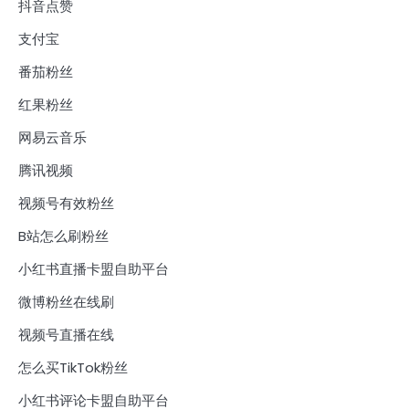
抖音点赞
支付宝
番茄粉丝
红果粉丝
网易云音乐
腾讯视频
视频号有效粉丝
B站怎么刷粉丝
小红书直播卡盟自助平台
微博粉丝在线刷
视频号直播在线
怎么买TikTok粉丝
小红书评论卡盟自助平台