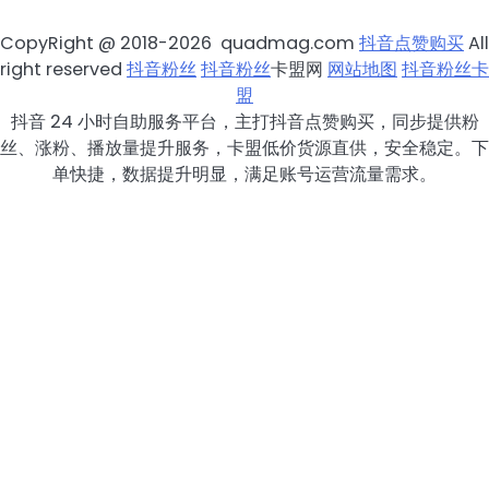
CopyRight @ 2018-2026 quadmag.com
抖音点赞购买
All
right reserved
抖音粉丝
抖音粉丝
卡盟网
网站地图
抖音粉丝卡
盟
抖音 24 小时自助服务平台，主打抖音点赞购买，同步提供粉
丝、涨粉、播放量提升服务，卡盟低价货源直供，安全稳定。下
单快捷，数据提升明显，满足账号运营流量需求。