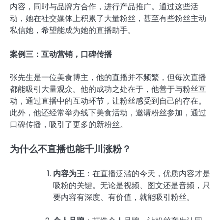
内容，同时与品牌方合作，进行产品推广。通过这些活
动，她在社交媒体上积累了大量粉丝，甚至有些粉丝主动
私信她，希望能成为她的直播助手。
案例三：互动营销，口碑传播
张先生是一位美食博主，他的直播并不频繁，但每次直播
都能吸引大量观众。他的成功之处在于，他善于与粉丝互
动，通过直播中的互动环节，让粉丝感受到自己的存在。
此外，他还经常举办线下美食活动，邀请粉丝参加，通过
口碑传播，吸引了更多的新粉丝。
为什么不直播也能千川涨粉？
内容为王
：在直播泛滥的今天，优质内容才是
吸粉的关键。无论是视频、图文还是音频，只
要内容有深度、有价值，就能吸引粉丝。