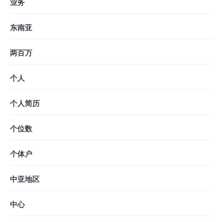
业务
东南亚
两百万
个人
个人简历
个位数
个体户
中亚地区
中心