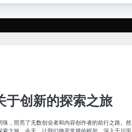
关于创新的探索之旅
明珠，照亮了无数创业者和内容创作者的前行之路。然
探索之旅。今天，让我们抛开常规的框架，深入千川平