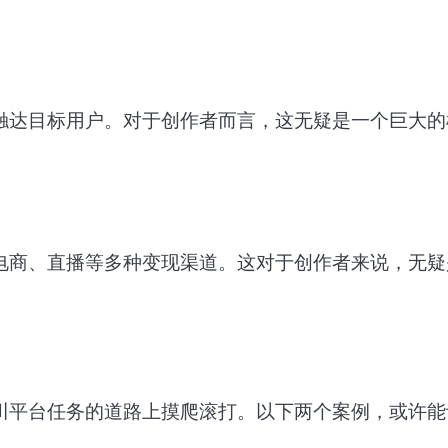
触达目标用户。对于创作者而言，这无疑是一个巨大的
电商、直播等多种变现渠道。这对于创作者来说，无疑
川平台任务的道路上摸爬滚打。以下两个案例，或许能