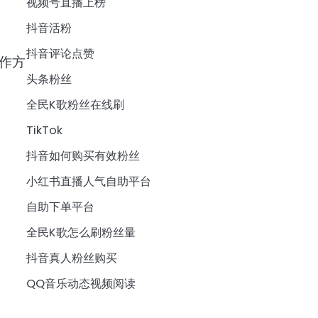
视频号直播上榜
抖音活粉
抖音评论点赞
作方
头条粉丝
全民K歌粉丝在线刷
TikTok
抖音如何购买有效粉丝
小红书直播人气自助平台
自助下单平台
全民K歌怎么刷粉丝量
抖音真人粉丝购买
QQ音乐动态视频阅读