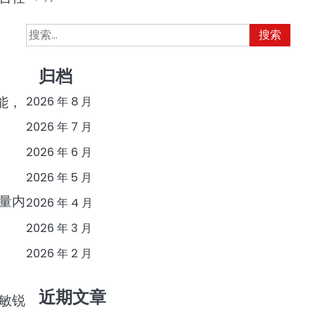
搜
索：
归档
能，
2026 年 8 月
2026 年 7 月
2026 年 6 月
2026 年 5 月
量内
2026 年 4 月
2026 年 3 月
2026 年 2 月
近期文章
敏锐