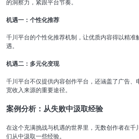
的洞察力，紧跟平台节奏。
机遇一：个性化推荐
千川平台的个性化推荐机制，让优质内容得以精准
遇。
机遇二：多元化变现
千川平台不仅提供内容创作平台，还涵盖了广告、
宽收入来源的重要途径。
案例分析：从失败中汲取经验
在这个充满挑战与机遇的世界里，无数创作者在千
们从中汲取一些经验。