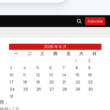
Subscribe
2026 年 8 月
一
二
三
四
五
六
日
1
2
3
4
5
6
7
8
9
10
11
12
13
14
15
16
17
18
19
20
21
22
23
24
25
26
27
28
29
30
31
而，
台任
« 7 月