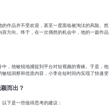
他的作品并不受欢迎，甚至一度面临被淘汰的风险。然
内容方向。终于，在一次偶然的机会中，他的一篇作品
务中，他敏锐地捕捉到平台对短视频的青睐。于是，他
的敏锐洞察和优质内容，小李在短时间内实现了快速变
脱颖而出？
。以下是一些值得思考的建议：