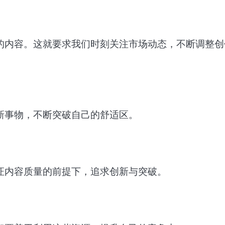
的内容。这就要求我们时刻关注市场动态，不断调整创
新事物，不断突破自己的舒适区。
证内容质量的前提下，追求创新与突破。