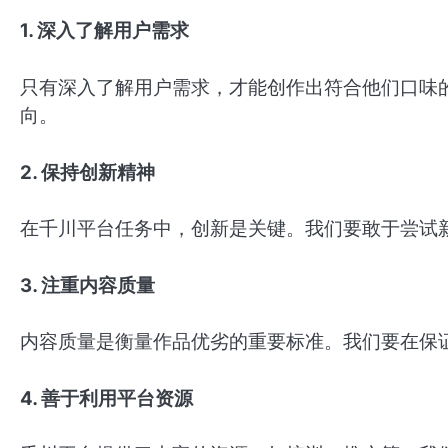
1. 深入了解用户需求
只有深入了解用户需求，才能创作出符合他们口味
向。
2. 保持创新精神
在千川平台任务中，创新是关键。我们要敢于尝试
3. 注重内容质量
内容质量是衡量作品优劣的重要标准。我们要在保
4. 善于利用平台资源