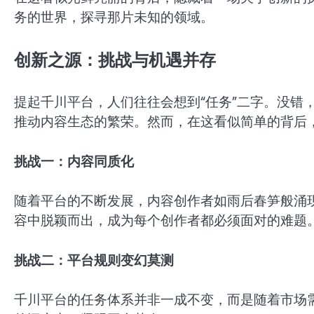
务的世界，探寻那片未知的领域。
创新之源：挑战与机遇并存
提起千川平台，人们往往会想到“任务”二字。没错
推动内容生态的繁荣。然而，在这看似简单的背后
挑战一：内容同质化
随着平台的不断发展，内容创作者如雨后春笋般涌
容中脱颖而出，成为每个创作者都必须面对的难题
挑战二：平台规则变幻莫测
千川平台的任务体系并非一成不变，而是随着市场