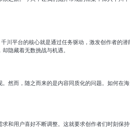
，千川平台的核心就是通过任务驱动，激发创作者的潜
，却隐藏着无数挑战与机遇。
现。然而，随之而来的是内容同质化的问题。如何在海
。
需求和用户喜好不断调整。这就要求创作者们时刻保持