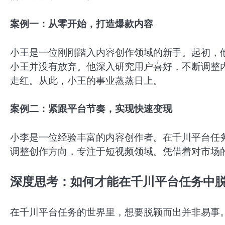
案例一：从零开始，打造爆款内容
小王是一位刚刚踏入内容创作领域的新手。起初，
小王并没有放弃。他深入研究用户喜好，不断调整
走红。从此，小王的事业蒸蒸日上。
案例二：紧跟平台节奏，实现快速变现
小李是一位经验丰富的内容创作者。在千川平台任
调整创作方向，专注于短视频领域。凭借着对市场
深度思考：如何才能在千川平台任务中
在千川平台任务的世界里，想要脱颖而出并非易事