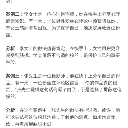
烦。
案例二
：李女士是一位心理咨询师，她在快手上分享心理
健康知识。有一天，一位男性粉丝在评论中频繁骚扰她，
李女士感到非常困扰。为了保护自己，她决定屏蔽这位粉
丝。
分析
：李女士的做法值得肯定。在快手上，女性用户更容
易受到骚扰。学会屏蔽不合适的粉丝，是保护自己的重要
手段。
案例三
：张先生是一位摄影师，他在快手上分享自己的作
品。有一天，一位粉丝在评论区留言：“你的作品真的很
烂。”张先生觉得这句话侮辱了自己，于是选择了屏蔽这位
粉丝。
分析
：在这个案例中，张先生的做法有些过激。或许，他
可以尝试与这位粉丝沟通，了解他的观点。如果沟通无
效，再考虑屏蔽也不迟。