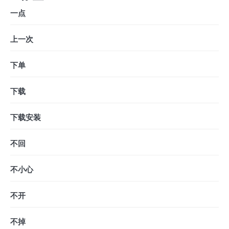
一点
上一次
下单
下载
下载安装
不回
不小心
不开
不掉