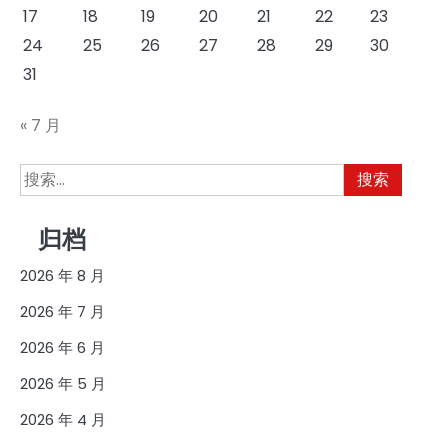
17
18
19
20
21
22
23
24
25
26
27
28
29
30
31
« 7 月
搜
索：
归档
2026 年 8 月
2026 年 7 月
2026 年 6 月
2026 年 5 月
2026 年 4 月