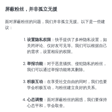
屏蔽粉丝，并非孤立无援
面对屏蔽粉丝的问题，我们并非孤立无援。以下是一些建
议：
设置隐私权限
：快手提供了多种隐私设置，如
关闭评论、仅好友可见等。我们可以根据自己
的需求，设置相应的权限。
举报功能
：对于恶意骚扰、侵犯隐私的粉丝，
我们可以通过举报功能将其删除。
积极互动
：在享受社交自由的同时，我们也要
学会积极互动，与粉丝建立良好的关系。
心态调整
：面对屏蔽粉丝的困惑，我们要保持
心态平和，学会取舍。