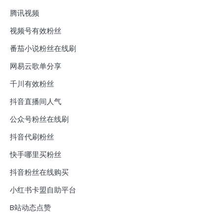
腾讯视频
视频号有效粉丝
番茄小说粉丝在线刷
网易云歌单分享
千川有效粉丝
抖音直播间人气
公众号粉丝在线刷
抖音代刷粉丝
快手哪里买粉丝
抖音粉丝在线购买
小红书卡盟自助平台
B站动态点赞