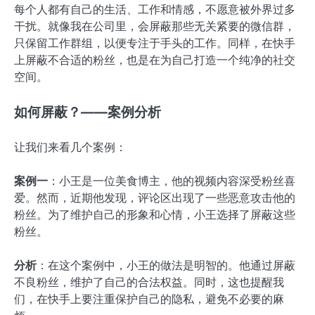
每个人都有自己的生活、工作和情感，不愿意被外界过多
干扰。就像我在公司里，会屏蔽那些无关紧要的微信群，
只保留工作群组，以便专注于手头的工作。同样，在快手
上屏蔽不合适的粉丝，也是在为自己打造一个纯净的社交
空间。
如何屏蔽？——案例分析
让我们来看几个案例：
案例一
：小王是一位美食博主，他的视频内容深受粉丝喜
爱。然而，近期他发现，评论区出现了一些恶意攻击他的
粉丝。为了维护自己的形象和心情，小王选择了屏蔽这些
粉丝。
分析
：在这个案例中，小王的做法是明智的。他通过屏蔽
不良粉丝，维护了自己的合法权益。同时，这也提醒我
们，在快手上要注重保护自己的隐私，避免不必要的麻