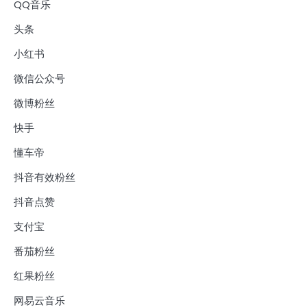
QQ音乐
头条
小红书
微信公众号
微博粉丝
快手
懂车帝
抖音有效粉丝
抖音点赞
支付宝
番茄粉丝
红果粉丝
网易云音乐