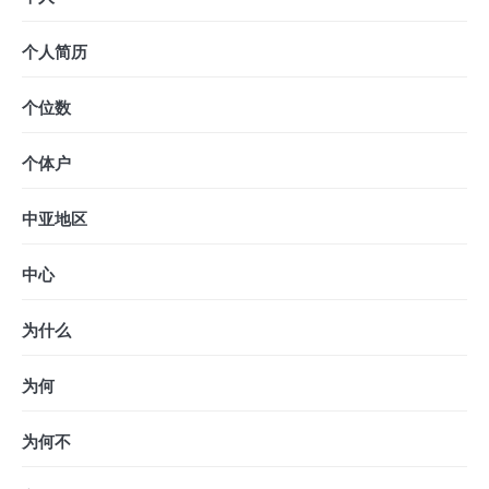
个人简历
个位数
个体户
中亚地区
中心
为什么
为何
为何不