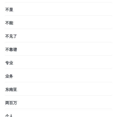
不显
不能
不见了
不靠谱
专业
业务
东南亚
两百万
个人