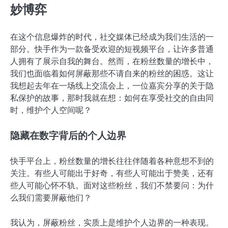
妙博弈
在这个信息爆炸的时代，社交媒体已经成为我们生活的一
部分。快手作为一款备受欢迎的短视频平台，让许多普通
人拥有了展示自我的舞台。然而，在粉丝数量的增长中，
我们也面临着如何屏蔽那些不请自来的粉丝的困惑。这让
我想起去年在一场线上交流会上，一位嘉宾分享的关于隐
私保护的故事，那时我就在想：如何在享受社交的自由同
时，维护个人空间呢？
隐藏在数字背后的个人边界
快手平台上，粉丝数量的增长往往伴随着各种意想不到的
关注。有些人可能出于好奇，有些人可能出于赞美，还有
些人可能心怀不轨。面对这些粉丝，我们不禁要问：为什
么我们需要屏蔽他们？
我认为，屏蔽粉丝，实质上是维护个人边界的一种表现。