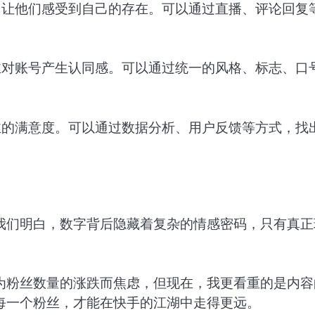
，让他们感受到自己的存在。可以通过直播、评论回复
丝对账号产生认同感。可以通过统一的风格、标志、口
丝的满意度。可以通过数据分析、用户反馈等方式，找
我们明白，数字背后隐藏着复杂的情感密码，只有真正
为粉丝数量的涨跌而焦虑，但现在，我更看重的是内容
每一个粉丝，才能在快手的江湖中走得更远。