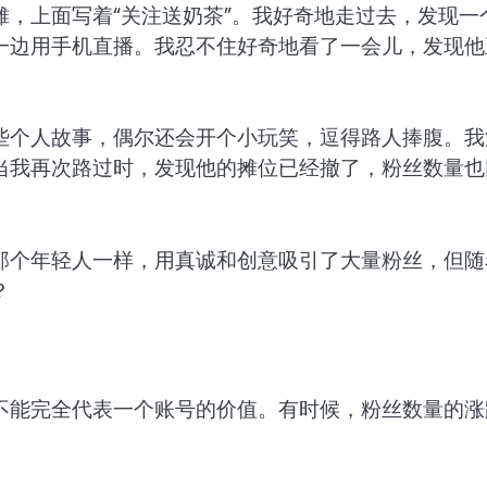
，上面写着“关注送奶茶”。我好奇地走过去，发现一
一边用手机直播。我忍不住好奇地看了一会儿，发现他
些个人故事，偶尔还会开个小玩笑，逗得路人捧腹。我
当我再次路过时，发现他的摊位已经撤了，粉丝数量也
那个年轻人一样，用真诚和创意吸引了大量粉丝，但随
？
不能完全代表一个账号的价值。有时候，粉丝数量的涨