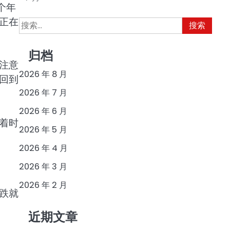
个年
正在
搜
索：
归档
注意
2026 年 8 月
回到
2026 年 7 月
2026 年 6 月
着时
2026 年 5 月
2026 年 4 月
2026 年 3 月
2026 年 2 月
跌就
近期文章