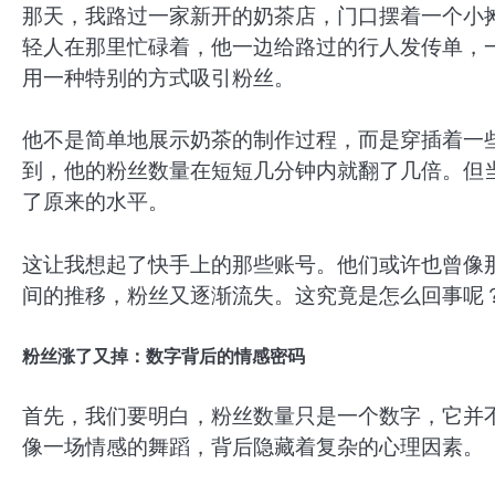
那天，我路过一家新开的奶茶店，门口摆着一个小摊
轻人在那里忙碌着，他一边给路过的行人发传单，
用一种特别的方式吸引粉丝。
他不是简单地展示奶茶的制作过程，而是穿插着一
到，他的粉丝数量在短短几分钟内就翻了几倍。但
了原来的水平。
这让我想起了快手上的那些账号。他们或许也曾像
间的推移，粉丝又逐渐流失。这究竟是怎么回事呢
粉丝涨了又掉：数字背后的情感密码
首先，我们要明白，粉丝数量只是一个数字，它并
像一场情感的舞蹈，背后隐藏着复杂的心理因素。