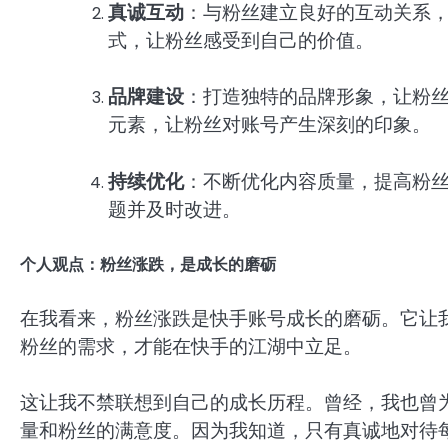
真诚互动
：与粉丝建立良好的互动关系
式，让粉丝感受到自己的价值。
品牌建设
：打造独特的品牌形象，让粉
元素，让粉丝对账号产生深刻的印象。
持续优化
：不断优化内容质量，提高粉
题并及时改进。
个人观点：粉丝涨跌，是成长的磨砺
在我看来，粉丝涨跌是快手账号成长的磨砺。它让
粉丝的需求，才能在快手的江湖中立足。
这让我不禁联想到自己的成长历程。曾经，我也曾
量和粉丝的满意度。因为我知道，只有真诚地对待