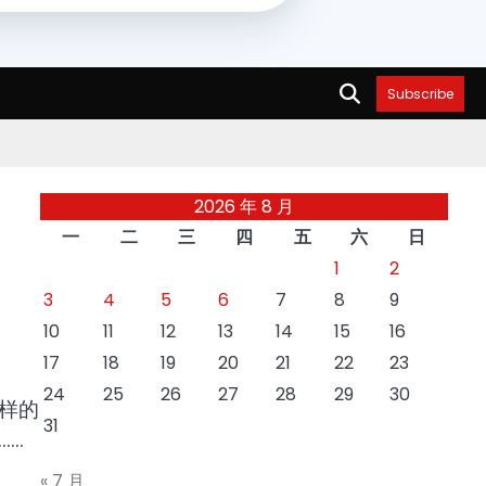
Subscribe
2026 年 8 月
一
二
三
四
五
六
日
1
2
3
4
5
6
7
8
9
10
11
12
13
14
15
16
17
18
19
20
21
22
23
24
25
26
27
28
29
30
样的
31
……
« 7 月