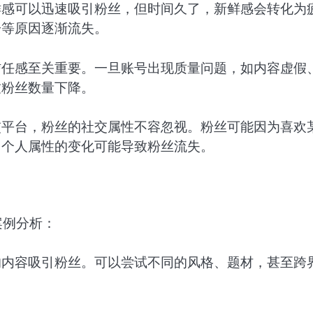
鲜感可以迅速吸引粉丝，但时间久了，新鲜感会转化为
一等原因逐渐流失。
信任感至关重要。一旦账号出现质量问题，如内容虚假
致粉丝数量下降。
交平台，粉丝的社交属性不容忽视。粉丝可能因为喜欢
，个人属性的变化可能导致粉丝流失。
案例分析：
的内容吸引粉丝。可以尝试不同的风格、题材，甚至跨